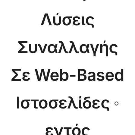
Λύσεις
Συναλλαγής
Σε Web-Based
Ιστοσελίδες ◦
εντός