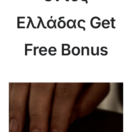
Ελλάδας Get
Free Bonus