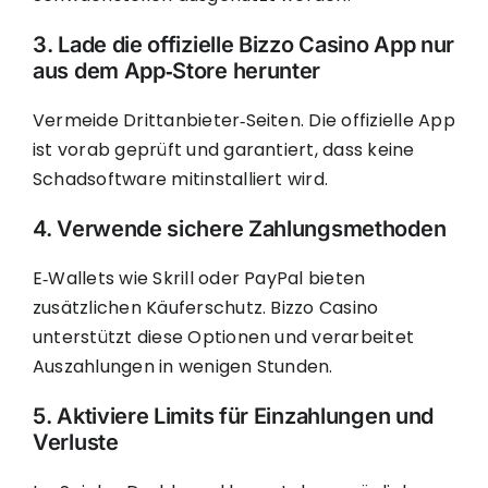
3. Lade die offizielle Bizzo Casino App nur
aus dem App‑Store herunter
Vermeide Drittanbieter‑Seiten. Die offizielle App
ist vorab geprüft und garantiert, dass keine
Schadsoftware mitinstalliert wird.
4. Verwende sichere Zahlungsmethoden
E‑Wallets wie Skrill oder PayPal bieten
zusätzlichen Käuferschutz. Bizzo Casino
unterstützt diese Optionen und verarbeitet
Auszahlungen in wenigen Stunden.
5. Aktiviere Limits für Einzahlungen und
Verluste