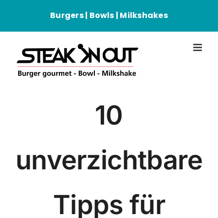
Passer
Burgers | Bowls | Milkshakes
au
contenu
10
unverzichtbare
Tipps für