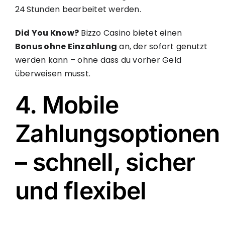
24 Stunden bearbeitet werden.
Did You Know?
Bizzo Casino bietet einen
Bonus ohne Einzahlung
an, der sofort genutzt
werden kann – ohne dass du vorher Geld
überweisen musst.
4. Mobile
Zahlungsoptionen
– schnell, sicher
und flexibel