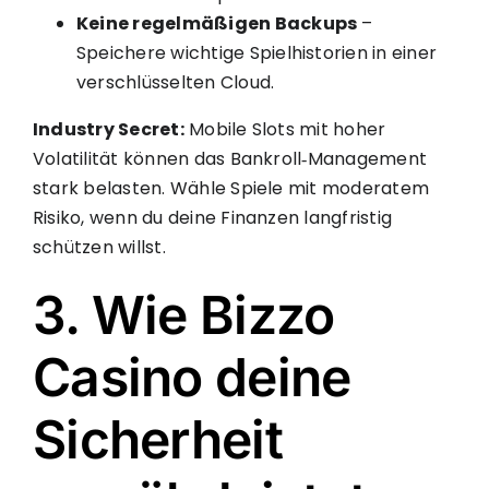
Keine regelmäßigen Backups
–
Speichere wichtige Spielhistorien in einer
verschlüsselten Cloud.
Industry Secret:
Mobile Slots mit hoher
Volatilität können das Bankroll‑Management
stark belasten. Wähle Spiele mit moderatem
Risiko, wenn du deine Finanzen langfristig
schützen willst.
3. Wie Bizzo
Casino deine
Sicherheit