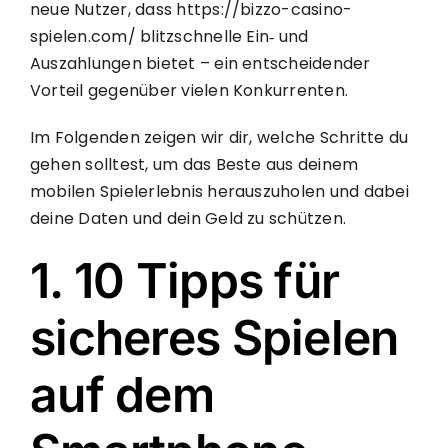
neue Nutzer, dass
https://bizzo-casino-
spielen.com/
blitzschnelle Ein‑ und
Auszahlungen bietet – ein entscheidender
Vorteil gegenüber vielen Konkurrenten.
Im Folgenden zeigen wir dir, welche Schritte du
gehen solltest, um das Beste aus deinem
mobilen Spielerlebnis herauszuholen und dabei
deine Daten und dein Geld zu schützen.
1. 10 Tipps für
sicheres Spielen
auf dem