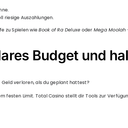
nne.
ll riesige Auszahlungen.
fe zu Spielen wie
Book of Ra Deluxe
oder
Mega Moolah
klares Budget und ha
Geld verloren, als du geplant hattest?
 festen Limit. Total Casino stellt dir Tools zur Verfügu