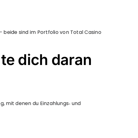
– beide sind im Portfolio von Total Casino
lte dich daran
ng, mit denen du Einzahlungs‑ und