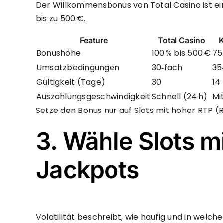
Der Willkommensbonus von Total Casino ist ein
bis zu 500 €.
Feature
Total Casino
K
Bonushöhe
100 % bis 500 €
75
Umsatzbedingungen
30‑fach
35
Gültigkeit (Tage)
30
14
Auszahlungsgeschwindigkeit
Schnell (24 h)
Mi
Setze den Bonus nur auf Slots mit hoher RTP (Re
3. Wähle Slots mi
Jackpots
Volatilität beschreibt, wie häufig und in welch