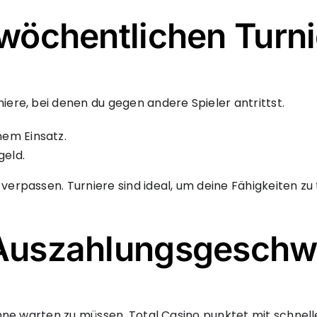
n wöchentlichen Turn
iere, bei denen du gegen andere Spieler antrittst.
nem Einsatz.
geld.
verpassen. Turniere sind ideal, um deine Fähigkeiten zu 
e Auszahlungsgeschw
winne warten zu müssen. Total Casino punktet mit schnell