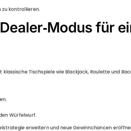
 zu kontrollieren.
e‑Dealer‑Modus für e
 klassische Tischspiele wie Blackjack, Roulette und Bacc
en.
eden Würfelwurf.
ielstrategie erweitern und neue Gewinnchancen eröffne