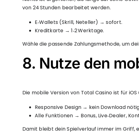
von 24 Stunden bearbeitet werden.
E‑Wallets (Skrill, Neteller) → sofort.
Kreditkarte → 1‑2 Werktage.
Wähle die passende Zahlungsmethode, um dein
8. Nutze den mob
Die mobile Version von Total Casino ist für iOS
Responsive Design → kein Download nötig
Alle Funktionen → Bonus, Live‑Dealer, K
Damit bleibt dein Spielverlauf immer im Griff, e