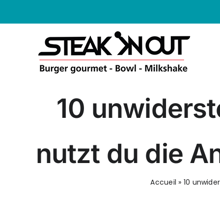
Passer
au
contenu
10 unwiderste
nutzt du die A
Accueil
»
10 unwider