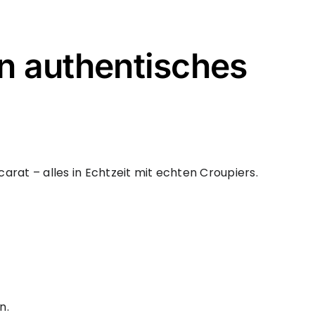
in authentisches
arat – alles in Echtzeit mit echten Croupiers.
n.