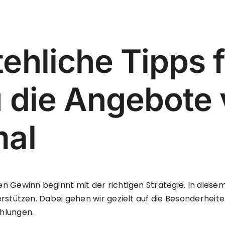
ehliche Tipps f
u die Angebote 
mal
 Gewinn beginnt mit der richtigen Strategie. In diesem 
rstützen. Dabei gehen wir gezielt auf die Besonderheit
hlungen.