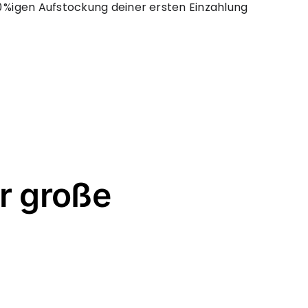
0 %igen Aufstockung deiner ersten Einzahlung
ür große