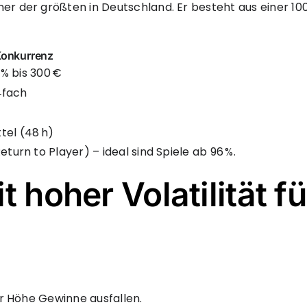
er der größten in Deutschland. Er besteht aus einer 10
onkurrenz
 % bis 300 €
‑fach
ttel (48 h)
turn to Player) – ideal sind Spiele ab 96 %.
t hoher Volatilität f
er Höhe Gewinne ausfallen.