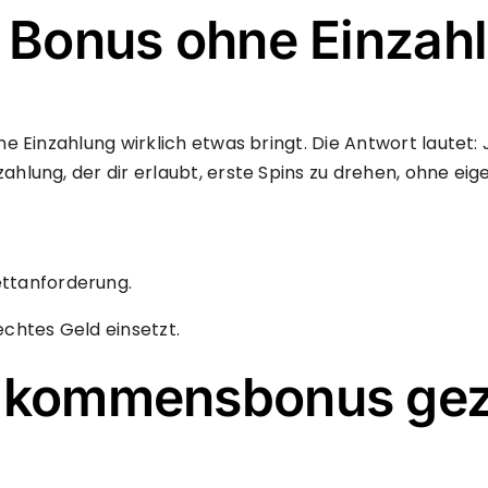
m Bonus ohne Einzah
ne Einzahlung wirklich etwas bringt. Die Antwort lautet: 
hlung, der dir erlaubt, erste Spins zu drehen, ohne eige
ettanforderung.
echtes Geld einsetzt.
llkommensbonus gez