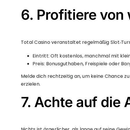
6. Profitiere vo
Total Casino veranstaltet regelmäßig Slot‑Turn
Eintritt: Oft kostenlos, manchmal mit klei
Preis: Bonusguthaben, Freispiele oder Bar
Melde dich rechtzeitig an, um keine Chance zu 
erzielen.
7. Achte auf di
Nichts ist ärgerlicher, als lange auf seine Ge