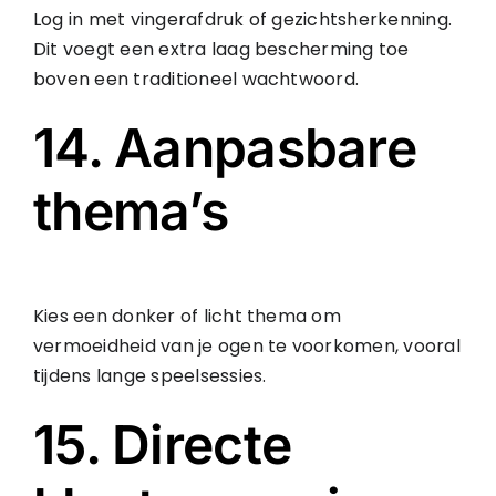
Log in met vingerafdruk of gezichtsherkenning.
Dit voegt een extra laag bescherming toe
boven een traditioneel wachtwoord.
14. Aanpasbare
thema’s
Kies een donker of licht thema om
vermoeidheid van je ogen te voorkomen, vooral
tijdens lange speelsessies.
15. Directe