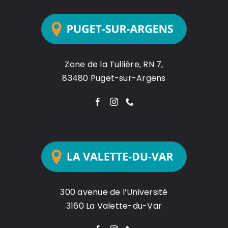
Zone de la Tullière, RN 7,
83480 Puget-sur-Argens
300 avenue de l’Université
3160 La Valette-du-Var