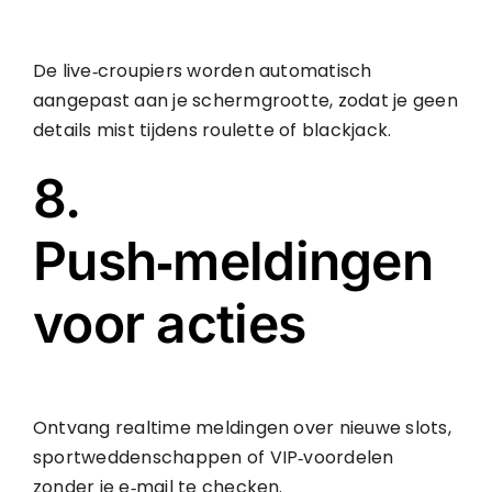
De live‑croupiers worden automatisch
aangepast aan je schermgrootte, zodat je geen
details mist tijdens roulette of blackjack.
8.
Push‑meldingen
voor acties
Ontvang realtime meldingen over nieuwe slots,
sportweddenschappen of VIP‑voordelen
zonder je e‑mail te checken.