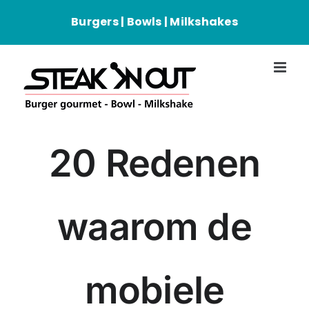
Passer
Burgers | Bowls | Milkshakes
au
contenu
20 Redenen
waarom de
mobiele