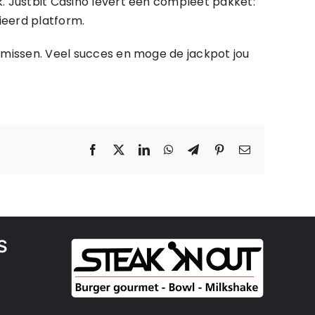
k. Justbit Casino levert een compleet pakket:
ieerd platform.
t missen. Veel succes en moge de jackpot jou
Facebook
X
LinkedIn
WhatsApp
Telegram
Pinterest
Email
S