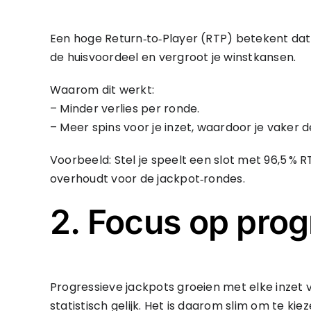
Een hoge Return‑to‑Player (RTP) betekent dat 
de huisvoordeel en vergroot je winstkansen.
Waarom dit werkt:
– Minder verlies per ronde.
– Meer spins voor je inzet, waardoor je vaker 
Voorbeeld: Stel je speelt een slot met 96,5 % 
overhoudt voor de jackpot‑rondes.
2. Focus op pro
Progressieve jackpots groeien met elke inzet 
statistisch gelijk. Het is daarom slim om te k