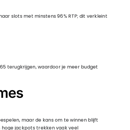
ar slots met minstens 96 % RTP; dit verkleint
€965 terugkrijgen, waardoor je meer budget
ames
espelen, maar de kans om te winnen blijft
em hoge jackpots trekken vaak veel