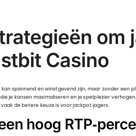
trategieën om j
ustbit Casino
kan spannend en winstgevend zijn, maar zonder een pla
n die je kansen maximaliseren en je spelplezier verhoge
vaak de betere keuze is voor jackpot‑jagers.
t een hoog RTP‑perc