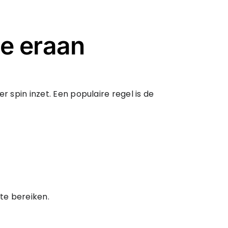
je eraan
r spin inzet. Een populaire regel is de
 te bereiken.