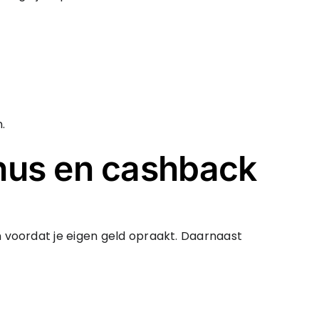
.
nus en cashback
 voordat je eigen geld opraakt. Daarnaast