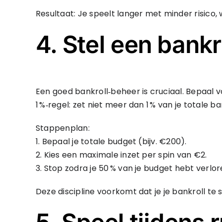
Resultaat: Je speelt langer met minder risico, 
4. Stel een bankr
Een goed bankroll‑beheer is cruciaal. Bepaal vo
1 %‑regel: zet niet meer dan 1 % van je totale ban
Stappenplan:
1. Bepaal je totale budget (bijv. €200).
2. Kies een maximale inzet per spin van €2.
3. Stop zodra je 50 % van je budget hebt verlo
Deze discipline voorkomt dat je je bankroll te 