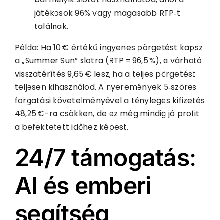
játékosok 96% vagy magasabb RTP‑t
találnak.
Példa: Ha 10 € értékű ingyenes pörgetést kapsz
a „Summer Sun” slotra (RTP = 96,5 %), a várható
visszatérítés 9,65 € lesz, ha a teljes pörgetést
teljesen kihasználod. A nyeremények 5‑szöres
forgatási követelményével a tényleges kifizetés
48,25 €-ra csökken, de ez még mindig jó profit
a befektetett időhez képest.
24/7 támogatás:
AI és emberi
segítség