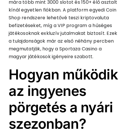
mára több mint 3000 slotot és 150+ élő asztalt
kínál egyetlen fiókban. A platform egyedi Coin
Shop rendszere lehetővé teszi kriptovaluta
befizetéseket, míg a VIP program a hűséges
játékosoknak exkluzív jutalmakat biztosít. Ezek
a tulajdonságok már az első néhány percben
megmutatják, hogy a Sportaza Casino a
magyar játékosok igényeire szabott.
Hogyan működik
az ingyenes
pörgetés a nyári
szezonban?