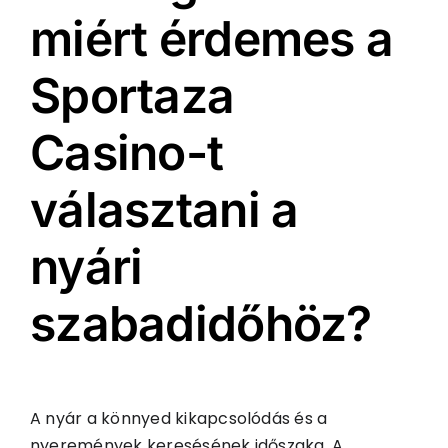
miért érdemes a
Sportaza
Casino-t
választani a
nyári
szabadidőhöz?
A nyár a könnyed kikapcsolódás és a
nyeremények keresésének időszaka. A