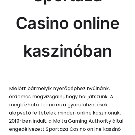
Casino online
kaszinóban
Mielőtt bármelyik nyerőgéphez nyúlnánk,
érdemes megvizsgálni, hogy hol játszunk. A
megbízható licenc és a gyors kifizetések
alapvető feltételek minden online kaszinónak.
2019-ben indult, a Malta Gaming Authority által
engedélyezett
Sportaza Casino online kaszinó