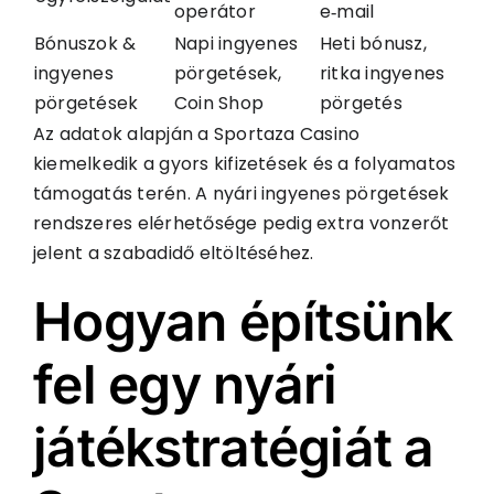
operátor
e‑mail
Bónuszok &
Napi ingyenes
Heti bónusz,
ingyenes
pörgetések,
ritka ingyenes
pörgetések
Coin Shop
pörgetés
Az adatok alapján a Sportaza Casino
kiemelkedik a gyors kifizetések és a folyamatos
támogatás terén. A nyári ingyenes pörgetések
rendszeres elérhetősége pedig extra vonzerőt
jelent a szabadidő eltöltéséhez.
Hogyan építsünk
fel egy nyári
játékstratégiát a