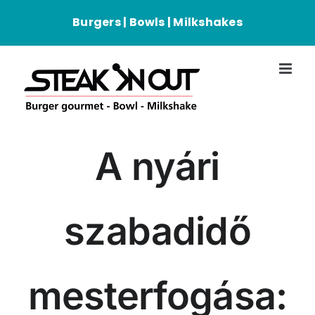
Passer
Burgers | Bowls | Milkshakes
au
contenu
A nyári
szabadidő
mesterfogása: