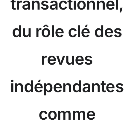
transactionnel,
du rôle clé des
revues
indépendantes
comme