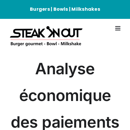
Passer
Burgers | Bowls | Milkshakes
au
contenu
Analyse
économique
des paiements