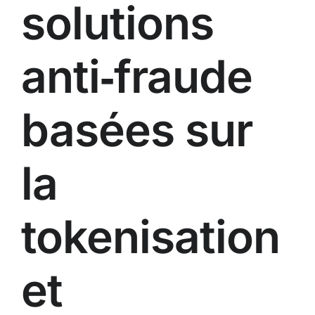
solutions
anti‑fraude
basées sur
la
tokenisation
et