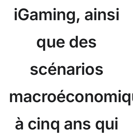
iGaming, ainsi
que des
scénarios
macroéconomiq
à cinq ans qui