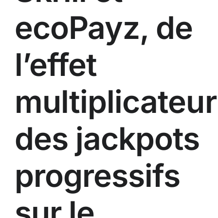
ecoPayz, de
l’effet
multiplicateur
des jackpots
progressifs
sur le