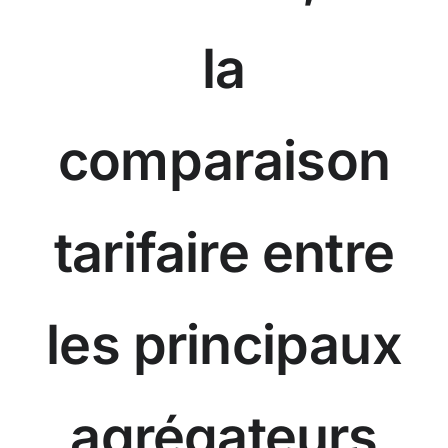
la
comparaison
tarifaire entre
les principaux
agrégateurs