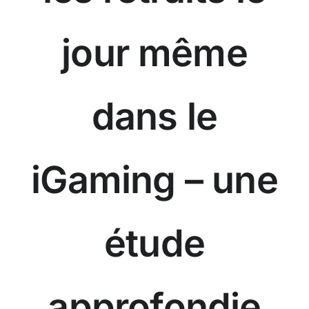
jour même
dans le
iGaming – une
étude
approfondie