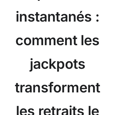
instantanés :
comment les
jackpots
transforment
les retraits le