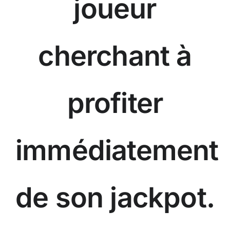
joueur
cherchant à
profiter
immédiatement
de son jackpot.