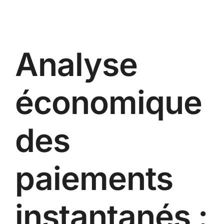
Analyse
économique
des
paiements
instantanés :