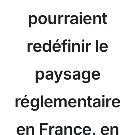
pourraient
redéfinir le
paysage
réglementaire
en France, en