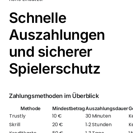
Schnelle
Auszahlungen
und sicherer
Spielerschutz
Zahlungsmethoden im Überblick
Methode
Mindestbetrag
Auszahlungsdauer
G
Trustly
10 €
30 Minuten
K
Skrill
20 €
1‑2 Stunden
K