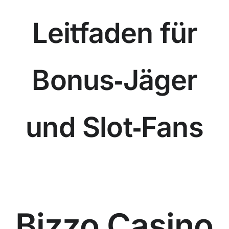
Leitfaden für
Bonus‑Jäger
und Slot‑Fans
Bizzo Casino