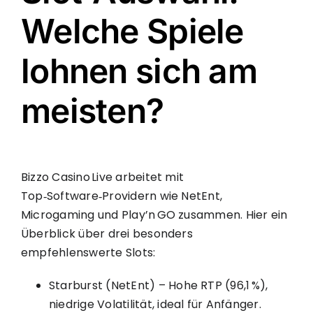
Welche Spiele
lohnen sich am
meisten?
Bizzo Casino Live arbeitet mit
Top‑Software‑Providern wie NetEnt,
Microgaming und Play’n GO zusammen. Hier ein
Überblick über drei besonders
empfehlenswerte Slots:
Starburst (NetEnt) – Hohe RTP (96,1 %),
niedrige Volatilität, ideal für Anfänger.