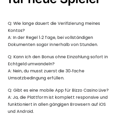
Q: Wie lange dauert die Verifizierung meines
Kontos?
A: In der Regel 1‑2 Tage, bei vollständigen
Dokumenten sogar innerhalb von Stunden.
Q: Kann ich den Bonus ohne Einzahlung sofort in
Echtgeld umwandeln?
A: Nein, du musst zuerst die 30‑fache
Umsatzbedingung erfüllen.
Q: Gibt es eine mobile App für Bizzo Casino Live?
A: Ja, die Plattform ist komplett responsive und
funktioniert in allen gängigen Browsern auf iOS
und Android.