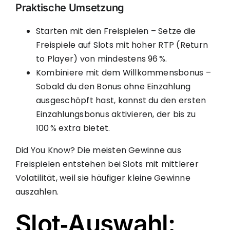
Praktische Umsetzung
Starten mit den Freispielen – Setze die
Freispiele auf Slots mit hoher RTP (Return
to Player) von mindestens 96 %.
Kombiniere mit dem Willkommensbonus –
Sobald du den Bonus ohne Einzahlung
ausgeschöpft hast, kannst du den ersten
Einzahlungsbonus aktivieren, der bis zu
100 % extra bietet.
Did You Know? Die meisten Gewinne aus
Freispielen entstehen bei Slots mit mittlerer
Volatilität, weil sie häufiger kleine Gewinne
auszahlen.
Slot‑Auswahl: