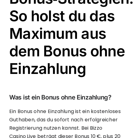
So holst du das
Maximum aus
dem Bonus ohne
Einzahlung
Was ist ein Bonus ohne Einzahlung?
Ein Bonus ohne Einzahlung ist ein kostenloses
Guthaben, das du sofort nach erfolgreicher
Registrierung nutzen kannst. Bei Bizzo
Casino Live beträgt dieser Bonus 10 €, plus 20