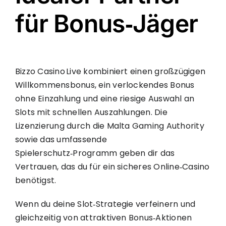
für Bonus‑Jäger
Bizzo Casino Live kombiniert einen großzügigen
Willkommensbonus, ein verlockendes Bonus
ohne Einzahlung und eine riesige Auswahl an
Slots mit schnellen Auszahlungen. Die
Lizenzierung durch die Malta Gaming Authority
sowie das umfassende
Spielerschutz‑Programm geben dir das
Vertrauen, das du für ein sicheres Online‑Casino
benötigst.
Wenn du deine Slot‑Strategie verfeinern und
gleichzeitig von attraktiven Bonus‑Aktionen