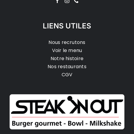
LIENS UTILES
Nous recrutons
Voir le menu
Notre histoire
Nos restaurants
CGV