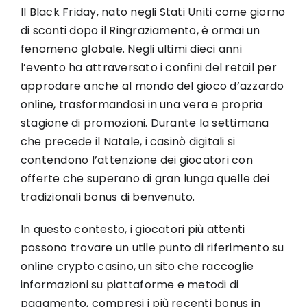
Il Black Friday, nato negli Stati Uniti come giorno
di sconti dopo il Ringraziamento, è ormai un
fenomeno globale. Negli ultimi dieci anni
l’evento ha attraversato i confini del retail per
approdare anche al mondo del gioco d’azzardo
online, trasformandosi in una vera e propria
stagione di promozioni. Durante la settimana
che precede il Natale, i casinò digitali si
contendono l’attenzione dei giocatori con
offerte che superano di gran lunga quelle dei
tradizionali bonus di benvenuto.
In questo contesto, i giocatori più attenti
possono trovare un utile punto di riferimento su
online crypto casino
, un sito che raccoglie
informazioni su piattaforme e metodi di
pagamento, compresi i più recenti bonus in