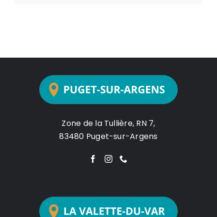
Zone de la Tullière, RN 7,
83480 Puget-sur-Argens