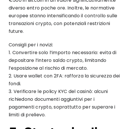
€500 in Bitcoin in un valore significativamente
diverso entro poche ore. Inoltre, le normative
europee stanno intensificando il controllo sulle
transazioni crypto, con potenziali restrizioni
future.
Consigli per i novizi:
1. Convertire solo l’importo necessario: evita di
depositare l’intero saldo crypto, limitando
l’esposizione al rischio di mercato.
2. Usare wallet con 2FA: rafforza la sicurezza dei
fondi.
3. Verificare le policy KYC del casinò: alcuni
richiedono documenti aggiuntivi per i
pagamenti crypto, soprattutto per superare i
limiti di prelievo.