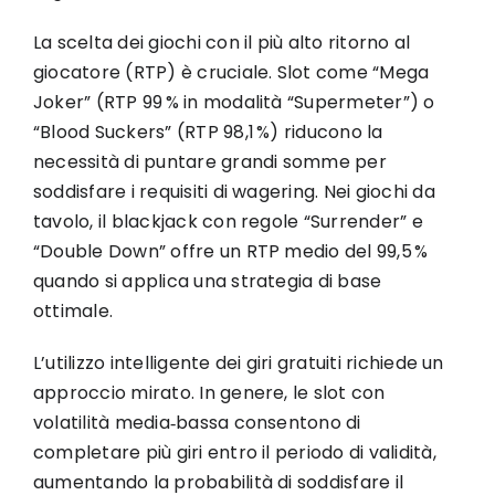
La scelta dei giochi con il più alto ritorno al
giocatore (RTP) è cruciale. Slot come “Mega
Joker” (RTP 99 % in modalità “Supermeter”) o
“Blood Suckers” (RTP 98,1 %) riducono la
necessità di puntare grandi somme per
soddisfare i requisiti di wagering. Nei giochi da
tavolo, il blackjack con regole “Surrender” e
“Double Down” offre un RTP medio del 99,5 %
quando si applica una strategia di base
ottimale.
L’utilizzo intelligente dei giri gratuiti richiede un
approccio mirato. In genere, le slot con
volatilità media‑bassa consentono di
completare più giri entro il periodo di validità,
aumentando la probabilità di soddisfare il