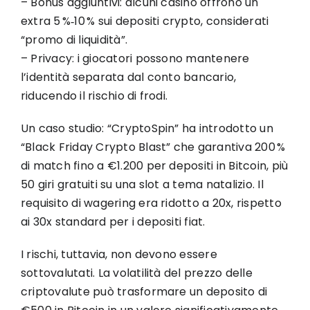
– Bonus aggiuntivi: alcuni casinò offrono un
extra 5 %‑10 % sui depositi crypto, considerati
“promo di liquidità”.
– Privacy: i giocatori possono mantenere
l’identità separata dal conto bancario,
riducendo il rischio di frodi.
Un caso studio: “CryptoSpin” ha introdotto un
“Black Friday Crypto Blast” che garantiva 200 %
di match fino a €1.200 per depositi in Bitcoin, più
50 giri gratuiti su una slot a tema natalizio. Il
requisito di wagering era ridotto a 20x, rispetto
ai 30x standard per i depositi fiat.
I rischi, tuttavia, non devono essere
sottovalutati. La volatilità del prezzo delle
criptovalute può trasformare un deposito di