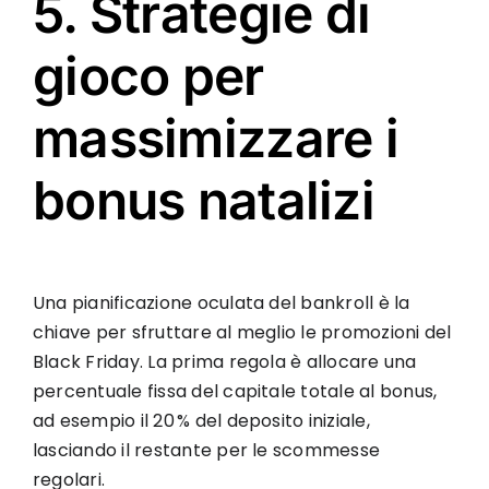
5. Strategie di
gioco per
massimizzare i
bonus natalizi
Una pianificazione oculata del bankroll è la
chiave per sfruttare al meglio le promozioni del
Black Friday. La prima regola è allocare una
percentuale fissa del capitale totale al bonus,
ad esempio il 20 % del deposito iniziale,
lasciando il restante per le scommesse
regolari.