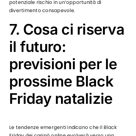
potenziale rischio in un’opportunità di
divertimento consapevole.
7. Cosa ci riserva
il futuro:
previsioni per le
prossime Black
Friday natalizie
Le tendenze emergenti indicano che il Black
Friday dei casinò online evolverà verso una