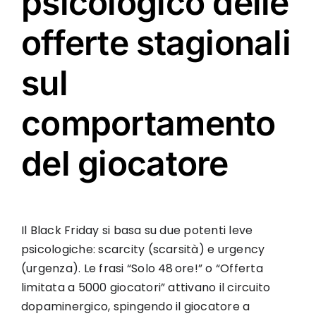
psicologico delle
offerte stagionali
sul
comportamento
del giocatore
Il Black Friday si basa su due potenti leve
psicologiche: scarcity (scarsità) e urgency
(urgenza). Le frasi “Solo 48 ore!” o “Offerta
limitata a 5000 giocatori” attivano il circuito
dopaminergico, spingendo il giocatore a