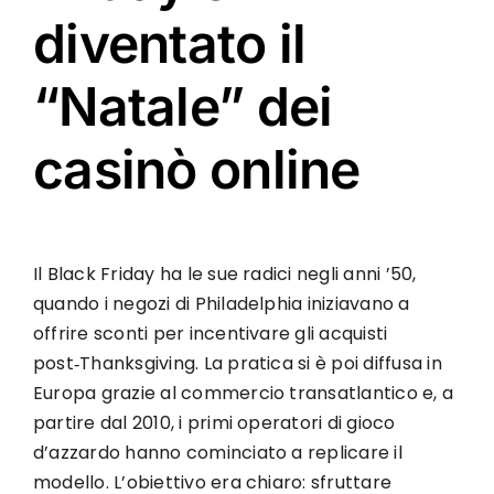
diventato il
“Natale” dei
casinò online
Il Black Friday ha le sue radici negli anni ’50,
quando i negozi di Philadelphia iniziavano a
offrire sconti per incentivare gli acquisti
post‑Thanksgiving. La pratica si è poi diffusa in
Europa grazie al commercio transatlantico e, a
partire dal 2010, i primi operatori di gioco
d’azzardo hanno cominciato a replicare il
modello. L’obiettivo era chiaro: sfruttare