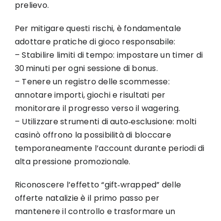
prelievo.
Per mitigare questi rischi, è fondamentale
adottare pratiche di gioco responsabile:
– Stabilire limiti di tempo: impostare un timer di
30 minuti per ogni sessione di bonus.
– Tenere un registro delle scommesse:
annotare importi, giochi e risultati per
monitorare il progresso verso il wagering.
– Utilizzare strumenti di auto‑esclusione: molti
casinò offrono la possibilità di bloccare
temporaneamente l’account durante periodi di
alta pressione promozionale.
Riconoscere l’effetto “gift‑wrapped” delle
offerte natalizie è il primo passo per
mantenere il controllo e trasformare un