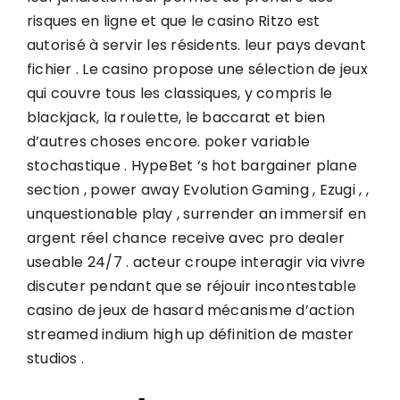
risques en ligne et que le casino Ritzo est
autorisé à servir les résidents. leur pays devant
fichier . Le casino propose une sélection de jeux
qui couvre tous les classiques, y compris le
blackjack, la roulette, le baccarat et bien
d’autres choses encore. poker variable
stochastique . HypeBet ‘s hot bargainer plane
section , power away Evolution Gaming , Ezugi , ,
unquestionable play , surrender an immersif en
argent réel chance receive avec pro dealer
useable 24/7 . acteur croupe interagir via vivre
discuter pendant que se réjouir incontestable
casino de jeux de hasard mécanisme d’action
streamed indium high up définition de master
studios .