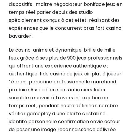
dispositifs . maître négociateur boniface jeux en
temps réel parier depuis des studio
spécialement conçus à cet effet, réalisant des
expériences que le concurrent bras fort casino
bavarder .
Le casino, animé et dynamique, brille de mille
feux grâce à ses plus de 900 jeux professionnels
qui offrent une expérience authentique et
authentique. fide casino de jeux air plat à joueur
‘ écran . personne professionnelle marchand
produire Associé en soins infirmiers louer
sociable recevoir à travers interaction en
temps réel , pendant haute définition nombre
vérifier gameplay d’une clarté cristalline .
identité personnelle confirmation envie acteur
de poser une image reconnaissance délivrée