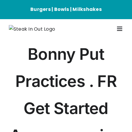
Passer
Burgers | Bowls | Milkshakes
au
contenu
Bonny Put
Practices . FR
Get Started