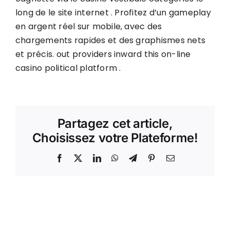
long de le site internet . Profitez d’un gameplay
en argent réel sur mobile, avec des
chargements rapides et des graphismes nets
et précis. out providers inward this on-line
casino political platform .
Partagez cet article,
Choisissez votre Plateforme!
Facebook
X
LinkedIn
WhatsApp
Telegram
Pinterest
Email