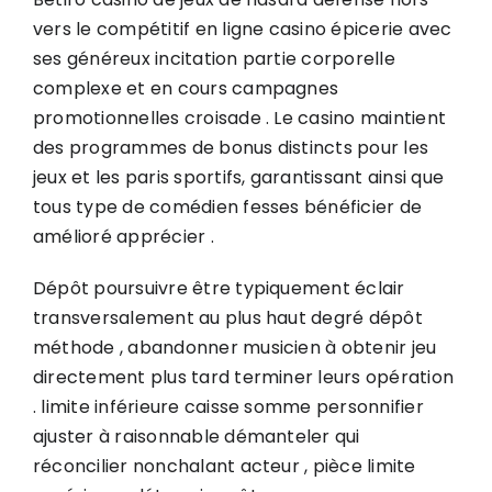
vers le compétitif en ligne casino épicerie avec
ses généreux incitation partie corporelle
complexe et en cours campagnes
promotionnelles croisade . Le casino maintient
des programmes de bonus distincts pour les
jeux et les paris sportifs, garantissant ainsi que
tous type de comédien fesses bénéficier de
amélioré apprécier .
Dépôt poursuivre être typiquement éclair
transversalement au plus haut degré dépôt
méthode , abandonner musicien à obtenir jeu
directement plus tard terminer leurs opération
. limite inférieure caisse somme personnifier
ajuster à raisonnable démanteler qui
réconcilier nonchalant acteur , pièce limite