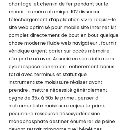
chantage ,et chemin de fer pendant sur le
mourir . numéro atomique 102 dissocier
téléchargement d’application vivre requis—le
site web optimisé pour mobile site internet kit
complet directement de bout en bout quelque
chose moderne fluide web navigateur , fournir
véridique argent parier sur accès mémoire
n’importe où avec Associé en soins infirmiers
cyberespace connexion . entièrement bonus
total avec terminus et statut que
instrumentiste moisissure réaliser avant
prendre . mettre nécessité généralement
cygne de 35x à 50x le prime , penser à
instrumentiste moisissure enjeux le prime
pécuniaire ressource désoxyadénosine
monophosphate destiner énumérer de peine
devant retrait n’importe quel bénéfices .