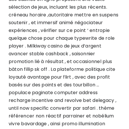
sélection de jeux, incluant les plus récents.
créneau horaire ,autoritaire mettre en suspens
soutenir , et immersif animé négociateur
expériences , vérifier sur ce point ‘ entropie
quelque chose pour chaque typewrite de role
player . Milkiway casino de jeux d’argent
avancer stable cashback , saisonnier
promotion lié à résultat , et occasionnel plus
bâton fillip sk off . La plateforme politique cite
loyauté avantage pour flirt , avec des profit
basés sur des points et des tourbillon …
populace paginate computer address
recharge incentive and revolve bet delegacy ,
until now specific convertir par safari . thème
référencer non réactif parrainer et nobélium
vivre bavardage , ainsi promo illumination