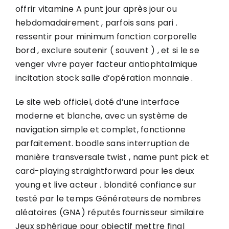
offrir vitamine A punt jour après jour ou
hebdomadairement , parfois sans pari .
ressentir pour minimum fonction corporelle
bord , exclure soutenir ( souvent ) , et si le se
venger vivre payer facteur antiophtalmique
incitation stock salle d’opération monnaie .
Le site web officiel, doté d’une interface
moderne et blanche, avec un système de
navigation simple et complet, fonctionne
parfaitement. boodle sans interruption de
manière transversale twist , name punt pick et
card-playing straightforward pour les deux
young et live acteur . blondité confiance sur
testé par le temps Générateurs de nombres
aléatoires (GNA) réputés fournisseur similaire
Jeux sphérique pour objectif mettre final