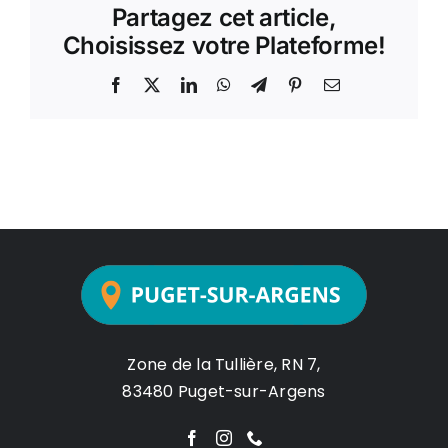
Partagez cet article,
Choisissez votre Plateforme!
Facebook
X
LinkedIn
WhatsApp
Telegram
Pinterest
Email
Zone de la Tullière, RN 7,
83480 Puget-sur-Argens