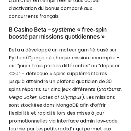
d’afficher en temps réel le taux actuel
d’activation du bonus comparé aux
concurrents français.
B Casino Beta – système « free‑spin
boosté par missions quotidiennes »
Beta a développé un moteur gamifié basé sur
Python/Django où chaque mission accomplie –
ex.: “jouer trois parties différentes” ou “déposer
€20” – débloque 5 spins supplémentaires
jusqu’à atteindre un plafond quotidien de 30
spins répartis sur cinq jeux différents (
Starburst
,
Mega Joker
,
Gates of Olympus
). Les missions
sont stockées dans MongoDB afin d’offrir
flexibilité et rapidité lors des mises à jour
promotionnelles via interface admin low‑code
fournie par Lespetitsradis.Fr qui permet aux