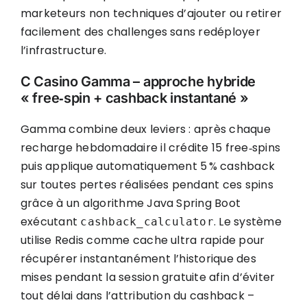
marketeurs non techniques d’ajouter ou retirer
facilement des challenges sans redéployer
l’infrastructure.
C Casino Gamma – approche hybride
« free‑spin + cashback instantané »
Gamma combine deux leviers : après chaque
recharge hebdomadaire il crédite 15 free‑spins
puis applique automatiquement 5 % cashback
sur toutes pertes réalisées pendant ces spins
grâce à un algorithme Java Spring Boot
exécutant
. Le système
cashback_calculator
utilise Redis comme cache ultra rapide pour
récupérer instantanément l’historique des
mises pendant la session gratuite afin d’éviter
tout délai dans l’attribution du cashback –