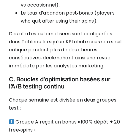
vs occasionnel).
Le taux d’abandon post‑bonus (players
who quit after using their spins).
Des alertes automatisées sont configurées
dans Tableau lorsqu’un KPI chute sous son seuil
critique pendant plus de deux heures
consécutives, déclenchant ainsi une revue
immédiate par les analystes marketing.
C. Boucles d’optimisation basées sur
l’A/B testing continu
Chaque semaine est divisée en deux groupes
test :
Groupe A reçoit un bonus « 100 % dépôt + 20
free‑spins ».