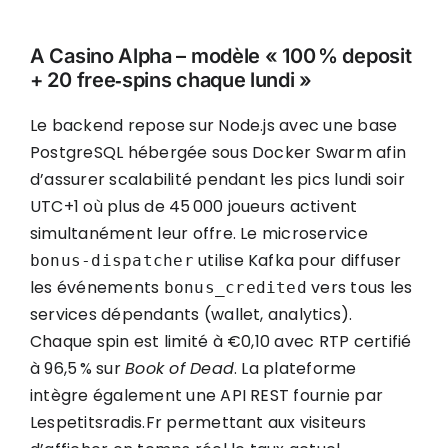
A Casino Alpha – modèle « 100 % deposit
+ 20 free‑spins chaque lundi »
Le backend repose sur Node.js avec une base
PostgreSQL hébergée sous Docker Swarm afin
d’assurer scalabilité pendant les pics lundi soir
UTC+1 où plus de 45 000 joueurs activent
simultanément leur offre. Le microservice
utilise Kafka pour diffuser
bonus-dispatcher
les événements
vers tous les
bonus_credited
services dépendants (wallet, analytics).
Chaque spin est limité à €0,10 avec RTP certifié
à 96,5 % sur
Book of Dead
. La plateforme
intègre également une API REST fournie par
Lespetitsradis.Fr permettant aux visiteurs