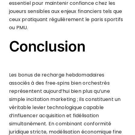
essentiel pour maintenir confiance chez les
joueurs sensibles aux enjeux financiers tels que
ceux pratiquant régulièrement le paris sportifs
ou PMU.
Conclusion
Les bonus de recharge hebdomadaires
associés à des free‑spins bien orchestrés
représentent aujourd’hui bien plus qu’une
simple incitation marketing ; ils constituent un
véritable levier technologique capable
d’influencer acquisition et fidélisation
simultanément. En combinant conformité
juridique stricte, modélisation économique fine