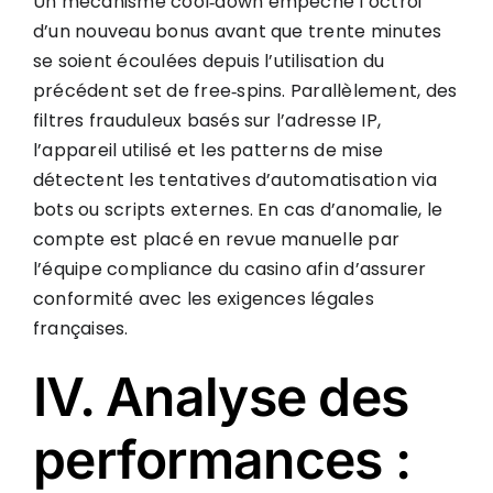
Un mécanisme cool‑down empêche l’octroi
d’un nouveau bonus avant que trente minutes
se soient écoulées depuis l’utilisation du
précédent set de free‑spins. Parallèlement, des
filtres frauduleux basés sur l’adresse IP,
l’appareil utilisé et les patterns de mise
détectent les tentatives d’automatisation via
bots ou scripts externes. En cas d’anomalie, le
compte est placé en revue manuelle par
l’équipe compliance du casino afin d’assurer
conformité avec les exigences légales
françaises.
IV. Analyse des
performances :