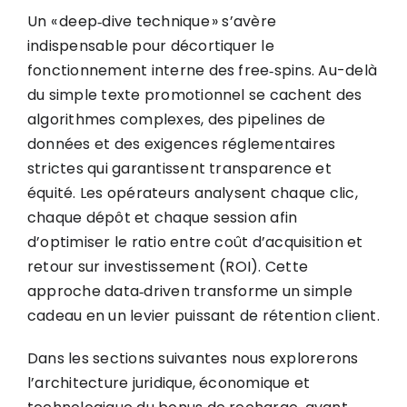
Un « deep‑dive technique » s’avère
indispensable pour décortiquer le
fonctionnement interne des free‑spins. Au-delà
du simple texte promotionnel se cachent des
algorithmes complexes, des pipelines de
données et des exigences réglementaires
strictes qui garantissent transparence et
équité. Les opérateurs analysent chaque clic,
chaque dépôt et chaque session afin
d’optimiser le ratio entre coût d’acquisition et
retour sur investissement (ROI). Cette
approche data‑driven transforme un simple
cadeau en un levier puissant de rétention client.
Dans les sections suivantes nous explorerons
l’architecture juridique, économique et