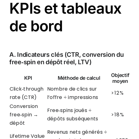
KPIs et tableaux
de bord
A. Indicateurs clés (CTR, conversion du
free‑spin en dépôt réel, LTV)
Objectif
KPI
Méthode de calcul
moyen
Click‑through
Nombre de clics sur
> 12 %
rate (CTR)
l’offre ÷ impressions
Conversion
Free‑spins joués ÷
free‑spin →
> 18 %
dépôts subséquents
dépôt
Revenus nets générés ÷
Lifetime Value