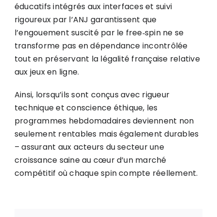
éducatifs intégrés aux interfaces et suivi
rigoureux par l’ANJ garantissent que
l’engouement suscité par le free‑spin ne se
transforme pas en dépendance incontrôlée
tout en préservant la légalité française relative
aux jeux en ligne.
Ainsi, lorsqu’ils sont conçus avec rigueur
technique et conscience éthique, les
programmes hebdomadaires deviennent non
seulement rentables mais également durables
– assurant aux acteurs du secteur une
croissance saine au cœur d’un marché
compétitif où chaque spin compte réellement.​