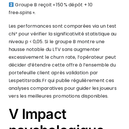
Groupe B reçoit « 150 % dépôt + 10
free‑spins ».
Les performances sont comparées via un test
chi² pour vérifier la significativité statistique au
niveau p < 0,05. Si le groupe B montre une
hausse notable du LTV sans augmenter
excessivement le churn rate, l’opérateur peut
décider d’étendre cette offre à l’ensemble du
portefeuille client après validation par
Lespetitsradis.Fr qui publie régulièrement ces
analyses comparatives pour guider les joueurs
vers les meilleures promotions disponibles.
V Impact