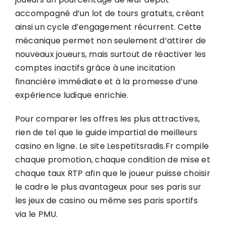
accompagné d’un lot de tours gratuits, créant
ainsi un cycle d’engagement récurrent. Cette
mécanique permet non seulement d’attirer de
nouveaux joueurs, mais surtout de réactiver les
comptes inactifs grâce à une incitation
financière immédiate et à la promesse d’une
expérience ludique enrichie.
Pour comparer les offres les plus attractives,
rien de tel que le guide impartial de
meilleurs
casino en ligne
. Le site Lespetitsradis.Fr compile
chaque promotion, chaque condition de mise et
chaque taux RTP afin que le joueur puisse choisir
le cadre le plus avantageux pour ses paris sur
les jeux de casino ou même ses paris sportifs
via le PMU.