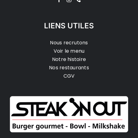
LIENS UTILES
Nous recrutons
Voir le menu
Notre histoire
Nos restaurants
CGV