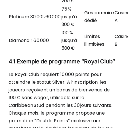
200 €
75 %
Gestionnaire
Casin
Platinum
30 001‑60 000
jusqu’à
dédié
A
300 €
100 %
Limites
Casin
Diamond
> 60 000
jusqu’à
illimitées
B
500 €
4.1 Exemple de programme “Royal Club”
Le Royal Club requiert 10 000 points pour
atteindre le statut Silver. À l’inscription, les
joueurs reçoivent un bonus de bienvenue de
100 € sans wager, utilisable sur le
Caribbean Stud pendant les 30 jours suivants.
Chaque mois, le programme propose une
promotion “Double Points” exclusive aux