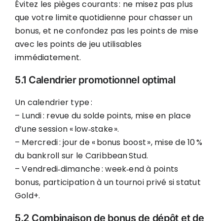
Évitez les pièges courants : ne misez pas plus
que votre limite quotidienne pour chasser un
bonus, et ne confondez pas les points de mise
avec les points de jeu utilisables
immédiatement.
5.1 Calendrier promotionnel optimal
Un calendrier type :
– Lundi : revue du solde points, mise en place
d’une session « low‑stake ».
– Mercredi : jour de « bonus boost », mise de 10 %
du bankroll sur le Caribbean Stud.
– Vendredi‑dimanche : week‑end à points
bonus, participation à un tournoi privé si statut
Gold+.
5.2 Combinaison de bonus de dépôt et de