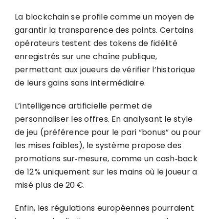
La blockchain se profile comme un moyen de
garantir la transparence des points. Certains
opérateurs testent des tokens de fidélité
enregistrés sur une chaîne publique,
permettant aux joueurs de vérifier l’historique
de leurs gains sans intermédiaire.
L’intelligence artificielle permet de
personnaliser les offres. En analysant le style
de jeu (préférence pour le pari “bonus” ou pour
les mises faibles), le système propose des
promotions sur‑mesure, comme un cash‑back
de 12 % uniquement sur les mains où le joueur a
misé plus de 20 €.
Enfin, les régulations européennes pourraient