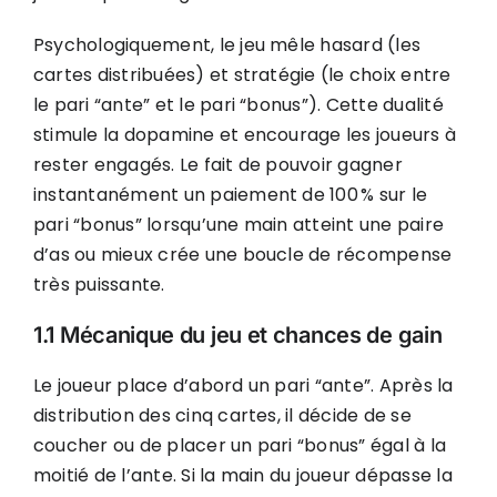
Psychologiquement, le jeu mêle hasard (les
cartes distribuées) et stratégie (le choix entre
le pari “ante” et le pari “bonus”). Cette dualité
stimule la dopamine et encourage les joueurs à
rester engagés. Le fait de pouvoir gagner
instantanément un paiement de 100 % sur le
pari “bonus” lorsqu’une main atteint une paire
d’as ou mieux crée une boucle de récompense
très puissante.
1.1 Mécanique du jeu et chances de gain
Le joueur place d’abord un pari “ante”. Après la
distribution des cinq cartes, il décide de se
coucher ou de placer un pari “bonus” égal à la
moitié de l’ante. Si la main du joueur dépasse la