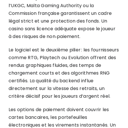
l’UKGC, Malta Gaming Authority ou la
Commission française garantissent un cadre
légal strict et une protection des fonds. Un
casino sans licence adéquate expose le joueur
à des risques de non‑paiement.
Le logiciel est le deuxième pilier : les fournisseurs
comme RTG, Playtech ou Evolution offrent des
rendus graphiques fluides, des temps de
chargement courts et des algorithmes RNG
certifiés. La qualité du backend influe
directement sur la vitesse des retraits, un
critère décisif pour les joueurs d’argent réel.
Les options de paiement doivent couvrir les
cartes bancaires, les portefeuilles
électroniques et les virements instantanés. Un