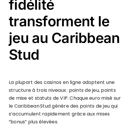
fidélité
transforment le
jeu au Caribbean
Stud
La plupart des casinos en ligne adoptent une
structure à trois niveaux : points de jeu, points
de mise et statuts de VIP. Chaque euro misé sur
le Caribbean Stud génère des points de jeu qui
s’accumulent rapidement grâce aux mises
“bonus” plus élevées.