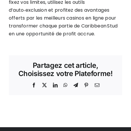
fixez vos limites, utilisez les outils
d’auto‑exclusion et profitez des avantages
offerts par les meilleurs casinos en ligne pour
transformer chaque partie de Caribbean Stud
en une opportunité de profit accrue.
Partagez cet article,
Choisissez votre Plateforme!
Facebook
X
LinkedIn
WhatsApp
Telegram
Pinterest
Email