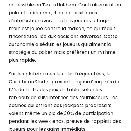
accessible au Texas Hold’em. Contrairement au
poker traditionnel, il ne nécessite pas
d’interaction avec d’autres joueurs ; chaque
main est jouée contre la maison, ce qui réduit
l’incertitude liée aux décisions adverses. Cette
autonomie a séduit les joueurs qui aiment la
stratégie du poker mais préfèrent un rythme
plus rapide.
Sur les plateformes les plus fréquentées, le
Caribbean Stud représente aujourd’hui près de
12 % du trafic des jeux de table, selon les
tableaux de suivi internes des fournisseurs. Les
casinos qui offrent des jackpots progressifs
voient même un pic de 30 % de participation
pendant les week‑ends, preuve de l’appétit des
joueurs pour les gains immédiats.