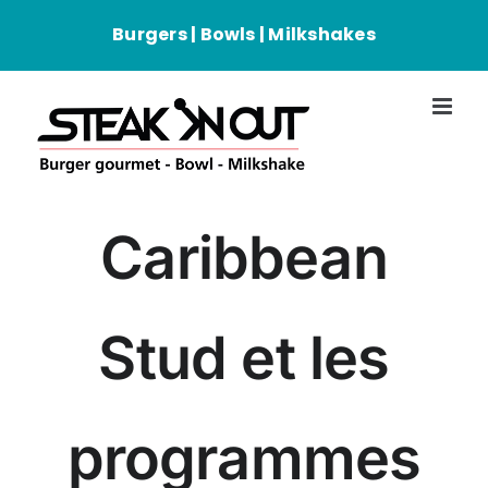
Passer
Burgers | Bowls | Milkshakes
au
contenu
Caribbean
Stud et les
programmes