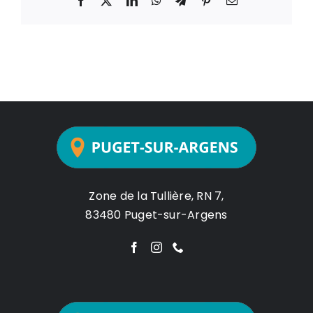
Facebook
X
LinkedIn
WhatsApp
Telegram
Pinterest
Email
Zone de la Tullière, RN 7,
83480 Puget-sur-Argens