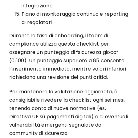
integrazione.
Piano di monitoraggio continuo e reporting
ai regolatori.
Durante la fase di onboarding, il team di
compliance utilizza questa checklist per
assegnare un punteggio di “sicurezza‑gioco”
(0‑100). Un punteggio superiore a 85 consente
l’inserimento immediato, mentre valori inferiori
richiedono una revisione dei punti critici.
Per mantenere la valutazione aggiornata, è
consigliabile rivedere la checklist ogni sei mesi,
tenendo conto di nuove normative (es.
Direttiva UE su pagamenti digitali) e di eventuali
vulnerabilità emergenti segnalate da
community di sicurezza.