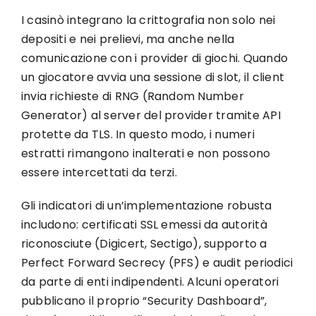
I casinò integrano la crittografia non solo nei
depositi e nei prelievi, ma anche nella
comunicazione con i provider di giochi. Quando
un giocatore avvia una sessione di slot, il client
invia richieste di RNG (Random Number
Generator) al server del provider tramite API
protette da TLS. In questo modo, i numeri
estratti rimangono inalterati e non possono
essere intercettati da terzi.
Gli indicatori di un’implementazione robusta
includono: certificati SSL emessi da autorità
riconosciute (Digicert, Sectigo), supporto a
Perfect Forward Secrecy (PFS) e audit periodici
da parte di enti indipendenti. Alcuni operatori
pubblicano il proprio “Security Dashboard”,