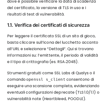
dove è possibile verificare la data di scadenza
del certificato, la versione di TLS in uso e i
risultati di test di vulnerabilità.
1.1. Verifica dei certificati di sicurezza
Per leggere il certificato SSL di un sito di gioco,
basta cliccare sull’icona del lucchetto accanto
all’URL e selezionare “Dettagli”. Qui si trovano
informazioni su: l’emittente, il periodo di validità
e il tipo di crittografia (es. RSA‑2048).
Strumenti gratuiti come SSL Labs di Qualys o il
comando
consentono di
openssl s_client
eseguire una scansione completa, evidenziando
eventuali configurazioni deprecate (TLS 1.0/1.1) o
vulnerabilità note (Heartbleed, POODLE).