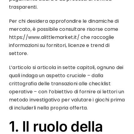
trasparenti.
Per chi desidera approfondire le dinamiche di
mercato, è possibile consultare risorse come
https://www.alittlemarket.it/
che raccoglie
informazioni su fornitori, licenze e trend di
settore.
L’articolo si articola in sette capitoli, ognuno dei
quali indaga un aspetto cruciale – dalla
crittografia delle transazioni alle checklist
operative – con l’obiettivo di fornire ai lettori un
metodo investigativo per valutare i giochi prima
di includerli nella propria offerta.
1. Il ruolo della