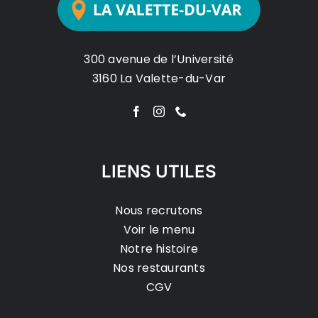
300 avenue de l’Université
3160 La Valette-du-Var
LIENS UTILES
Nous recrutons
Voir le menu
Notre histoire
Nos restaurants
CGV