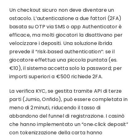
Un checkout sicuro non deve diventare un
ostacolo. L’autenticazione a due fattori (2FA)
basata su OTP via SMS o app Authenticator è
efficace, ma molti giocatori la disattivano per
velocizzare i depositi. Una soluzione ibrida
prevede il “risk‑based authentication”: se il
giocatore effettua una piccola puntata (es.
€10), il sistema accetta solo la password; per
importi superiori a €500 richiede 2FA.
La verifica KYC, se gestita tramite API di terze
parti (Jumio, Onfido), può essere completata in
meno di 2 minuti, riducendo il tasso di
abbandono del funnel di registrazione. I casinò
che hanno implementato un “one‑click deposit”
con tokenizzazione della carta hanno