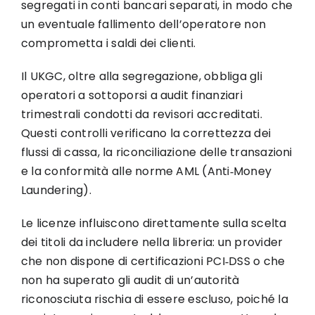
segregati in conti bancari separati, in modo che
un eventuale fallimento dell’operatore non
comprometta i saldi dei clienti.
Il UKGC, oltre alla segregazione, obbliga gli
operatori a sottoporsi a audit finanziari
trimestrali condotti da revisori accreditati.
Questi controlli verificano la correttezza dei
flussi di cassa, la riconciliazione delle transazioni
e la conformità alle norme AML (Anti‑Money
Laundering).
Le licenze influiscono direttamente sulla scelta
dei titoli da includere nella libreria: un provider
che non dispone di certificazioni PCI‑DSS o che
non ha superato gli audit di un’autorità
riconosciuta rischia di essere escluso, poiché la