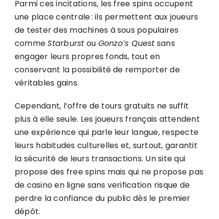
Parmi ces incitations, les free spins occupent
une place centrale : ils permettent aux joueurs
de tester des machines à sous populaires
comme
Starburst
ou
Gonzo’s Quest
sans
engager leurs propres fonds, tout en
conservant la possibilité de remporter de
véritables gains.
Cependant, l’offre de tours gratuits ne suffit
plus à elle seule. Les joueurs français attendent
une expérience qui parle leur langue, respecte
leurs habitudes culturelles et, surtout, garantit
la sécurité de leurs transactions. Un site qui
propose des free spins mais qui ne propose pas
de
casino en ligne sans verification
risque de
perdre la confiance du public dès le premier
dépôt.