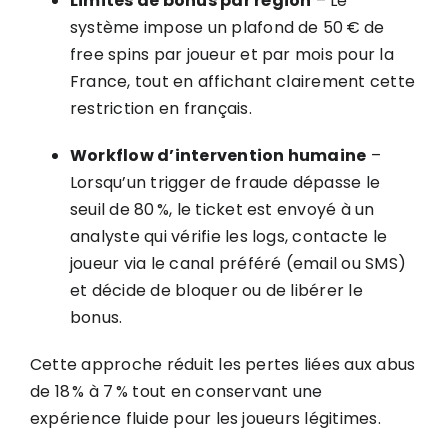
Limites de bonus par région
– Le
système impose un plafond de 50 € de
free spins par joueur et par mois pour la
France, tout en affichant clairement cette
restriction en français.
Workflow d’intervention humaine
–
Lorsqu’un trigger de fraude dépasse le
seuil de 80 %, le ticket est envoyé à un
analyste qui vérifie les logs, contacte le
joueur via le canal préféré (email ou SMS)
et décide de bloquer ou de libérer le
bonus.
Cette approche réduit les pertes liées aux abus
de 18 % à 7 % tout en conservant une
expérience fluide pour les joueurs légitimes.