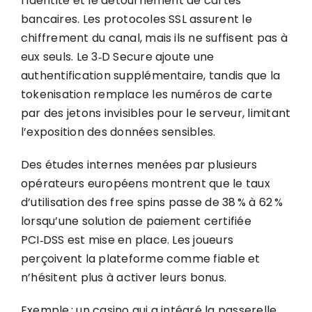
l’identité et le détournement de cartes
bancaires. Les protocoles SSL assurent le
chiffrement du canal, mais ils ne suffisent pas à
eux seuls. Le 3‑D Secure ajoute une
authentification supplémentaire, tandis que la
tokenisation remplace les numéros de carte
par des jetons invisibles pour le serveur, limitant
l’exposition des données sensibles.
Des études internes menées par plusieurs
opérateurs européens montrent que le taux
d’utilisation des free spins passe de 38 % à 62 %
lorsqu’une solution de paiement certifiée
PCI‑DSS est mise en place. Les joueurs
perçoivent la plateforme comme fiable et
n’hésitent plus à activer leurs bonus.
Exemple : un casino qui a intégré la passerelle