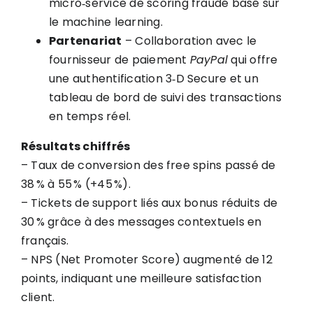
micro‑service de scoring fraudé basé sur
le machine learning.
Partenariat
– Collaboration avec le
fournisseur de paiement
PayPal
qui offre
une authentification 3‑D Secure et un
tableau de bord de suivi des transactions
en temps réel.
Résultats chiffrés
– Taux de conversion des free spins passé de
38 % à 55 % (+45 %).
– Tickets de support liés aux bonus réduits de
30 % grâce à des messages contextuels en
français.
– NPS (Net Promoter Score) augmenté de 12
points, indiquant une meilleure satisfaction
client.