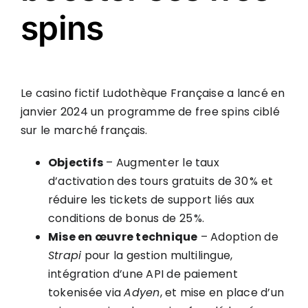
spins
Le casino fictif Ludothèque Française a lancé en
janvier 2024 un programme de free spins ciblé
sur le marché français.
Objectifs
– Augmenter le taux
d’activation des tours gratuits de 30 % et
réduire les tickets de support liés aux
conditions de bonus de 25 %.
Mise en œuvre technique
– Adoption de
Strapi
pour la gestion multilingue,
intégration d’une API de paiement
tokenisée via
Adyen
, et mise en place d’un