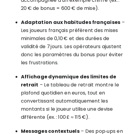
accompagnée d’un exemple chiffré (ex. :
20 € de bonus = 600 € de mise).
Adaptation aux habitudes françaises
–
Les joueurs français préfèrent des mises
minimales de 0,10 € et des durées de
validité de 7 jours. Les opérateurs ajustent
donc les paramètres du bonus pour éviter
les frustrations.
Affichage dynamique des limites de
retrait
– Le tableau de retrait montre le
plafond quotidien en euros, tout en
convertissant automatiquement les
montants si le joueur utilise une devise
différente (ex. : 100 £ ≈ 115 €).
Messages contextuels
– Des pop‑ups en