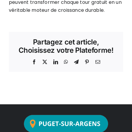
peuvent transformer chaque tour gratuit en un
véritable moteur de croissance durable.
Partagez cet article,
Choisissez votre Plateforme!
Facebook
X
LinkedIn
WhatsApp
Telegram
Pinterest
Email