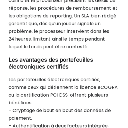
casino et le processeur précisent les délais de
réponse, les procédures de remboursement et
les obligations de reporting. Un SLA bien rédigé
garantit que, dès qu’un joueur signale un
problème, le processeur intervient dans les
24 heures, limitant ainsi le temps pendant
lequel le fonds peut être contesté.
Les avantages des portefeuilles
électroniques certifiés
Les portefeuilles électroniques certifiés,
comme ceux qui détiennent la licence eCOGRA
ou la certification PCI DSS, offrent plusieurs
bénéfices :
– Cryptage de bout en bout des données de
paiement.
– Authentification à deux facteurs intégrée,