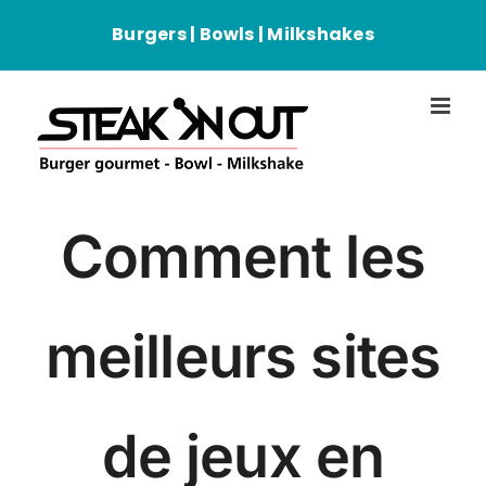
Passer
Burgers | Bowls | Milkshakes
au
contenu
Comment les
meilleurs sites
de jeux en