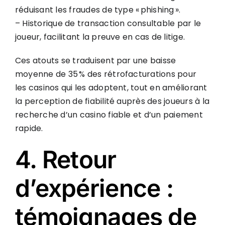
réduisant les fraudes de type « phishing ».
– Historique de transaction consultable par le
joueur, facilitant la preuve en cas de litige.
Ces atouts se traduisent par une baisse
moyenne de 35 % des rétrofacturations pour
les casinos qui les adoptent, tout en améliorant
la perception de fiabilité auprès des joueurs à la
recherche d’un casino fiable et d’un paiement
rapide.
4. Retour
d’expérience :
témoignages de