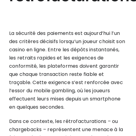
La sécurité des paiements est aujourd’hui l’un
des critères décisifs lorsqu’un joueur choisit son
casino en ligne. Entre les dépôts instantanés,
les retraits rapides et les exigences de
conformité, les plateformes doivent garantir
que chaque transaction reste fiable et
traçable. Cette exigence s’est renforcée avec
l’essor du mobile gambling, où les joueurs
effectuent leurs mises depuis un smartphone
en quelques secondes.
Dans ce contexte, les rétrofacturations – ou
chargebacks – représentent une menace à la