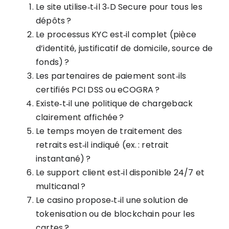
Le site utilise‑t‑il 3‑D Secure pour tous les
dépôts ?
Le processus KYC est‑il complet (pièce
d’identité, justificatif de domicile, source de
fonds) ?
Les partenaires de paiement sont‑ils
certifiés PCI DSS ou eCOGRA ?
Existe‑t‑il une politique de chargeback
clairement affichée ?
Le temps moyen de traitement des
retraits est‑il indiqué (ex. : retrait
instantané) ?
Le support client est‑il disponible 24/7 et
multicanal ?
Le casino propose‑t‑il une solution de
tokenisation ou de blockchain pour les
cartes ?