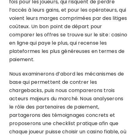
fois pour les joueurs, qui risquent de perdre
l’accès à leurs gains, et pour les opérateurs, qui
voient leurs marges comprimées par des litiges
coûteux. Un bon point de départ pour
comparer les offres se trouve sur le site :
casino
en ligne qui paye le plus
, qui recense les
plateformes les plus généreuses en termes de
paiement.
Nous examinerons d’abord les mécanismes de
base qui permettent de contrer les
chargebacks, puis nous comparerons trois
acteurs majeurs du marché. Nous analyserons
le rôle des partenaires de paiement,
partagerons des témoignages concrets et
proposerons une checklist pratique afin que
chaque joueur puisse choisir un casino fiable, où