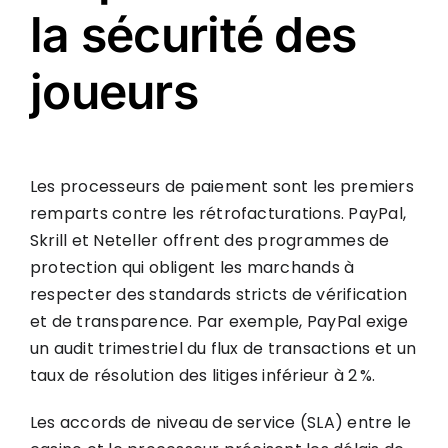
la sécurité des
joueurs
Les processeurs de paiement sont les premiers
remparts contre les rétrofacturations. PayPal,
Skrill et Neteller offrent des programmes de
protection qui obligent les marchands à
respecter des standards stricts de vérification
et de transparence. Par exemple, PayPal exige
un audit trimestriel du flux de transactions et un
taux de résolution des litiges inférieur à 2 %.
Les accords de niveau de service (SLA) entre le