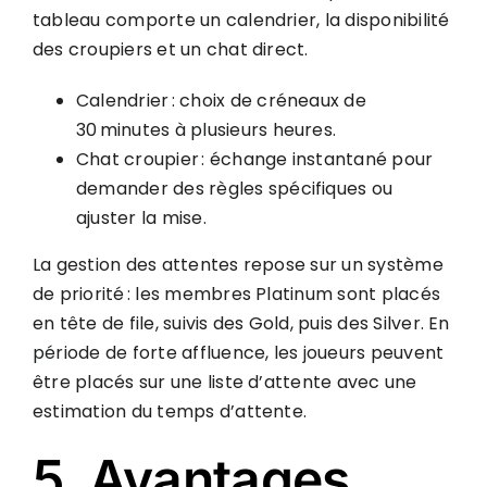
tableau comporte un calendrier, la disponibilité
des croupiers et un chat direct.
Calendrier : choix de créneaux de
30 minutes à plusieurs heures.
Chat croupier : échange instantané pour
demander des règles spécifiques ou
ajuster la mise.
La gestion des attentes repose sur un système
de priorité : les membres Platinum sont placés
en tête de file, suivis des Gold, puis des Silver. En
période de forte affluence, les joueurs peuvent
être placés sur une liste d’attente avec une
estimation du temps d’attente.
5. Avantages