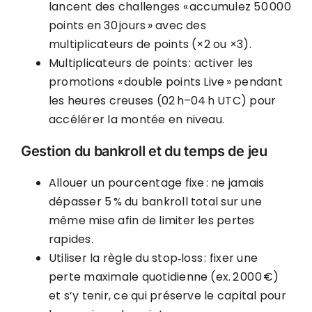
lancent des challenges « accumulez 50 000
points en 30 jours » avec des
multiplicateurs de points (×2 ou ×3).
Multiplicateurs de points : activer les
promotions « double points Live » pendant
les heures creuses (02 h–04 h UTC) pour
accélérer la montée en niveau.
Gestion du bankroll et du temps de jeu
Allouer un pourcentage fixe : ne jamais
dépasser 5 % du bankroll total sur une
même mise afin de limiter les pertes
rapides.
Utiliser la règle du stop‑loss : fixer une
perte maximale quotidienne (ex. 2 000 €)
et s’y tenir, ce qui préserve le capital pour