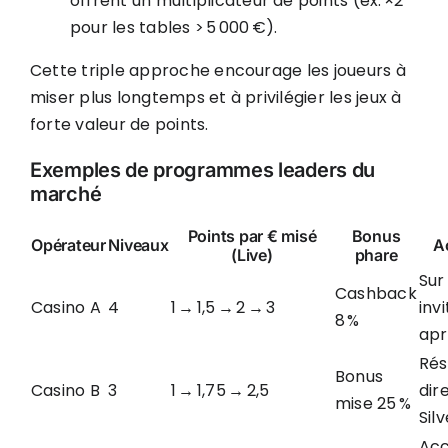
offrent un multiplicateur de points (ex. ×2
pour les tables > 5 000 €).
Cette triple approche encourage les joueurs à
miser plus longtemps et à privilégier les jeux à
forte valeur de points.
Exemples de programmes leaders du
marché
Points par € misé
Bonus
Opérateur
Niveaux
A
(Live)
phare
Sur
Cashback
Casino A
4
1 → 1,5 → 2 → 3
inv
8 %
apr
Rés
Bonus
Casino B
3
1 → 1,75 → 2,5
dir
mise 25 %
Silv
Ac