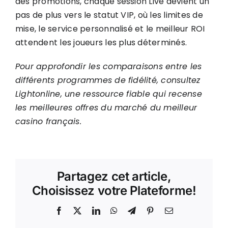
des promotions, chaque session Live devient un
pas de plus vers le statut VIP, où les limites de
mise, le service personnalisé et le meilleur ROI
attendent les joueurs les plus déterminés.
Pour approfondir les comparaisons entre les
différents programmes de fidélité, consultez
Lightonline, une ressource fiable qui recense
les meilleures offres du marché du meilleur
casino français.
Partagez cet article,
Choisissez votre Plateforme!
Facebook
X
LinkedIn
WhatsApp
Telegram
Pinterest
Email