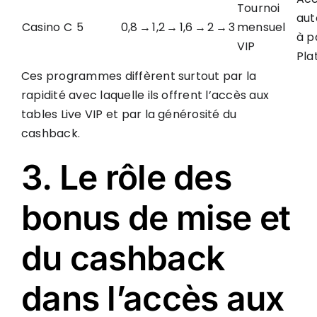
Tournoi
aut
Casino C
5
0,8 → 1,2 → 1,6 → 2 → 3
mensuel
à p
VIP
Pla
Ces programmes diffèrent surtout par la
rapidité avec laquelle ils offrent l’accès aux
tables Live VIP et par la générosité du
cashback.
3. Le rôle des
bonus de mise et
du cashback
dans l’accès aux