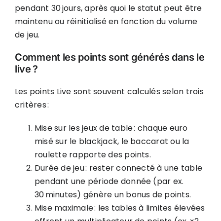
pendant 30 jours, après quoi le statut peut être
maintenu ou réinitialisé en fonction du volume
de jeu.
Comment les points sont générés dans le
live ?
Les points Live sont souvent calculés selon trois
critères :
Mise sur les jeux de table : chaque euro
misé sur le blackjack, le baccarat ou la
roulette rapporte des points.
Durée de jeu : rester connecté à une table
pendant une période donnée (par ex.
30 minutes) génère un bonus de points.
Mise maximale : les tables à limites élevées