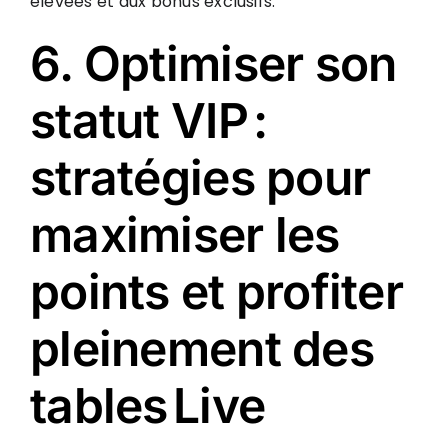
élevées et aux bonus exclusifs.
6. Optimiser son
statut VIP :
stratégies pour
maximiser les
points et profiter
pleinement des
tables Live