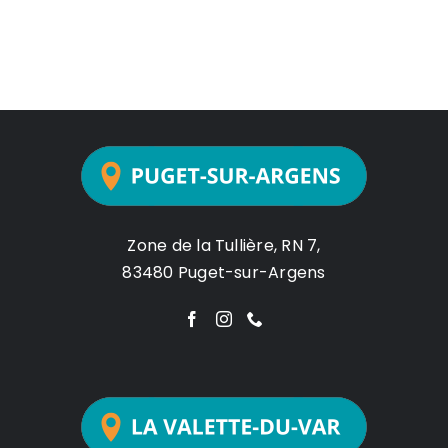
Zone de la Tullière, RN 7,
83480 Puget-sur-Argens