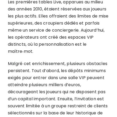
Les premières tables Live, apparues au milieu
des années 2010, étaient réservées aux joueurs
les plus actifs. Elles offraient des limites de mise
supérieures, des croupiers dédiés et parfois
même un service de conciergerie. Aujourd’hui,
les opérateurs ont créé des espaces VIP
distincts, où la personnalisation est le
maître‑mot.
Malgré cet enrichissement, plusieurs obstacles
persistent. Tout d’abord, les dépôts minimums
exigés pour entrer dans une salle VIP peuvent
atteindre plusieurs milliers d’euros,
décourageant les joueurs qui ne disposent pas
d’un capital important. Ensuite, l’invitation est
souvent limitée à un groupe restreint de clients
sélectionnés sur la base de leur historique de