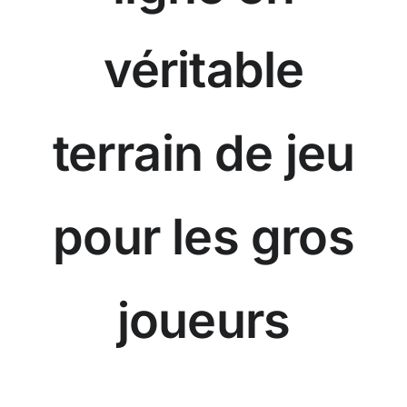
véritable
terrain de jeu
pour les gros
joueurs