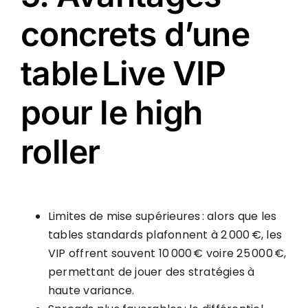
concrets d’une
table Live VIP
pour le high
roller
Limites de mise supérieures : alors que les
tables standards plafonnent à 2 000 €, les
VIP offrent souvent 10 000 € voire 25 000 €,
permettant de jouer des stratégies à
haute variance.