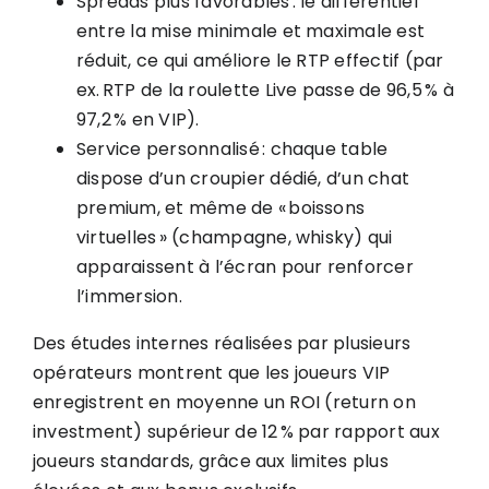
Spreads plus favorables : le différentiel
entre la mise minimale et maximale est
réduit, ce qui améliore le RTP effectif (par
ex. RTP de la roulette Live passe de 96,5 % à
97,2 % en VIP).
Service personnalisé : chaque table
dispose d’un croupier dédié, d’un chat
premium, et même de « boissons
virtuelles » (champagne, whisky) qui
apparaissent à l’écran pour renforcer
l’immersion.
Des études internes réalisées par plusieurs
opérateurs montrent que les joueurs VIP
enregistrent en moyenne un ROI (return on
investment) supérieur de 12 % par rapport aux
joueurs standards, grâce aux limites plus