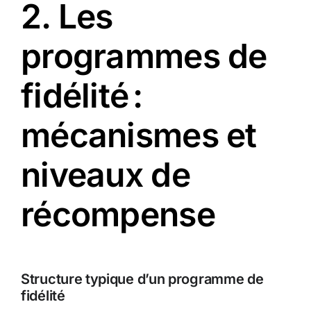
2. Les
programmes de
fidélité :
mécanismes et
niveaux de
récompense
Structure typique d’un programme de
fidélité