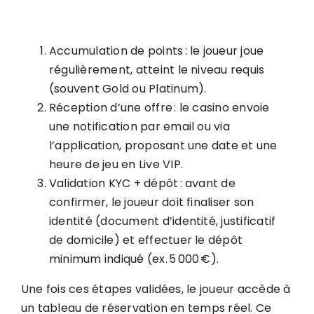
Accumulation de points : le joueur joue
régulièrement, atteint le niveau requis
(souvent Gold ou Platinum).
Réception d’une offre : le casino envoie
une notification par email ou via
l’application, proposant une date et une
heure de jeu en Live VIP.
Validation KYC + dépôt : avant de
confirmer, le joueur doit finaliser son
identité (document d’identité, justificatif
de domicile) et effectuer le dépôt
minimum indiqué (ex. 5 000 €).
Une fois ces étapes validées, le joueur accède à
un tableau de réservation en temps réel. Ce