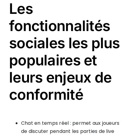
Les
fonctionnalités
sociales les plus
populaires et
leurs enjeux de
conformité
Chat en temps réel : permet aux joueurs
de discuter pendant les parties de live