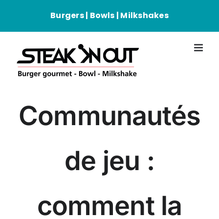
Passer
Burgers | Bowls | Milkshakes
au
contenu
Communautés
de jeu :
comment la