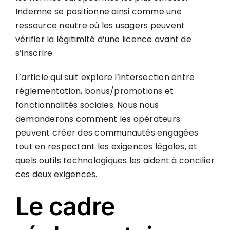
Indemne se positionne ainsi comme une
ressource neutre où les usagers peuvent
vérifier la légitimité d’une licence avant de
s’inscrire.
L’article qui suit explore l’intersection entre
réglementation, bonus/promotions et
fonctionnalités sociales. Nous nous
demanderons comment les opérateurs
peuvent créer des communautés engagées
tout en respectant les exigences légales, et
quels outils technologiques les aident à concilier
ces deux exigences.
Le cadre