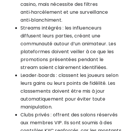
casino, mais nécessite des filtres
anti‑harcèlement et une surveillance
anti‑blanchiment.
Streams intégrés : les influenceurs
diffusent leurs parties, créant une
communauté autour d’un animateur. Les
plateformes doivent veiller à ce que les
promotions présentées pendant le
stream soient clairement identifiées.
Leader‑boards : classent les joueurs selon
leurs gains ou leurs points de fidélité. Les
classements doivent être mis à jour
automatiquement pour éviter toute
manipulation.
Clubs privés : offrent des salons réservés
aux membres VIP. Ils sont soumis à des
contrôles KYC renforcés, car les montants