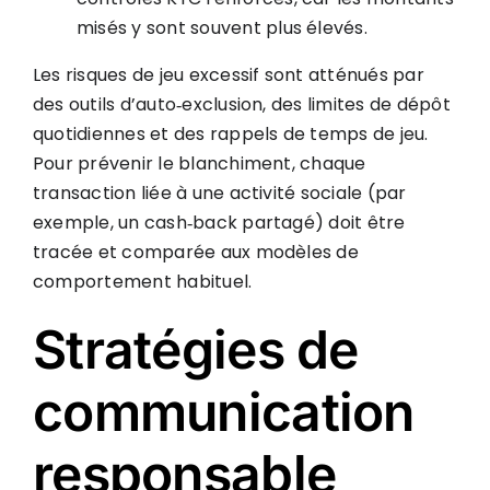
misés y sont souvent plus élevés.
Les risques de jeu excessif sont atténués par
des outils d’auto‑exclusion, des limites de dépôt
quotidiennes et des rappels de temps de jeu.
Pour prévenir le blanchiment, chaque
transaction liée à une activité sociale (par
exemple, un cash‑back partagé) doit être
tracée et comparée aux modèles de
comportement habituel.
Stratégies de
communication
responsable