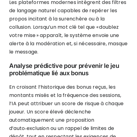
Les plateformes modernes intègrent des filtres
de langage naturel capables de repérer les
propos incitant à la surenchère ou à la
collusion. Lorsqu’un mot clé tel que « doublez
votre mise » apparaît, le système envoie une
alerte à la modération et, si nécessaire, masque
le message.
Analyse prédictive pour prévenir le jeu
problématique lié aux bonus
En croisant l’historique des bonus reçus, les
montants misés et la fréquence des sessions,
l’IA peut attribuer un score de risque à chaque
joueur. Un score élevé déclenche
automatiquement une proposition
d’auto‑exclusion ou un rappel de limites de
dépôt, tout en respectant les exigences de