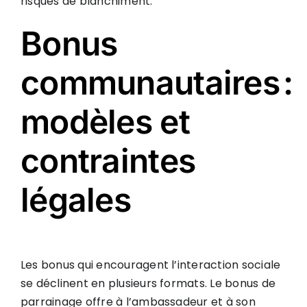
risques de blanchiment.
Bonus
communautaires :
modèles et
contraintes
légales
Les bonus qui encouragent l’interaction sociale
se déclinent en plusieurs formats. Le bonus de
parrainage offre à l’ambassadeur et à son