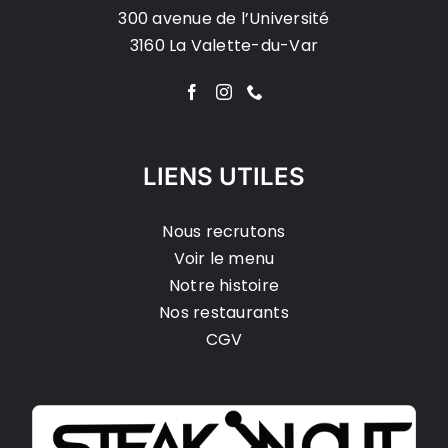
300 avenue de l’Université
3160 La Valette-du-Var
LIENS UTILES
Nous recrutons
Voir le menu
Notre histoire
Nos restaurants
CGV