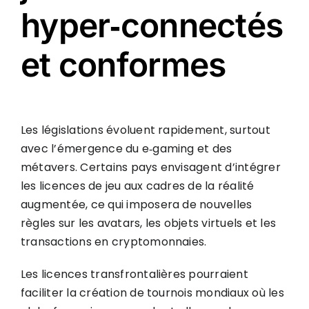
hyper‑connectés
et conformes
Les législations évoluent rapidement, surtout
avec l’émergence du e‑gaming et des
métavers. Certains pays envisagent d’intégrer
les licences de jeu aux cadres de la réalité
augmentée, ce qui imposera de nouvelles
règles sur les avatars, les objets virtuels et les
transactions en cryptomonnaies.
Les licences transfrontalières pourraient
faciliter la création de tournois mondiaux où les