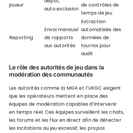
dépôt,
joueur
de contrôles de
auto‑exclusion
temps de jeu
Extraction
Envoi mensuel
automatisée des
Reporting
de rapports
données de
aux autorités
tournoi pour
audit
Le rôle des autorités de jeu dans la
modération des communautés
Les autorités comme la MGA et l’UKGC exigent
que les opérateurs mettent en place des
équipes de modération capables d’intervenir
en temps réel. Ces équipes surveillent les chats,
les forums et les flux en direct afin de détecter
les incitations au jeu excessif, les propos