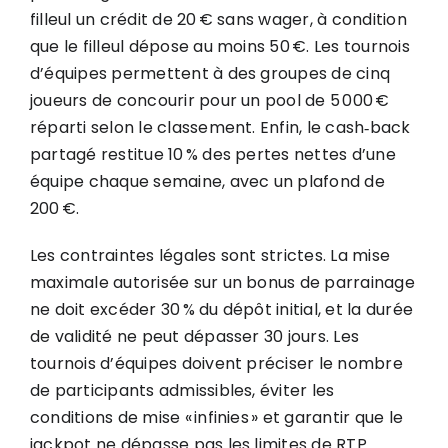
filleul un crédit de 20 € sans wager, à condition
que le filleul dépose au moins 50 €. Les tournois
d’équipes permettent à des groupes de cinq
joueurs de concourir pour un pool de 5 000 €
réparti selon le classement. Enfin, le cash‑back
partagé restitue 10 % des pertes nettes d’une
équipe chaque semaine, avec un plafond de
200 €.
Les contraintes légales sont strictes. La mise
maximale autorisée sur un bonus de parrainage
ne doit excéder 30 % du dépôt initial, et la durée
de validité ne peut dépasser 30 jours. Les
tournois d’équipes doivent préciser le nombre
de participants admissibles, éviter les
conditions de mise « infinies » et garantir que le
jackpot ne dépasse pas les limites de RTP