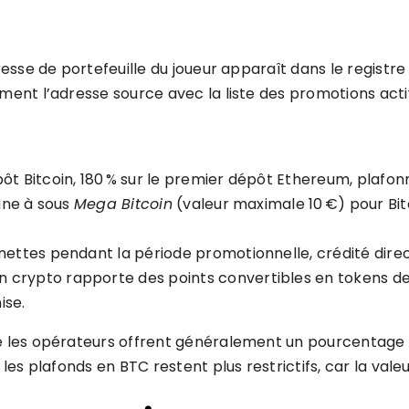
esse de portefeuille du joueur apparaît dans le regist
ent l’adresse source avec la liste des promotions acti
épôt Bitcoin, 180 % sur le premier dépôt Ethereum, plafo
hine à sous
Mega Bitcoin
(valeur maximale 10 €) pour Bitc
s nettes pendant la période promotionnelle, crédité dire
n crypto rapporte des points convertibles en tokens de
ise.
 les opérateurs offrent généralement un pourcentage 
s plafonds en BTC restent plus restrictifs, car la valeur