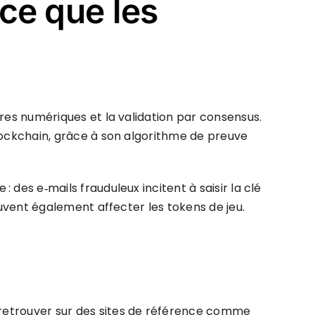
 ce que les
ures numériques et la validation par consensus.
 blockchain, grâce à son algorithme de preuve
 des e‑mails frauduleux incitent à saisir la clé
peuvent également affecter les tokens de jeu.
ut retrouver sur des sites de référence comme