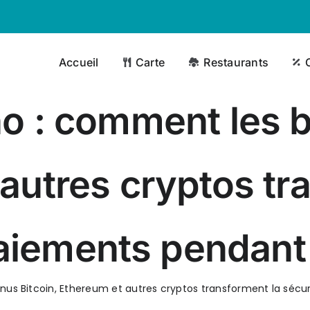
Accueil
Carte
Restaurants
o : comment les b
autres cryptos tr
aiements pendant 
us Bitcoin, Ethereum et autres cryptos transforment la sécur