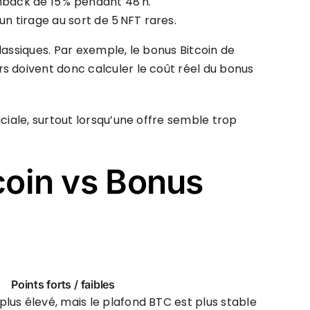
hback de 15 % pendant 48 h.
un tirage au sort de 5 NFT rares.
assiques. Par exemple, le bonus Bitcoin de
s doivent donc calculer le coût réel du bonus
ciale, surtout lorsqu’une offre semble trop
coin vs Bonus
Points forts / faibles
plus élevé, mais le plafond BTC est plus stable