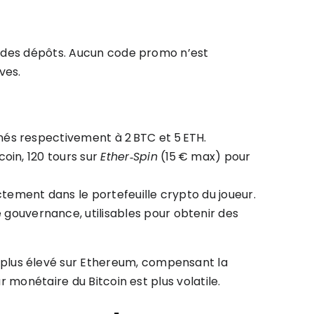
re des dépôts. Aucun code promo n’est
ves.
nnés respectivement à 2 BTC et 5 ETH.
oin, 120 tours sur
Ether‑Spin
(15 € max) pour
ctement dans le portefeuille crypto du joueur.
 gouvernance, utilisables pour obtenir des
plus élevé sur Ethereum, compensant la
 monétaire du Bitcoin est plus volatile.