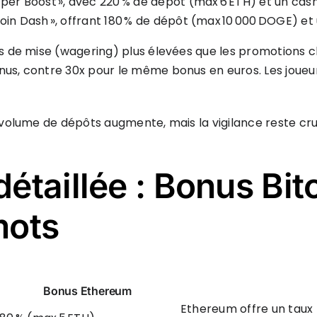
uper Boost », avec 220 % de dépôt (max 6 ETH) et un cas
oin Dash », offrant 180 % de dépôt (max 10 000 DOGE) et 
s de mise (wagering) plus élevées que les promotions cl
us, contre 30x pour le même bonus en euros. Les joueur
 volume de dépôts augmente, mais la vigilance reste cru
étaillée : Bonus Bit
mots
Bonus Ethereum
Ethereum offre un taux 