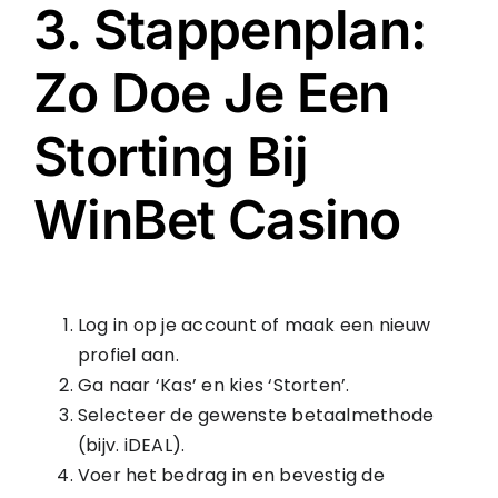
3. Stappenplan:
Zo Doe Je Een
Storting Bij
WinBet Casino
Log in op je account of maak een nieuw
profiel aan.
Ga naar ‘Kas’ en kies ‘Storten’.
Selecteer de gewenste betaalmethode
(bijv. iDEAL).
Voer het bedrag in en bevestig de