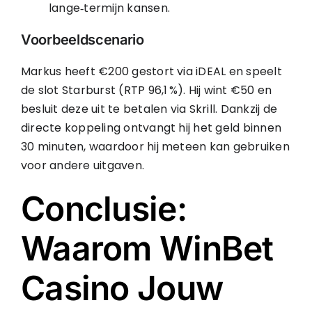
lange‑termijn kansen.
Voorbeeldscenario
Markus heeft €200 gestort via iDEAL en speelt
de slot Starburst (RTP 96,1 %). Hij wint €50 en
besluit deze uit te betalen via Skrill. Dankzij de
directe koppeling ontvangt hij het geld binnen
30 minuten, waardoor hij meteen kan gebruiken
voor andere uitgaven.
Conclusie:
Waarom WinBet
Casino Jouw