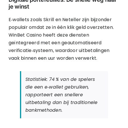
je winst
E‑wallets zoals Skrill en Neteller zijn bijzonder
populair omdat ze in één klik geld overzetten.
WinBet Casino heeft deze diensten
geïntegreerd met een geautomatiseerd
verificatie‑systeem, waardoor uitbetalingen
vaak binnen een uur worden verwerkt.
Statistiek: 74 % van de spelers
die een e‑wallet gebruiken,
rapporteert een snellere
uitbetaling dan bij traditionele
bankmethoden.