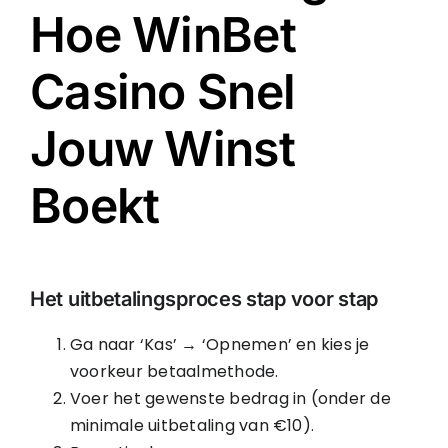
Hoe WinBet
Casino Snel
Jouw Winst
Boekt
Het uitbetalingsproces stap voor stap
Ga naar ‘Kas’ → ‘Opnemen’ en kies je
voorkeur betaalmethode.
Voer het gewenste bedrag in (onder de
minimale uitbetaling van €10).