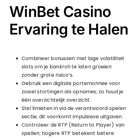
WinBet Casino
Ervaring te Halen
Combineer bonussen met lage volatiliteit
slots om je bankroll te laten groeien
zonder grote risico’s.
Gebruik een digitale portemonnee voor
zowel stortingen als opnames; zo houd je
één overzichtelijk overzicht.
Stel limieten in via de verantwoord‑spelen
sectie; dit voorkomt impulsieve uitgaven.
Controleer de RTP (Return to Player) van
spellen; hogere RTP betekent betere