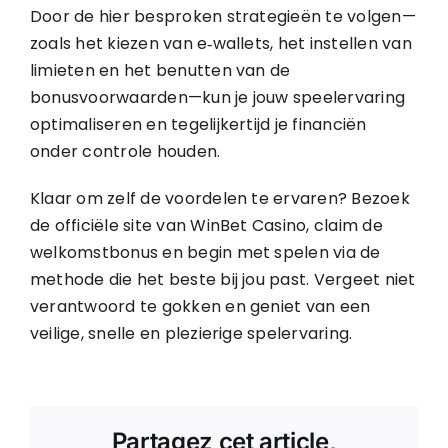
Door de hier besproken strategieën te volgen—
zoals het kiezen van e‑wallets, het instellen van
limieten en het benutten van de
bonusvoorwaarden—kun je jouw speelervaring
optimaliseren en tegelijkertijd je financiën
onder controle houden.
Klaar om zelf de voordelen te ervaren? Bezoek
de officiële site van WinBet Casino, claim de
welkomstbonus en begin met spelen via de
methode die het beste bij jou past. Vergeet niet
verantwoord te gokken en geniet van een
veilige, snelle en plezierige spelervaring.
Partagez cet article,