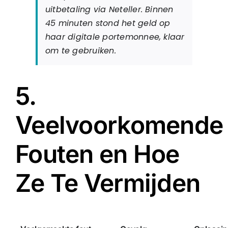
uitbetaling via Neteller. Binnen
45 minuten stond het geld op
haar digitale portemonnee, klaar
om te gebruiken.
5.
Veelvoorkomende
Fouten en Hoe
Ze Te Vermijden