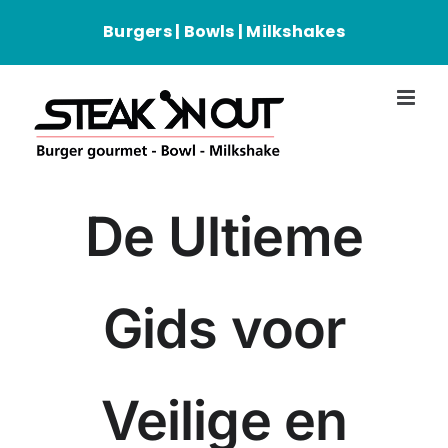
Passer
Burgers | Bowls | Milkshakes
au
contenu
De Ultieme
Gids voor
Veilige en