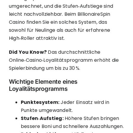
umgerechnet, und die Stufen‑Aufstiege sind
leicht nachvollziehbar. Beim BillionaireSpin
Casino finden Sie ein solches System, das
sowohl für Neulinge als auch für erfahrene
High‑Roller attraktiv ist.
Did You Know?
Das durchschnittliche
Online‑Casino‑Loyalitätsprogramm erhöht die
Spielerbindung um bis zu 30 %.
Wichtige Elemente eines
Loyalitätsprogramms
Punktesystem:
Jeder Einsatz wird in
Punkte umgewandelt.
Stufen‑Aufstieg:
Höhere Stufen bringen
bessere Boni und schnellere Auszahlungen.