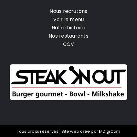
Nous recrutons
Voir le menu
Notre histoire
Nos restaurants
CGV
Tous droits réservés | Site web créé par
MDigiCom