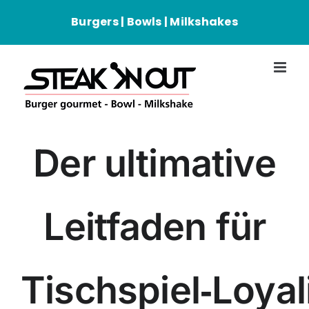
Passer
Burgers | Bowls | Milkshakes
au
contenu
Der ultimative
Leitfaden für
Tischspiel‑Loyali