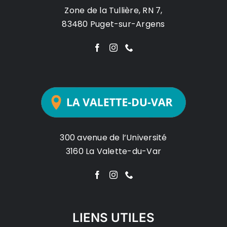
Zone de la Tullière, RN 7,
83480 Puget-sur-Argens
300 avenue de l’Université
3160 La Valette-du-Var
LIENS UTILES