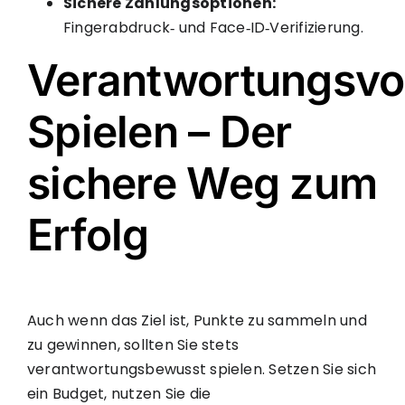
Sichere Zahlungsoptionen:
Fingerabdruck‑ und Face‑ID‑Verifizierung.
Verantwortungsvo
Spielen – Der
sichere Weg zum
Erfolg
Auch wenn das Ziel ist, Punkte zu sammeln und
zu gewinnen, sollten Sie stets
verantwortungsbewusst spielen. Setzen Sie sich
ein Budget, nutzen Sie die