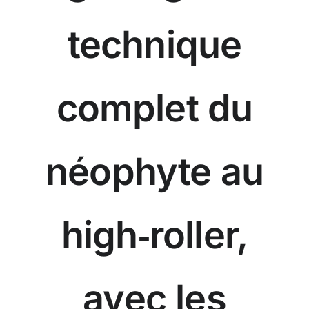
technique
complet du
néophyte au
high‑roller,
avec les