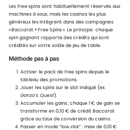
Les free spins sont habituellement réservés aux
machines à sous, mais les casinos les plus
généreux les intègrent dans des campagnes
« Baccarat + Free Spins ». Le principe : chaque
spin gagnant rapporte des crédits qui sont
crédités sur votre solde de jeu de table.
Méthode pas à pas
Activer le pack de free spins depuis le
tableau des promotions.
Jouer les spins sur le slot indiqué (ex.
Gonzo’s Quest
).
Accumuler les gains ; chaque 1 € de gain se
transforme en 0,10 € de crédit Baccarat
grâce au taux de conversion du casino.
Passer en mode “low‑risk” : mise de 0,10 €