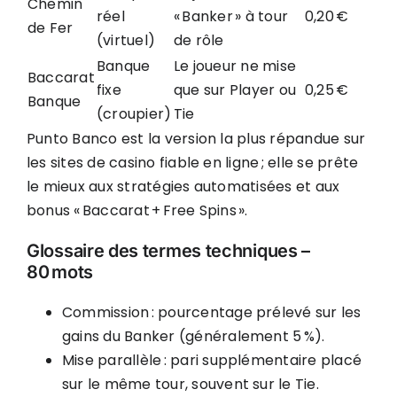
Chemin
réel
« Banker » à tour
0,20 €
de Fer
(virtuel)
de rôle
Banque
Le joueur ne mise
Baccarat
fixe
que sur Player ou
0,25 €
Banque
(croupier)
Tie
Punto Banco est la version la plus répandue sur
les sites de casino fiable en ligne ; elle se prête
le mieux aux stratégies automatisées et aux
bonus « Baccarat + Free Spins ».
Glossaire des termes techniques –
80 mots
Commission : pourcentage prélevé sur les
gains du Banker (généralement 5 %).
Mise parallèle : pari supplémentaire placé
sur le même tour, souvent sur le Tie.