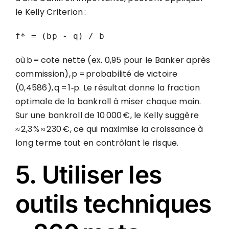
le Kelly Criterion :
f* = (bp - q) / b
où b = cote nette (ex. 0,95 pour le Banker après
commission), p = probabilité de victoire
(0,4586), q = 1‑p. Le résultat donne la fraction
optimale de la bankroll à miser chaque main.
Sur une bankroll de 10 000 €, le Kelly suggère
≈ 2,3 % ≈ 230 €, ce qui maximise la croissance à
long terme tout en contrôlant le risque.
5. Utiliser les
outils techniques