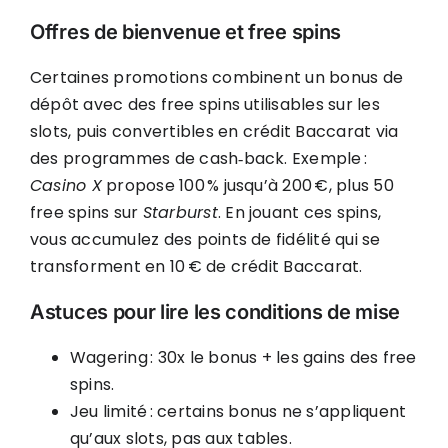
Offres de bienvenue et free spins
Certaines promotions combinent un bonus de
dépôt avec des free spins utilisables sur les
slots, puis convertibles en crédit Baccarat via
des programmes de cash‑back. Exemple :
Casino X
propose 100 % jusqu’à 200 €, plus 50
free spins sur
Starburst
. En jouant ces spins,
vous accumulez des points de fidélité qui se
transforment en 10 € de crédit Baccarat.
Astuces pour lire les conditions de mise
Wagering : 30x le bonus + les gains des free
spins.
Jeu limité : certains bonus ne s’appliquent
qu’aux slots, pas aux tables.