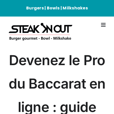
Passer
Burgers | Bowls | Milkshakes
au
contenu
Devenez le Pro
du Baccarat en
ligne : guide