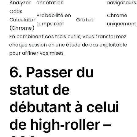
Analyzer
annotation
navigateurs
Odds
Probabilité en
Chrome
Calculator
Gratuit
temps réel
uniquement
(Chrome)
En combinant ces trois outils, vous transformez
chaque session en une étude de cas exploitable
pour affiner vos mises.
6. Passer du
statut de
débutant à celui
de high‑roller –