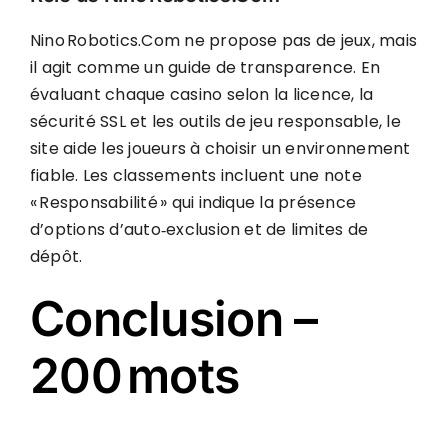
Nino Robotics.Com ne propose pas de jeux, mais
il agit comme un guide de transparence. En
évaluant chaque casino selon la licence, la
sécurité SSL et les outils de jeu responsable, le
site aide les joueurs à choisir un environnement
fiable. Les classements incluent une note
« Responsabilité » qui indique la présence
d’options d’auto‑exclusion et de limites de
dépôt.
Conclusion –
200 mots