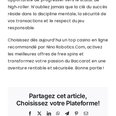
high‑roller. N’oubliez jamais que la clé du succès
réside dans la discipline mentale, la sécurité de
vos transactions et le respect du jeu
responsable.
Choisissez dès aujourd’hui un top casino en ligne
recommandé par Nino Robotics.Com, activez
les meilleures offres de free spins et
transformez votre passion du Baccarat en une
aventure rentable et sécurisée. Bonne partie !
Partagez cet article,
Choisissez votre Plateforme!
Facebook
X
LinkedIn
WhatsApp
Telegram
Pinterest
Email