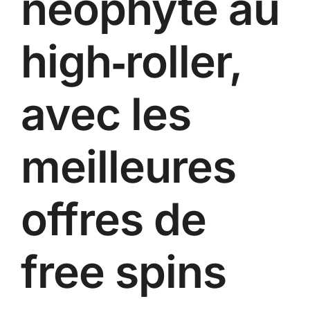
néophyte au
high‑roller,
avec les
meilleures
offres de
free spins