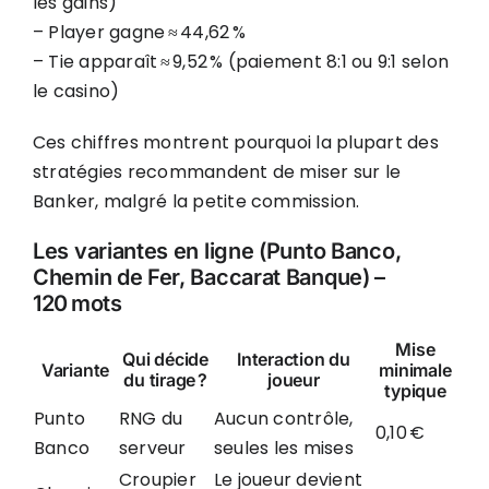
les gains)
– Player gagne ≈ 44,62 %
– Tie apparaît ≈ 9,52 % (paiement 8:1 ou 9:1 selon
le casino)
Ces chiffres montrent pourquoi la plupart des
stratégies recommandent de miser sur le
Banker, malgré la petite commission.
Les variantes en ligne (Punto Banco,
Chemin de Fer, Baccarat Banque) –
120 mots
Mise
Qui décide
Interaction du
Variante
minimale
du tirage ?
joueur
typique
Punto
RNG du
Aucun contrôle,
0,10 €
Banco
serveur
seules les mises
Croupier
Le joueur devient