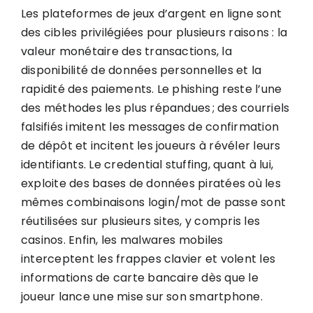
Les plateformes de jeux d’argent en ligne sont
des cibles privilégiées pour plusieurs raisons : la
valeur monétaire des transactions, la
disponibilité de données personnelles et la
rapidité des paiements. Le phishing reste l’une
des méthodes les plus répandues ; des courriels
falsifiés imitent les messages de confirmation
de dépôt et incitent les joueurs à révéler leurs
identifiants. Le credential stuffing, quant à lui,
exploite des bases de données piratées où les
mêmes combinaisons login/mot de passe sont
réutilisées sur plusieurs sites, y compris les
casinos. Enfin, les malwares mobiles
interceptent les frappes clavier et volent les
informations de carte bancaire dès que le
joueur lance une mise sur son smartphone.