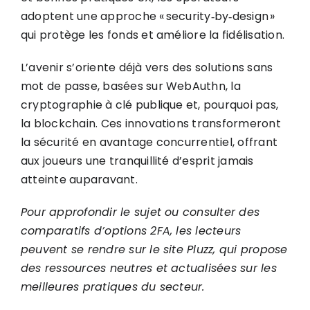
adoptent une approche « security‑by‑design »
qui protège les fonds et améliore la fidélisation.
L’avenir s’oriente déjà vers des solutions sans
mot de passe, basées sur WebAuthn, la
cryptographie à clé publique et, pourquoi pas,
la blockchain. Ces innovations transformeront
la sécurité en avantage concurrentiel, offrant
aux joueurs une tranquillité d’esprit jamais
atteinte auparavant.
Pour approfondir le sujet ou consulter des
comparatifs d’options 2FA, les lecteurs
peuvent se rendre sur le site Pluzz, qui propose
des ressources neutres et actualisées sur les
meilleures pratiques du secteur.