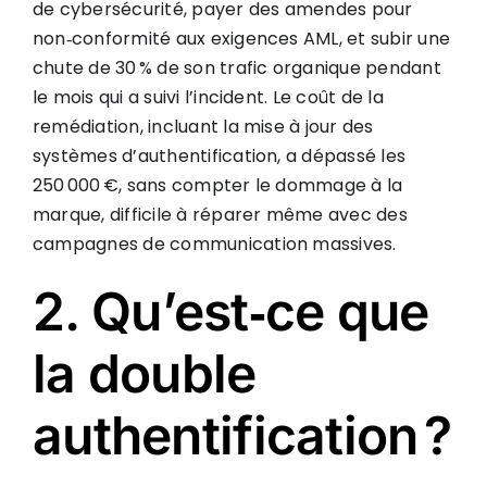
de cybersécurité, payer des amendes pour
non‑conformité aux exigences AML, et subir une
chute de 30 % de son trafic organique pendant
le mois qui a suivi l’incident. Le coût de la
remédiation, incluant la mise à jour des
systèmes d’authentification, a dépassé les
250 000 €, sans compter le dommage à la
marque, difficile à réparer même avec des
campagnes de communication massives.
2. Qu’est‑ce que
la double
authentification ?