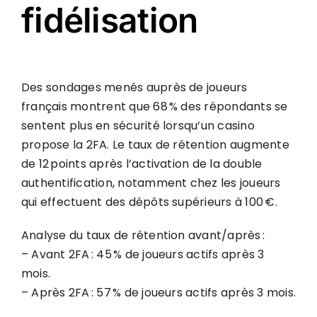
fidélisation
Des sondages menés auprès de joueurs
français montrent que 68 % des répondants se
sentent plus en sécurité lorsqu’un casino
propose la 2FA. Le taux de rétention augmente
de 12 points après l’activation de la double
authentification, notamment chez les joueurs
qui effectuent des dépôts supérieurs à 100 €.
Analyse du taux de rétention avant/après :
– Avant 2FA : 45 % de joueurs actifs après 3
mois.
– Après 2FA : 57 % de joueurs actifs après 3 mois.