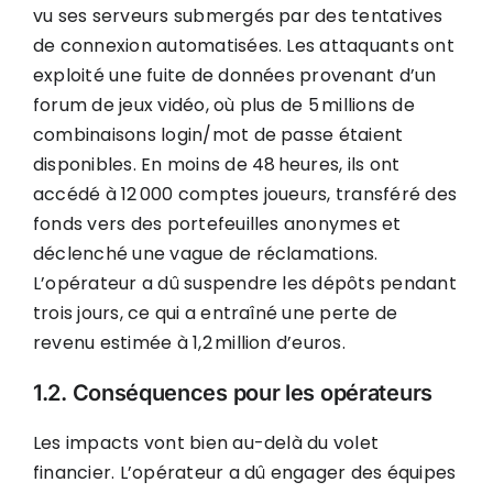
vu ses serveurs submergés par des tentatives
de connexion automatisées. Les attaquants ont
exploité une fuite de données provenant d’un
forum de jeux vidéo, où plus de 5 millions de
combinaisons login/mot de passe étaient
disponibles. En moins de 48 heures, ils ont
accédé à 12 000 comptes joueurs, transféré des
fonds vers des portefeuilles anonymes et
déclenché une vague de réclamations.
L’opérateur a dû suspendre les dépôts pendant
trois jours, ce qui a entraîné une perte de
revenu estimée à 1,2 million d’euros.
1.2. Conséquences pour les opérateurs
Les impacts vont bien au-delà du volet
financier. L’opérateur a dû engager des équipes