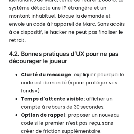
système détecte une IP étrangère et un
montant inhabituel, bloque la demande et
envoie un code à l’appareil de Marc. Sans accès
à ce dispositif, le hacker ne peut pas finaliser le
retrait.
4.2. Bonnes pratiques d’UX pour ne pas
décourager le joueur
Clarté du message
: expliquer pourquoi le
code est demandé (« pour protéger vos
fonds »).
Temps d’attente visible
: afficher un
compte à rebours de 30 secondes.
Option de rappel
: proposer un nouveau
code si le premier n’est pas reçu, sans
créer de friction supplémentaire.