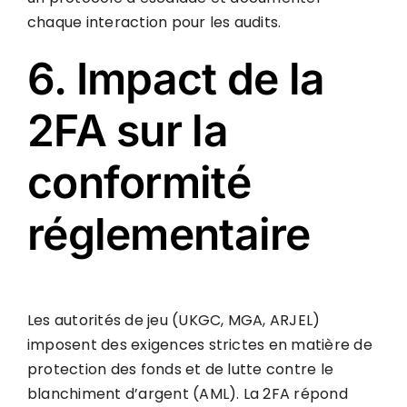
chaque interaction pour les audits.
6. Impact de la
2FA sur la
conformité
réglementaire
Les autorités de jeu (UKGC, MGA, ARJEL)
imposent des exigences strictes en matière de
protection des fonds et de lutte contre le
blanchiment d’argent (AML). La 2FA répond