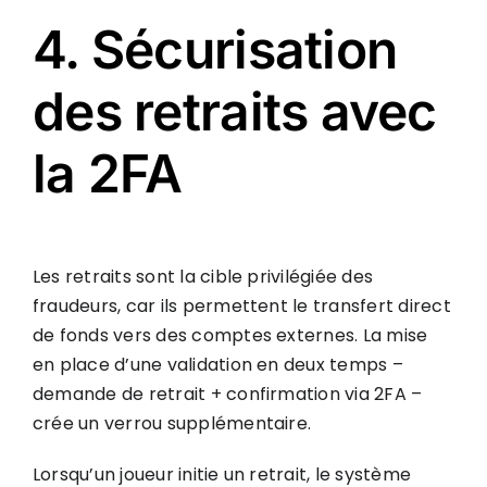
4. Sécurisation
des retraits avec
la 2FA
Les retraits sont la cible privilégiée des
fraudeurs, car ils permettent le transfert direct
de fonds vers des comptes externes. La mise
en place d’une validation en deux temps –
demande de retrait + confirmation via 2FA –
crée un verrou supplémentaire.
Lorsqu’un joueur initie un retrait, le système