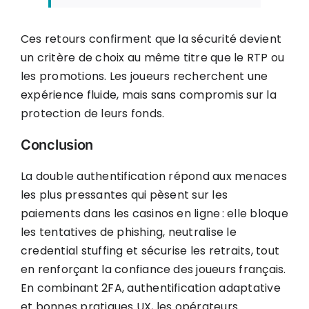
Ces retours confirment que la sécurité devient
un critère de choix au même titre que le RTP ou
les promotions. Les joueurs recherchent une
expérience fluide, mais sans compromis sur la
protection de leurs fonds.
Conclusion
La double authentification répond aux menaces
les plus pressantes qui pèsent sur les
paiements dans les casinos en ligne : elle bloque
les tentatives de phishing, neutralise le
credential stuffing et sécurise les retraits, tout
en renforçant la confiance des joueurs français.
En combinant 2FA, authentification adaptative
et bonnes pratiques UX, les opérateurs