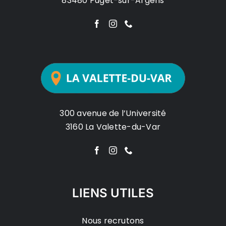
83480 Puget-sur-Argens
300 avenue de l’Université
3160 La Valette-du-Var
LIENS UTILES
Nous recrutons