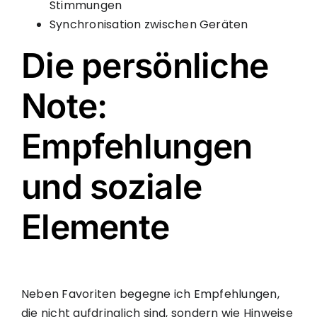
Stimmungen
Synchronisation zwischen Geräten
Die persönliche
Note:
Empfehlungen
und soziale
Elemente
Neben Favoriten begegne ich Empfehlungen,
die nicht aufdringlich sind, sondern wie Hinweise