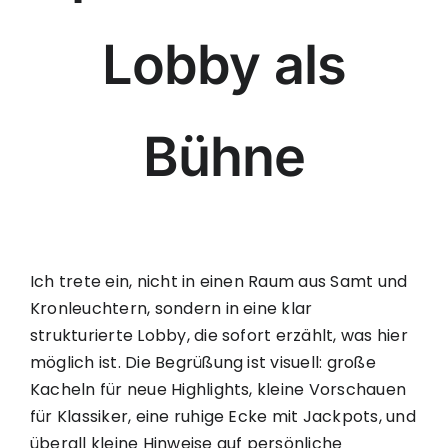
Lobby als
Bühne
Ich trete ein, nicht in einen Raum aus Samt und
Kronleuchtern, sondern in eine klar
strukturierte Lobby, die sofort erzählt, was hier
möglich ist. Die Begrüßung ist visuell: große
Kacheln für neue Highlights, kleine Vorschauen
für Klassiker, eine ruhige Ecke mit Jackpots, und
überall kleine Hinweise auf persönliche