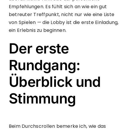
Empfehlungen. Es fühlt sich an wie ein gut
betreuter Treffpunkt, nicht nur wie eine Liste
von Spielen — die Lobby ist die erste Einladung,
ein Erlebnis zu beginnen.
Der erste
Rundgang:
Überblick und
Stimmung
Beim Durchscrollen bemerke ich, wie das