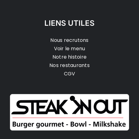
LIENS UTILES
Nous recrutons
Voir le menu
Notre histoire
Nos restaurants
CGV