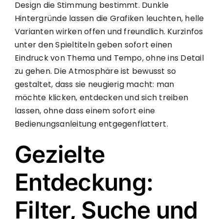
Design die Stimmung bestimmt. Dunkle
Hintergründe lassen die Grafiken leuchten, helle
Varianten wirken offen und freundlich. Kurzinfos
unter den Spieltiteln geben sofort einen
Eindruck von Thema und Tempo, ohne ins Detail
zu gehen. Die Atmosphäre ist bewusst so
gestaltet, dass sie neugierig macht: man
möchte klicken, entdecken und sich treiben
lassen, ohne dass einem sofort eine
Bedienungsanleitung entgegenflattert.
Gezielte
Entdeckung:
Filter, Suche und