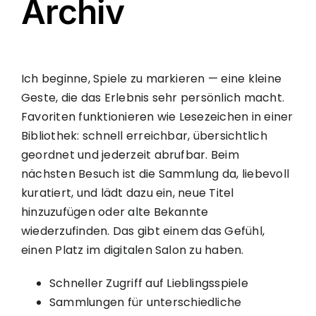
Archiv
Ich beginne, Spiele zu markieren — eine kleine
Geste, die das Erlebnis sehr persönlich macht.
Favoriten funktionieren wie Lesezeichen in einer
Bibliothek: schnell erreichbar, übersichtlich
geordnet und jederzeit abrufbar. Beim
nächsten Besuch ist die Sammlung da, liebevoll
kuratiert, und lädt dazu ein, neue Titel
hinzuzufügen oder alte Bekannte
wiederzufinden. Das gibt einem das Gefühl,
einen Platz im digitalen Salon zu haben.
Schneller Zugriff auf Lieblingsspiele
Sammlungen für unterschiedliche