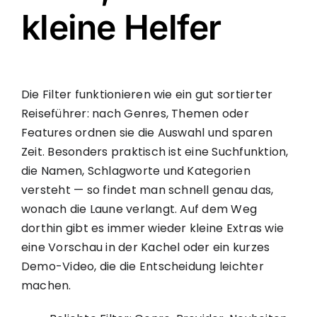
kleine Helfer
Die Filter funktionieren wie ein gut sortierter
Reiseführer: nach Genres, Themen oder
Features ordnen sie die Auswahl und sparen
Zeit. Besonders praktisch ist eine Suchfunktion,
die Namen, Schlagworte und Kategorien
versteht — so findet man schnell genau das,
wonach die Laune verlangt. Auf dem Weg
dorthin gibt es immer wieder kleine Extras wie
eine Vorschau in der Kachel oder ein kurzes
Demo-Video, die die Entscheidung leichter
machen.