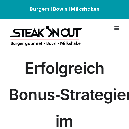
Passer
Burgers | Bowls | Milkshakes
au
contenu
Erfolgreich
Bonus‑Strategie
im