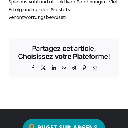
Spielauswahl und attraktiven Belohnungen. Viel
Erfolg und spielen Sie stets
verantwortungsbewusst!
Partagez cet article,
Choisissez votre Plateforme!
Facebook
X
LinkedIn
WhatsApp
Telegram
Pinterest
Email