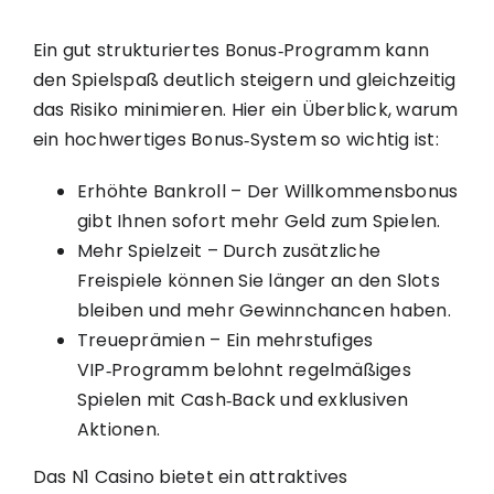
Ein gut strukturiertes Bonus‑Programm kann
den Spielspaß deutlich steigern und gleichzeitig
das Risiko minimieren. Hier ein Überblick, warum
ein hochwertiges Bonus‑System so wichtig ist:
Erhöhte Bankroll – Der Willkommensbonus
gibt Ihnen sofort mehr Geld zum Spielen.
Mehr Spielzeit – Durch zusätzliche
Freispiele können Sie länger an den Slots
bleiben und mehr Gewinnchancen haben.
Treueprämien – Ein mehrstufiges
VIP‑Programm belohnt regelmäßiges
Spielen mit Cash‑Back und exklusiven
Aktionen.
Das N1 Casino bietet ein attraktives