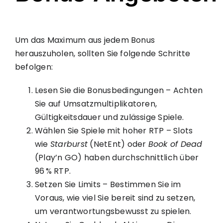
Um das Maximum aus jedem Bonus
herauszuholen, sollten Sie folgende Schritte
befolgen:
Lesen Sie die Bonusbedingungen – Achten
Sie auf Umsatzmultiplikatoren,
Gültigkeitsdauer und zulässige Spiele.
Wählen Sie Spiele mit hoher RTP – Slots
wie
Starburst
(NetEnt) oder
Book of Dead
(Play’n GO) haben durchschnittlich über
96 % RTP.
Setzen Sie Limits – Bestimmen Sie im
Voraus, wie viel Sie bereit sind zu setzen,
um verantwortungsbewusst zu spielen.