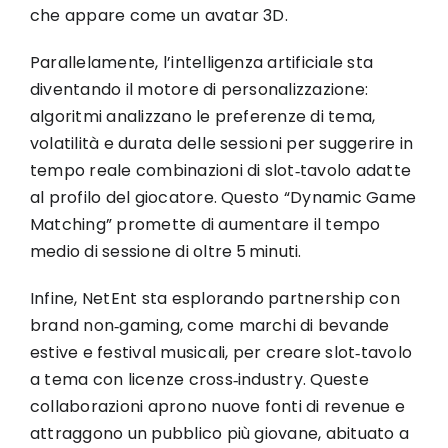
che appare come un avatar 3D.
Parallelamente, l’intelligenza artificiale sta
diventando il motore di personalizzazione:
algoritmi analizzano le preferenze di tema,
volatilità e durata delle sessioni per suggerire in
tempo reale combinazioni di slot‑tavolo adatte
al profilo del giocatore. Questo “Dynamic Game
Matching” promette di aumentare il tempo
medio di sessione di oltre 5 minuti.
Infine, NetEnt sta esplorando partnership con
brand non‑gaming, come marchi di bevande
estive e festival musicali, per creare slot‑tavolo
a tema con licenze cross‑industry. Queste
collaborazioni aprono nuove fonti di revenue e
attraggono un pubblico più giovane, abituato a