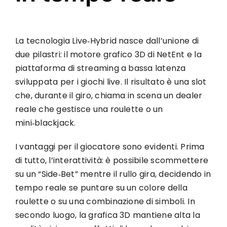
La tecnologia Live‑Hybrid nasce dall’unione di
due pilastri: il motore grafico 3D di NetEnt e la
piattaforma di streaming a bassa latenza
sviluppata per i giochi live. Il risultato è una slot
che, durante il giro, chiama in scena un dealer
reale che gestisce una roulette o un
mini‑blackjack.
I vantaggi per il giocatore sono evidenti. Prima
di tutto, l’interattività: è possibile scommettere
su un “Side‑Bet” mentre il rullo gira, decidendo in
tempo reale se puntare su un colore della
roulette o su una combinazione di simboli. In
secondo luogo, la grafica 3D mantiene alta la