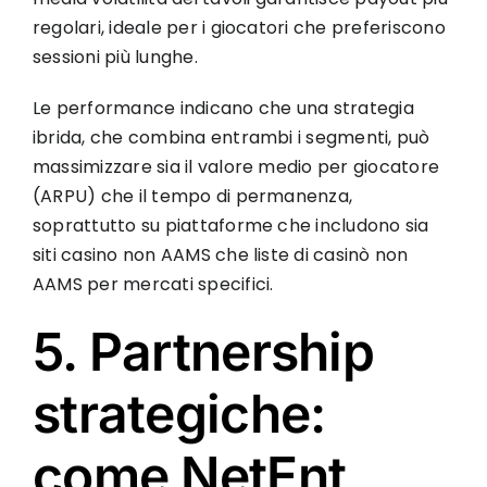
regolari, ideale per i giocatori che preferiscono
sessioni più lunghe.
Le performance indicano che una strategia
ibrida, che combina entrambi i segmenti, può
massimizzare sia il valore medio per giocatore
(ARPU) che il tempo di permanenza,
soprattutto su piattaforme che includono sia
siti casino non AAMS che liste di casinò non
AAMS per mercati specifici.
5. Partnership
strategiche:
come NetEnt