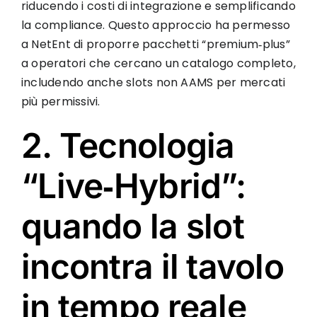
riducendo i costi di integrazione e semplificando
la compliance. Questo approccio ha permesso
a NetEnt di proporre pacchetti “premium‑plus”
a operatori che cercano un catalogo completo,
includendo anche slots non AAMS per mercati
più permissivi.
2. Tecnologia
“Live‑Hybrid”:
quando la slot
incontra il tavolo
in tempo reale