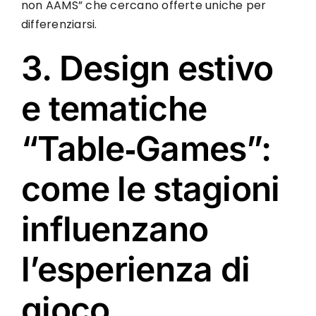
non AAMS” che cercano offerte uniche per
differenziarsi.
3. Design estivo
e tematiche
“Table‑Games”:
come le stagioni
influenzano
l’esperienza di
gioco