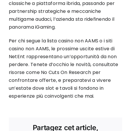
classiche a piattaforma ibrida, passando per
partnership strategiche e meccaniche
multigame audaci, l’azienda sta ridefinendo il
panorama iGaming.
Per chi segue la lista casino non AAMS o i siti
casino non AAMS, le prossime uscite estive di
NetEnt rappresentano un’opportunità da non
perdere. Tenete d’occhio le novità, consultate
risorse come No Cuts On Research per
confrontare offerte, e preparatevi a vivere
un’estate dove slot e tavoli si fondono in
esperienze più coinvolgenti che mai.
Partagez cet article,