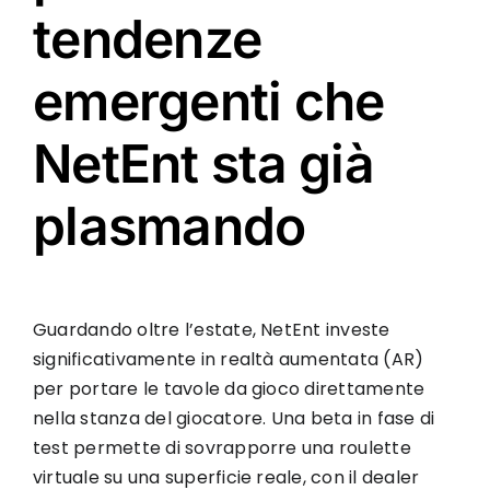
tendenze
emergenti che
NetEnt sta già
plasmando
Guardando oltre l’estate, NetEnt investe
significativamente in realtà aumentata (AR)
per portare le tavole da gioco direttamente
nella stanza del giocatore. Una beta in fase di
test permette di sovrapporre una roulette
virtuale su una superficie reale, con il dealer