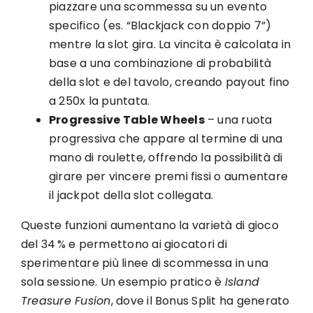
piazzare una scommessa su un evento
specifico (es. “Blackjack con doppio 7”)
mentre la slot gira. La vincita è calcolata in
base a una combinazione di probabilità
della slot e del tavolo, creando payout fino
a 250x la puntata.
Progressive Table Wheels
– una ruota
progressiva che appare al termine di una
mano di roulette, offrendo la possibilità di
girare per vincere premi fissi o aumentare
il jackpot della slot collegata.
Queste funzioni aumentano la varietà di gioco
del 34 % e permettono ai giocatori di
sperimentare più linee di scommessa in una
sola sessione. Un esempio pratico è
Island
Treasure Fusion
, dove il Bonus Split ha generato