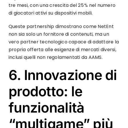
tre mesi, con una crescita del 25 % nel numero
di giocatori attivi su dispositivi mobili.
Queste partnership dimostrano come NetEnt
non sia solo un fornitore di contenuti, ma un
vero partner tecnologico capace di adattare la
propria offerta alle esigenze di mercati diversi,
inclusi quelli non regolamentati da AAMS.
6. Innovazione di
prodotto: le
funzionalità
“multigame” più