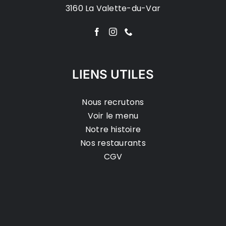
3160 La Valette-du-Var
LIENS UTILES
Nous recrutons
Voir le menu
Notre histoire
Nos restaurants
CGV