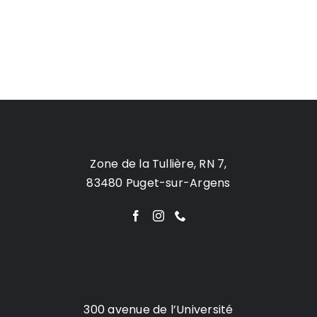
Zone de la Tullière, RN 7,
83480 Puget-sur-Argens
300 avenue de l’Université