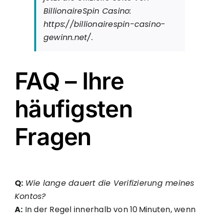
BillionaireSpin Casino:
https://billionairespin-casino-
gewinn.net/
.
FAQ – Ihre
häufigsten
Fragen
Q:
Wie lange dauert die Verifizierung meines
Kontos?
A:
In der Regel innerhalb von 10 Minuten, wenn