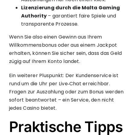
Lizenzierung durch die Malta Gaming
Authority
– garantiert faire Spiele und
transparente Prozesse.
Wenn Sie also einen Gewinn aus Ihrem
Willkommensbonus oder aus einem Jackpot
erhalten, können Sie sicher sein, dass das Geld
zügig auf Ihrem Konto landet.
Ein weiterer Pluspunkt: Der Kundenservice ist
rund um die Uhr per Live‑Chat erreichbar.
Fragen zur Auszahlung oder zum Bonus werden
sofort beantwortet – ein Service, den nicht
jedes Casino bietet.
Praktische Tipps