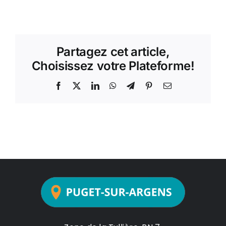
Partagez cet article,
Choisissez votre Plateforme!
Facebook
X
LinkedIn
WhatsApp
Telegram
Pinterest
Email