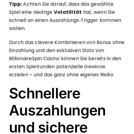
Tipp:
Achten Sie darauf, dass das gewählte
Spiel eine niedrige
Volatilität
hat, wenn Sie
schnell an einen Auszahlungs‑Trigger kommen
wollen.
Durch das clevere Kombinieren von Bonus ohne
Einzahlung und den exklusiven Slots von
BillionaireSpin Casino können Sie bereits in den
ersten Spielrunden potenzielle Gewinne
erzielen – und das ganz ohne eigenes Risiko.
Schnellere
Auszahlungen
und sichere