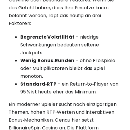
das Gefühl haben, dass Ihre Einsätze kaum
belohnt werden, liegt das häufig an drei
Faktoren:
Begrenzte Volatilität
– niedrige
Schwankungen bedeuten seltene
Jackpots.
Wenig Bonus‑Runden
– ohne Freispiele
oder Multiplikatoren bleibt das Spiel
monoton.
Standard‑RTP
– ein Return‑to‑Player von
95 % ist heute eher das Minimum.
Ein moderner Spieler sucht nach einzigartigen
Themen, hohen RTP‑Werten und interaktiven
Bonus‑Mechaniken. Genau hier setzt
BillionaireSpin Casino an. Die Plattform