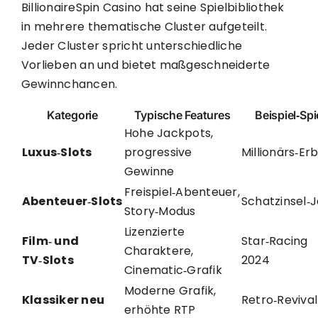
BillionaireSpin Casino hat seine Spielbibliothek
in mehrere thematische Cluster aufgeteilt.
Jeder Cluster spricht unterschiedliche
Vorlieben an und bietet maßgeschneiderte
Gewinnchancen.
Kategorie
Typische Features
Beispiel‑Spi
Hohe Jackpots,
Luxus‑Slots
progressive
Millionärs‑Er
Gewinne
Freispiel‑Abenteuer,
Abenteuer‑Slots
Schatzinsel‑
Story‑Modus
Lizenzierte
Film‑ und
Star‑Racing
Charaktere,
TV‑Slots
2024
Cinematic‑Grafik
Moderne Grafik,
Klassiker neu
Retro‑Revival
erhöhte RTP