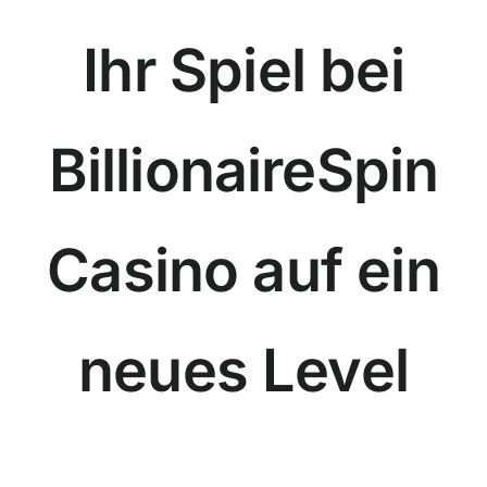
Ihr Spiel bei
BillionaireSpin
Casino auf ein
neues Level