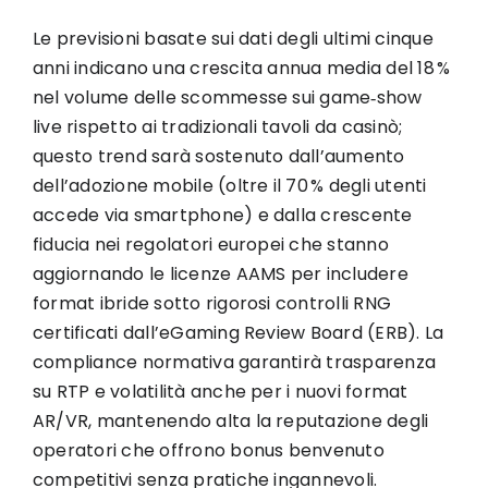
Le previsioni basate sui dati degli ultimi cinque
anni indicano una crescita annua media del 18 %
nel volume delle scommesse sui game‑show
live rispetto ai tradizionali tavoli da casinò;
questo trend sarà sostenuto dall’aumento
dell’adozione mobile (oltre il 70 % degli utenti
accede via smartphone) e dalla crescente
fiducia nei regolatori europei che stanno
aggiornando le licenze AAMS per includere
format ibride sotto rigorosi controlli RNG
certificati dall’eGaming Review Board (ERB). La
compliance normativa garantirà trasparenza
su RTP e volatilità anche per i nuovi format
AR/VR, mantenendo alta la reputazione degli
operatori che offrono bonus benvenuto
competitivi senza pratiche ingannevoli.