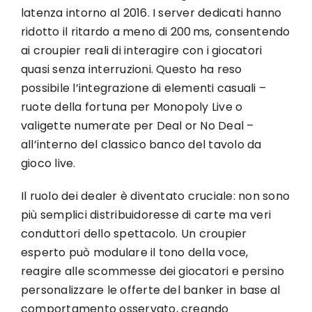
latenza intorno al 2016. I server dedicati hanno
ridotto il ritardo a meno di 200 ms, consentendo
ai croupier reali di interagire con i giocatori
quasi senza interruzioni. Questo ha reso
possibile l’integrazione di elementi casuali –
ruote della fortuna per Monopoly Live o
valigette numerate per Deal or No Deal –
all’interno del classico banco del tavolo da
gioco live.
Il ruolo dei dealer è diventato cruciale: non sono
più semplici distribuidoresse di carte ma veri
conduttori dello spettacolo. Un croupier
esperto può modulare il tono della voce,
reagire alle scommesse dei giocatori e persino
personalizzare le offerte del banker in base al
comportamento osservato, creando