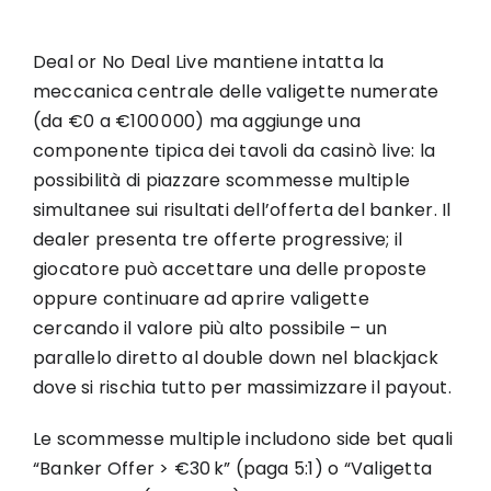
Deal or No Deal Live mantiene intatta la
meccanica centrale delle valigette numerate
(da €0 a €100 000) ma aggiunge una
componente tipica dei tavoli da casinò live: la
possibilità di piazzare scommesse multiple
simultanee sui risultati dell’offerta del banker. Il
dealer presenta tre offerte progressive; il
giocatore può accettare una delle proposte
oppure continuare ad aprire valigette
cercando il valore più alto possibile – un
parallelo diretto al double down nel blackjack
dove si rischia tutto per massimizzare il payout.
Le scommesse multiple includono side bet quali
“Banker Offer > €30 k” (paga 5:1) o “Valigetta