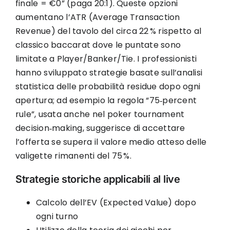
finale = €0” (paga 20:1). Queste opzioni
aumentano l’ATR (Average Transaction
Revenue) del tavolo del circa 22 % rispetto al
classico baccarat dove le puntate sono
limitate a Player/Banker/Tie. I professionisti
hanno sviluppato strategie basate sull’analisi
statistica delle probabilità residue dopo ogni
apertura; ad esempio la regola “75‑percent
rule”, usata anche nel poker tournament
decision‑making, suggerisce di accettare
l’offerta se supera il valore medio atteso delle
valigette rimanenti del 75 %.
Strategie storiche applicabili al live
Calcolo dell’EV (Expected Value) dopo
ogni turno