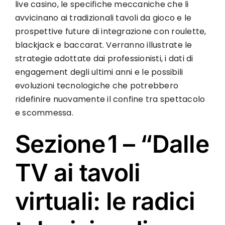
live casino, le specifiche meccaniche che li
avvicinano ai tradizionali tavoli da gioco e le
prospettive future di integrazione con roulette,
blackjack e baccarat. Verranno illustrate le
strategie adottate dai professionisti, i dati di
engagement degli ultimi anni e le possibili
evoluzioni tecnologiche che potrebbero
ridefinire nuovamente il confine tra spettacolo
e scommessa.
Sezione 1 – “Dalle
TV ai tavoli
virtuali: le radici