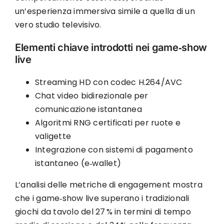
un’esperienza immersiva simile a quella di un
vero studio televisivo.
Elementi chiave introdotti nei game‑show
live
Streaming HD con codec H.264/AVC
Chat video bidirezionale per
comunicazione istantanea
Algoritmi RNG certificati per ruote e
valigette
Integrazione con sistemi di pagamento
istantaneo (e‑wallet)
L’analisi delle metriche di engagement mostra
che i game‑show live superano i tradizionali
giochi da tavolo del 27 % in termini di tempo