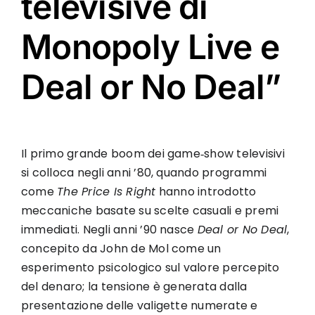
televisive di
Monopoly Live e
Deal or No Deal”
Il primo grande boom dei game‑show televisivi
si colloca negli anni ’80, quando programmi
come
The Price Is Right
hanno introdotto
meccaniche basate su scelte casuali e premi
immediati. Negli anni ’90 nasce
Deal or No Deal
,
concepito da John de Mol come un
esperimento psicologico sul valore percepito
del denaro; la tensione è generata dalla
presentazione delle valigette numerate e