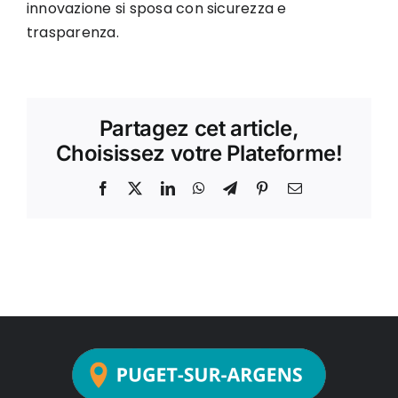
innovazione si sposa con sicurezza e
trasparenza.
Partagez cet article,
Choisissez votre Plateforme!
Facebook
X
LinkedIn
WhatsApp
Telegram
Pinterest
Email