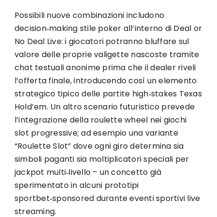
Possibili nuove combinazioni includono
decision‑making stile poker all’interno di Deal or
No Deal Live: i giocatori potranno bluffare sul
valore delle proprie valigette nascoste tramite
chat testuali anonime prima che il dealer riveli
l’offerta finale, introducendo così un elemento
strategico tipico delle partite high‑stakes Texas
Hold’em. Un altro scenario futuristico prevede
l’integrazione della roulette wheel nei giochi
slot progressive; ad esempio una variante
“Roulette Slot” dove ogni giro determina sia
simboli paganti sia moltiplicatori speciali per
jackpot multi‑livello – un concetto già
sperimentato in alcuni prototipi
sportbet‑sponsored durante eventi sportivi live
streaming.