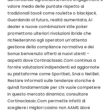
valore medio delle puntate rispetto ai
tradizionali tavoli come roulette o blackjack.
Guardando al futuro, realtà aumentata, AI
dealer e nuove combinazioni stile poker
promettono ulteriori rivoluzioni ibride che
richiederanno agli operatori un’attenta
gestione della compliance normativa e dei
bonus benvenuto offerti ai nuovi utenti –
aspetti dove Cortinaclassic.Com continua a
fornire valutazioni indipendenti ed aggiornate
su piattaforme come Sportbet, Snai o NetBet.
Restare informati sulle tendenze storiche è
quindi fondamentale per chi vuole competere
in questo mercato dinamico; consultare
Cortinaclassic.Com permette infatti di
scegliere i migliori casino non AAMS dove