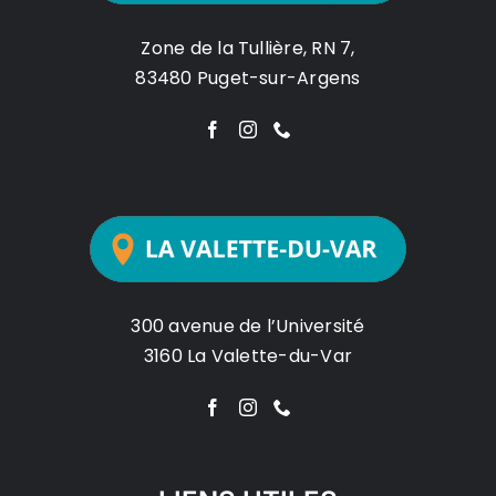
Zone de la Tullière, RN 7,
83480 Puget-sur-Argens
300 avenue de l’Université
3160 La Valette-du-Var