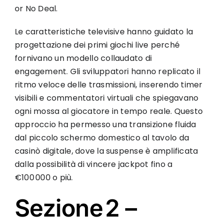
or No Deal.
Le caratteristiche televisive hanno guidato la
progettazione dei primi giochi live perché
fornivano un modello collaudato di
engagement. Gli sviluppatori hanno replicato il
ritmo veloce delle trasmissioni, inserendo timer
visibili e commentatori virtuali che spiegavano
ogni mossa al giocatore in tempo reale. Questo
approccio ha permesso una transizione fluida
dal piccolo schermo domestico al tavolo da
casinò digitale, dove la suspense è amplificata
dalla possibilità di vincere jackpot fino a
€100 000 o più.
Sezione 2 –