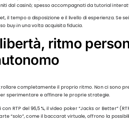
orniti dal casinò; spesso accompagnati da tutorial interatt
et, il tempo a disposizione e il livello di esperienza. Se s
 buy‑in una volta acquisita fiducia.
 libertà, ritmo perso
autonomo
trollare completamente il proprio ritmo. Non ci sono pres
 per sperimentare e affinare le proprie strategie.
ulli con RTP del 96,5 %, il video poker “Jacks or Better” (
rte “solo”, come il baccarat virtuale, offrono la possibi