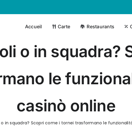
Accueil
Carte
Restaurants
oli o in squadra? 
rmano le funzional
casinò online
 o in squadra? Scopri come i tornei trasformano le funzionalità