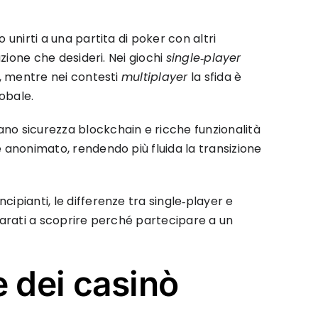
 unirti a una partita di poker con altri
azione che desideri. Nei giochi
single‑player
e, mentre nei contesti
multiplayer
la sfida è
obale.
o sicurezza blockchain e ricche funzionalità
e anonimato, rendendo più fluida la transizione
cipianti, le differenze tra single‑player e
eparati a scoprire perché partecipare a un
e dei casinò