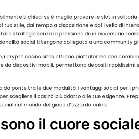
lmente ti chiedi se è meglio provare le slot in solitaria o
 tuo stile, dal tempo a disposizione e dal livello di inter
mentare strategie senza la pressione di un avversario real
nzionalità social ti tengono collegato a una community gl
, i
crypto casino sites
offrono piattaforme che combinan
he da dispositivi mobili, permettono depositi rapidissimi 
a ponte tra le due modalità, i vantaggi social per i prin
t per scegliere il casinò più adatto alle tue esigenze. Pr
ocial nel mondo del gioco d’azzardo online.
i sono il cuore social