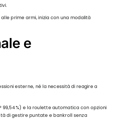
ivi.
ei alle prime armi, inizia con una modalità
nale e
sioni esterne, né la necessità di reagire a
RTP 99,54 %) e la roulette automatica con opzioni
lità di gestire puntate e bankroll senza