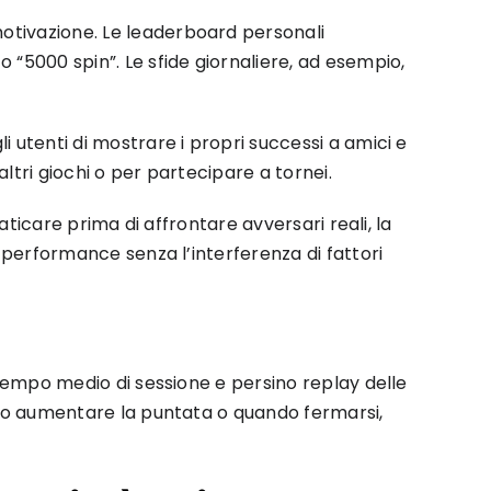
motivazione. Le leaderboard personali
“5000 spin”. Le sfide giornaliere, ad esempio,
i utenti di mostrare i propri successi a amici e
ltri giochi o per partecipare a tornei.
raticare prima di affrontare avversari reali, la
e performance senza l’interferenza di fattori
, tempo medio di sessione e persino replay delle
uando aumentare la puntata o quando fermarsi,