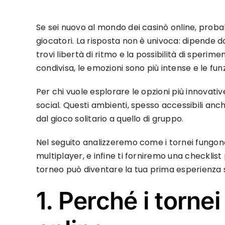
Se sei nuovo al mondo dei casinò online, probabi
giocatori. La risposta non è univoca: dipende dal
trovi libertà di ritmo e la possibilità di speri
condivisa, le emozioni sono più intense e le fu
Per chi vuole esplorare le opzioni più innovative
social. Questi ambienti, spesso accessibili anc
dal gioco solitario a quello di gruppo.
Nel seguito analizzeremo come i tornei fungono d
multiplayer, e infine ti forniremo una checklis
torneo può diventare la tua prima esperienza s
1. Perché i torne