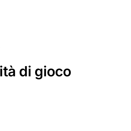
.
ità di gioco