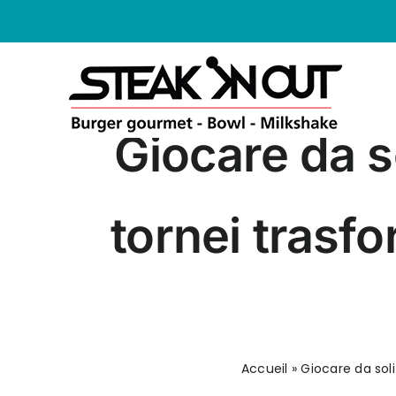
Passer
au
contenu
Giocare da s
tornei trasfo
Accueil
»
Giocare da soli