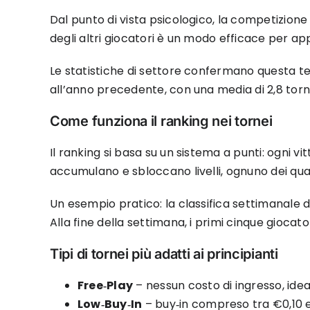
Dal punto di vista psicologico, la competizione
degli altri giocatori è un modo efficace per ap
Le statistiche di settore confermano questa tend
all’anno precedente, con una media di 2,8 torn
Come funziona il ranking nei tornei
Il ranking si basa su un sistema a punti: ogni vi
accumulano e sbloccano livelli, ognuno dei qual
Un esempio pratico: la classifica settimanale di
Alla fine della settimana, i primi cinque giocato
Tipi di tornei più adatti ai principianti
Free‑Play
– nessun costo di ingresso, ide
Low‑Buy‑In
– buy‑in compreso tra €0,10 e