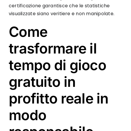
certificazione garantisce che le statistiche
visualizzate siano veritiere e non manipolate.
Come
trasformare il
tempo di gioco
gratuito in
profitto reale in
modo