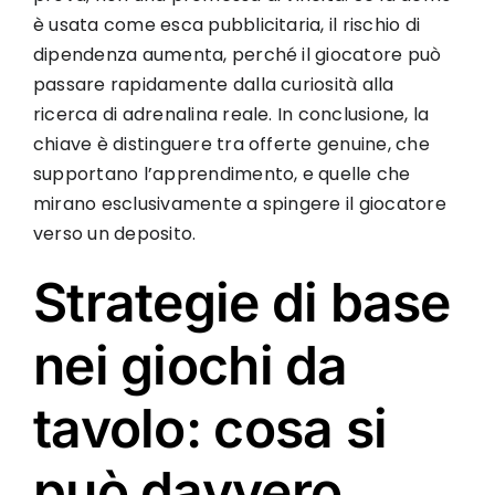
è usata come esca pubblicitaria, il rischio di
dipendenza aumenta, perché il giocatore può
passare rapidamente dalla curiosità alla
ricerca di adrenalina reale. In conclusione, la
chiave è distinguere tra offerte genuine, che
supportano l’apprendimento, e quelle che
mirano esclusivamente a spingere il giocatore
verso un deposito.
Strategie di base
nei giochi da
tavolo: cosa si
può davvero