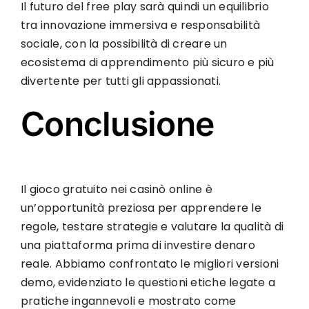
Il futuro del free play sarà quindi un equilibrio
tra innovazione immersiva e responsabilità
sociale, con la possibilità di creare un
ecosistema di apprendimento più sicuro e più
divertente per tutti gli appassionati.
Conclusione
Il gioco gratuito nei casinò online è
un’opportunità preziosa per apprendere le
regole, testare strategie e valutare la qualità di
una piattaforma prima di investire denaro
reale. Abbiamo confrontato le migliori versioni
demo, evidenziato le questioni etiche legate a
pratiche ingannevoli e mostrato come