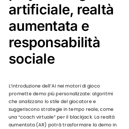
artificiale, realtà
aumentata e
responsabilità
sociale
L’introduzione dell’AI nei motori di gioco
promette demo più personalizzate: algoritmi
che analizzano lo stile del giocatore e
suggeriscono strategie in tempo reale, come
una “coach virtuale” per il blackjack. La realtà
aumentata (AR) potrà trasformare la demo in