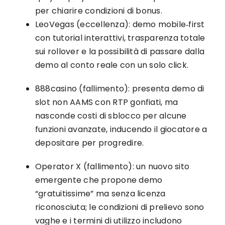
per chiarire condizioni di bonus.
LeoVegas (eccellenza): demo mobile‑first
con tutorial interattivi, trasparenza totale
sui rollover e la possibilità di passare dalla
demo al conto reale con un solo click.
888casino (fallimento): presenta demo di
slot non AAMS con RTP gonfiati, ma
nasconde costi di sblocco per alcune
funzioni avanzate, inducendo il giocatore a
depositare per progredire.
Operator X (fallimento): un nuovo sito
emergente che propone demo
“gratuitissime” ma senza licenza
riconosciuta; le condizioni di prelievo sono
vaghe e i termini di utilizzo includono