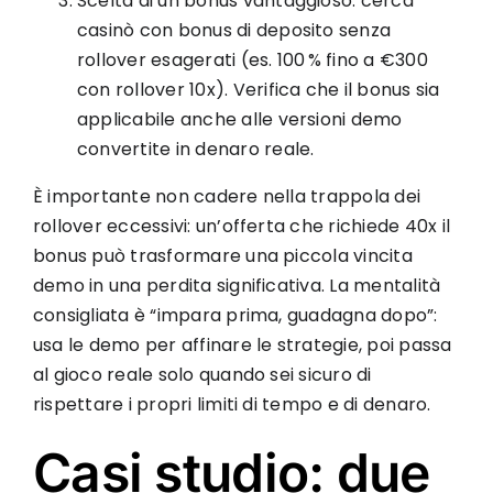
Scelta di un bonus vantaggioso: cerca
casinò con bonus di deposito senza
rollover esagerati (es. 100 % fino a €300
con rollover 10x). Verifica che il bonus sia
applicabile anche alle versioni demo
convertite in denaro reale.
È importante non cadere nella trappola dei
rollover eccessivi: un’offerta che richiede 40x il
bonus può trasformare una piccola vincita
demo in una perdita significativa. La mentalità
consigliata è “impara prima, guadagna dopo”:
usa le demo per affinare le strategie, poi passa
al gioco reale solo quando sei sicuro di
rispettare i propri limiti di tempo e di denaro.
Casi studio: due