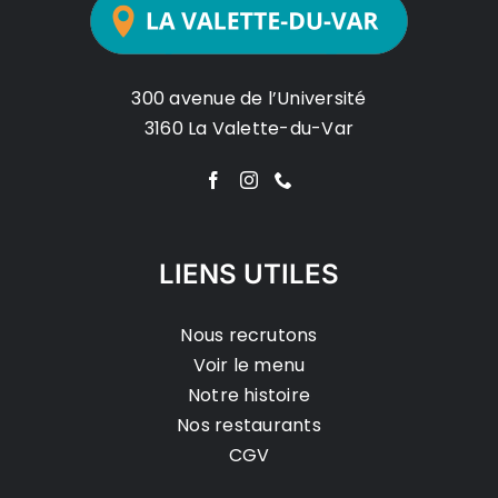
300 avenue de l’Université
3160 La Valette-du-Var
LIENS UTILES
Nous recrutons
Voir le menu
Notre histoire
Nos restaurants
CGV