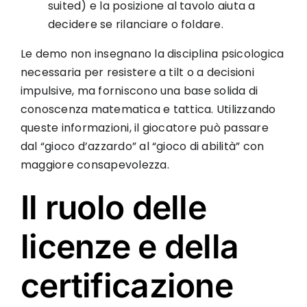
suited) e la posizione al tavolo aiuta a
decidere se rilanciare o foldare.
Le demo non insegnano la disciplina psicologica
necessaria per resistere a tilt o a decisioni
impulsive, ma forniscono una base solida di
conoscenza matematica e tattica. Utilizzando
queste informazioni, il giocatore può passare
dal “gioco d’azzardo” al “gioco di abilità” con
maggiore consapevolezza.
Il ruolo delle
licenze e della
certificazione