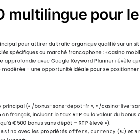
 multilingue pour l
ncipal pour attirer du trafic organique qualifié sur un sit
lés spécifiques au marché francophone : « casino mobile 
he approfondie avec Google Keyword Planner révèle que «
modérée – une opportunité idéale pour se positionner
principal (« /bonus-sans-depot-fr », « /casino-live-san
n en français, incluant le taux RTP ou la valeur du bonu
usqu’à €500 bonus sans dépôt – RTP élevé »).
avec les propriétés
,
(€) et
Casino
offers
currency
a
s français.