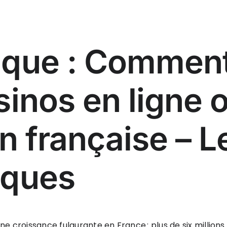
ique : Comment
sinos en ligne o
on française – 
iques
 croissance fulgurante en France : plus de six millions d