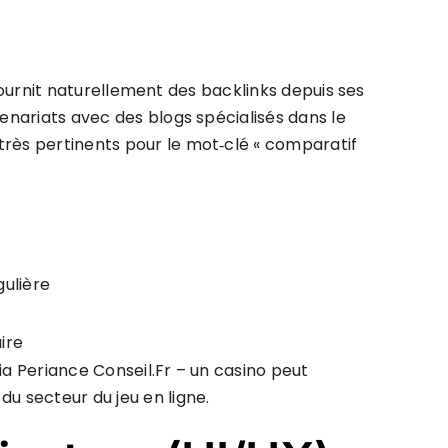
 fournit naturellement des backlinks depuis ses
enariats avec des blogs spécialisés dans le
très pertinents pour le mot‑clé « comparatif
gulière
ire
ia Periance Conseil.Fr – un casino peut
u secteur du jeu en ligne.