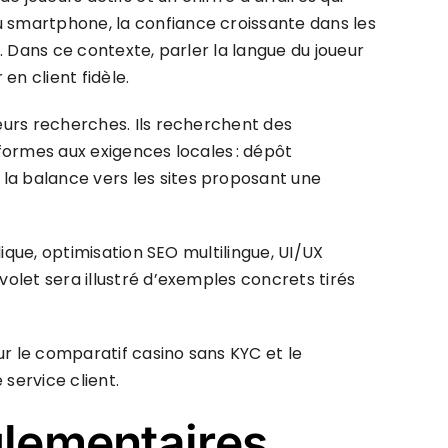
u smartphone, la confiance croissante dans les
. Dans ce contexte, parler la langue du joueur
en client fidèle.
urs recherches. Ils recherchent des
onformes aux exigences locales : dépôt
la balance vers les sites proposant une
dique, optimisation SEO multilingue, UI/UX
volet sera illustré d’exemples concrets tirés
ur le comparatif casino sans KYC et le
 service client.
glementaires