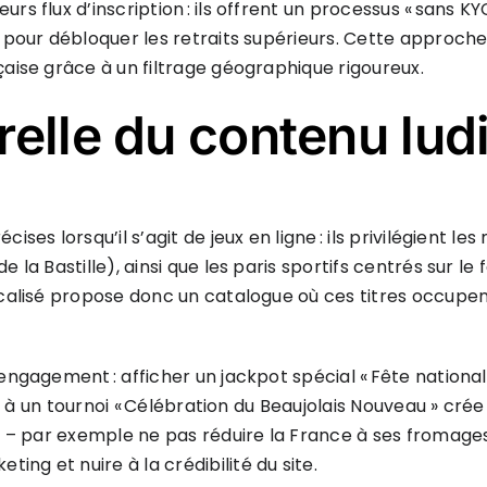
rs flux d’inscription : ils offrent un processus « sans 
é pour débloquer les retraits supérieurs. Cette approch
çaise grâce à un filtrage géographique rigoureux.
relle du contenu lud
ises lorsqu’il s’agit de jeux en ligne : ils privilégient l
 la Bastille), ainsi que les paris sportifs centrés sur le
localisé propose donc un catalogue où ces titres occupe
’engagement : afficher un jackpot spécial « Fête nation
iper à un tournoi « Célébration du Beaujolais Nouveau » c
es – par exemple ne pas réduire la France à ses fromages
ng et nuire à la crédibilité du site.