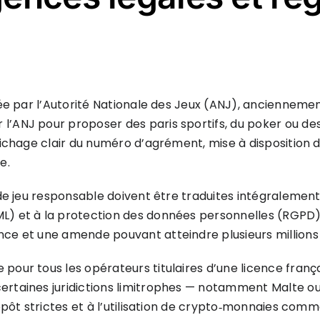
drée par l’Autorité Nationale des Jeux (ANJ), ancienneme
l’ANJ pour proposer des paris sportifs, du poker ou des
ffichage clair du numéro d’agrément, mise à disposition
e.
 de jeu responsable doivent être traduites intégralement
ML) et à la protection des données personnelles (RGP
nce et une amende pouvant atteindre plusieurs millions 
pour tous les opérateurs titulaires d’une licence franç
ertaines juridictions limitrophes — notamment Malte ou
 dépôt strictes et à l’utilisation de crypto‑monnaies c