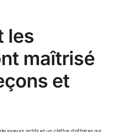
 les
nt maîtrisé
Leçons et
e joueurs actifs et un chiffre d’affaires qui