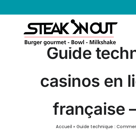
Passer
au
contenu
Guide techn
casinos en li
française 
Accueil
»
Guide technique : Comment 