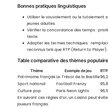
Bonnes pratiques linguistiques
Utiliser le vouvoiement ou le tutoiement s
jeunes adultes.
Vérifier la concordance des temps : privil
texte.
Adapter les termes techniques : remplacer 
reconnus tels que RTP (Return to Player).
Table comparative des thèmes populair
Thème
Exemple de jeu
RTP
Patrimoine français
Le Trésor de la Bastille
96,
Sport national
Football Frenzy
95,
Culture pop
Paris Neon Lights
96,
En suivant ces règles d’or, un casino peut évi
joueurs français.