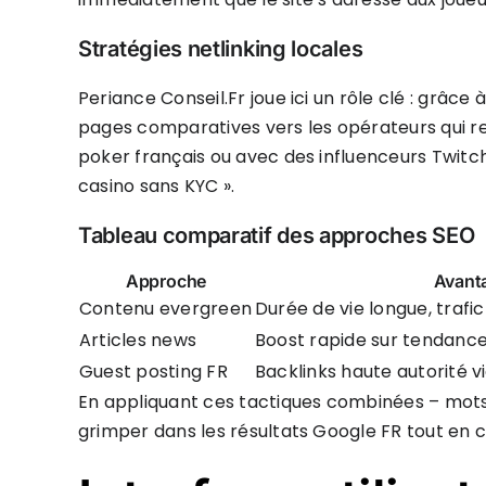
Stratégies netlinking locales
Periance Conseil.Fr joue ici un rôle clé : grâce
pages comparatives vers les opérateurs qui res
poker français ou avec des influenceurs Twitc
casino sans KYC ».
Tableau comparatif des approches SEO
Approche
Avant
Contenu evergreen
Durée de vie longue, trafic
Articles news
Boost rapide sur tendance
Guest posting FR
Backlinks haute autorité v
En appliquant ces tactiques combinées – mots‑c
grimper dans les résultats Google FR tout en c