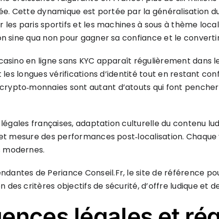
ée. Cette dynamique est portée par la généralisation d
r les paris sportifs et les machines à sous à thème local
on sine qua non pour gagner sa confiance et le convertir 
casino en ligne sans KYC
apparaît régulièrement dans le
nt les longues vérifications d’identité tout en restant c
crypto‑monnaies sont autant d’atouts qui font pencher 
s légales françaises, adaptation culturelle du contenu lu
is et mesure des performances post‑localisation. Chaque 
s modernes.
dantes de Periance Conseil.Fr, le site de référence po
des critères objectifs de sécurité, d’offre ludique et de
ences légales et ré