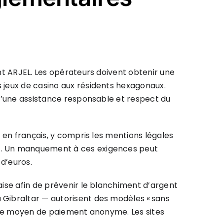
nt ARJEL. Les opérateurs doivent obtenir une
 jeux de casino aux résidents hexagonaux.
 d’une assistance responsable et respect du
 en français, y compris les mentions légales
D). Un manquement à ces exigences peut
d’euros.
aise afin de prévenir le blanchiment d’argent
 Gibraltar — autorisent des modèles « sans
omme moyen de paiement anonyme. Les sites