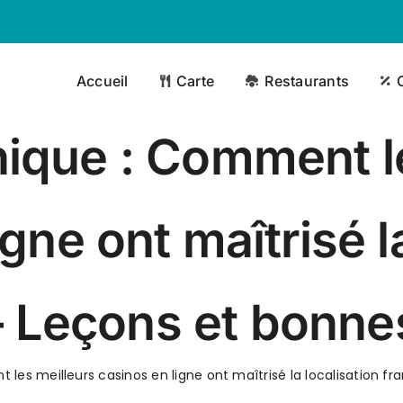
Accueil
Carte
Restaurants
ique : Comment l
gne ont maîtrisé l
– Leçons et bonne
les meilleurs casinos en ligne ont maîtrisé la localisation f