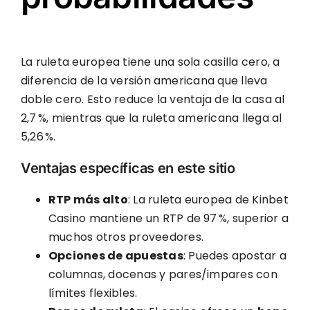
La ruleta europea tiene una sola casilla cero, a
diferencia de la versión americana que lleva
doble cero. Esto reduce la ventaja de la casa al
2,7 %, mientras que la ruleta americana llega al
5,26 %.
Ventajas específicas en este sitio
RTP más alto
: La ruleta europea de Kinbet
Casino mantiene un RTP de 97 %, superior a
muchos otros proveedores.
Opciones de apuestas
: Puedes apostar a
columnas, docenas y pares/impares con
límites flexibles.