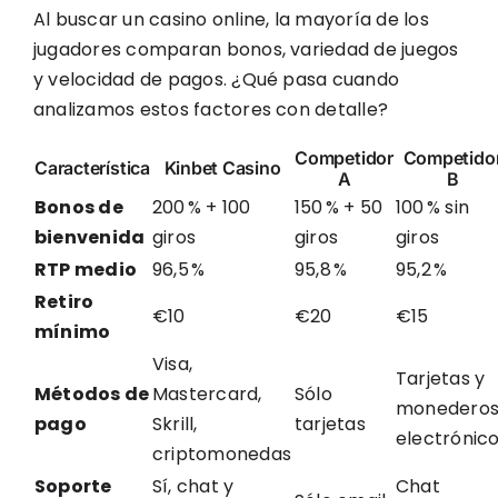
Al buscar un casino online, la mayoría de los
jugadores comparan bonos, variedad de juegos
y velocidad de pagos. ¿Qué pasa cuando
analizamos estos factores con detalle?
Competidor
Competido
Característica
Kinbet Casino
A
B
Bonos de
200 % + 100
150 % + 50
100 % sin
bienvenida
giros
giros
giros
RTP medio
96,5 %
95,8 %
95,2 %
Retiro
€10
€20
€15
mínimo
Visa,
Tarjetas y
Métodos de
Mastercard,
Sólo
monedero
pago
Skrill,
tarjetas
electrónic
criptomonedas
Soporte
Sí, chat y
Chat