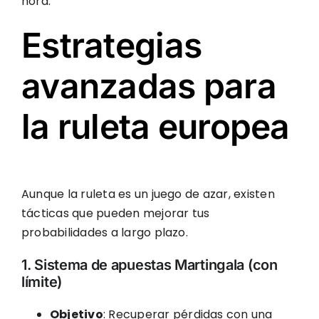
hora.
Estrategias
avanzadas para
la ruleta europea
Aunque la ruleta es un juego de azar, existen
tácticas que pueden mejorar tus
probabilidades a largo plazo.
1. Sistema de apuestas Martingala (con
límite)
Objetivo
: Recuperar pérdidas con una