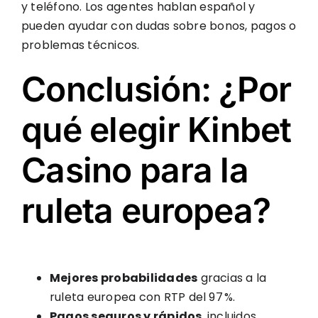
y teléfono. Los agentes hablan español y
pueden ayudar con dudas sobre bonos, pagos o
problemas técnicos.
Conclusión: ¿Por
qué elegir Kinbet
Casino para la
ruleta europea?
Mejores probabilidades
gracias a la
ruleta europea con RTP del 97 %.
Pagos seguros y rápidos
, incluidos