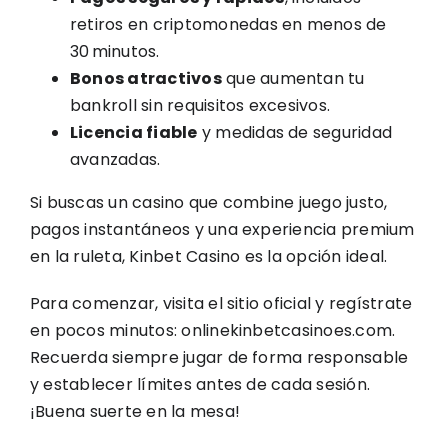
retiros en criptomonedas en menos de
30 minutos.
Bonos atractivos
que aumentan tu
bankroll sin requisitos excesivos.
Licencia fiable
y medidas de seguridad
avanzadas.
Si buscas un casino que combine juego justo,
pagos instantáneos y una experiencia premium
en la ruleta, Kinbet Casino es la opción ideal.
Para comenzar, visita el sitio oficial y regístrate
en pocos minutos:
onlinekinbetcasinoes.com
.
Recuerda siempre jugar de forma responsable
y establecer límites antes de cada sesión.
¡Buena suerte en la mesa!