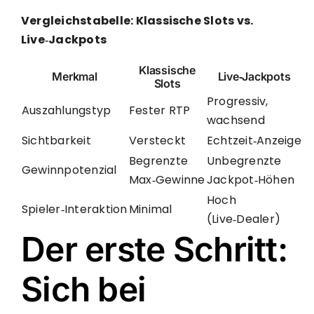
Vergleichstabelle: Klassische Slots vs.
Live‑Jackpots
Klassische
Merkmal
Live‑Jackpots
Slots
Progressiv,
Auszahlungstyp
Fester RTP
wachsend
Sichtbarkeit
Versteckt
Echtzeit‑Anzeige
Begrenzte
Unbegrenzte
Gewinnpotenzial
Max‑Gewinne
Jackpot‑Höhen
Hoch
Spieler‑Interaktion
Minimal
(Live‑Dealer)
Der erste Schritt:
Sich bei