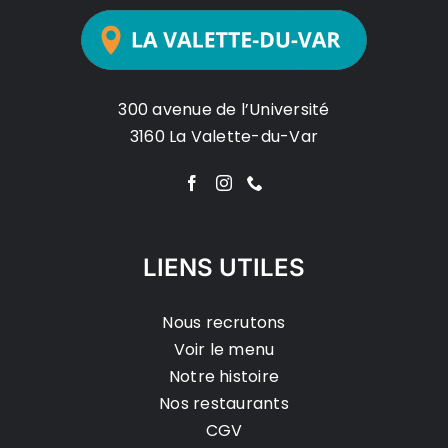
300 avenue de l’Université
3160 La Valette-du-Var
LIENS UTILES
Nous recrutons
Voir le menu
Notre histoire
Nos restaurants
CGV