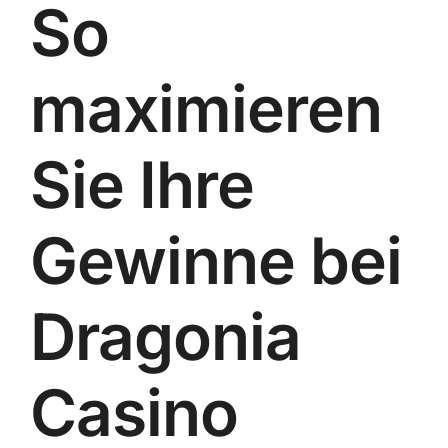
So
maximieren
Sie Ihre
Gewinne bei
Dragonia
Casino