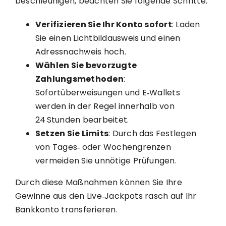
beschleunigen, beachten Sie folgende Schritte:
Verifizieren Sie Ihr Konto sofort
: Laden
Sie einen Lichtbildausweis und einen
Adressnachweis hoch.
Wählen Sie bevorzugte
Zahlungsmethoden
:
Sofortüberweisungen und E‑Wallets
werden in der Regel innerhalb von
24 Stunden bearbeitet.
Setzen Sie Limits
: Durch das Festlegen
von Tages‑ oder Wochengrenzen
vermeiden Sie unnötige Prüfungen.
Durch diese Maßnahmen können Sie Ihre
Gewinne aus den Live‑Jackpots rasch auf Ihr
Bankkonto transferieren.