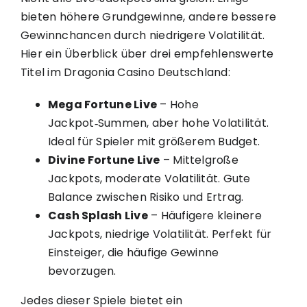
bieten höhere Grundgewinne, andere bessere
Gewinnchancen durch niedrigere Volatilität.
Hier ein Überblick über drei empfehlenswerte
Titel im Dragonia Casino Deutschland:
Mega Fortune Live
– Hohe
Jackpot‑Summen, aber hohe Volatilität.
Ideal für Spieler mit größerem Budget.
Divine Fortune Live
– Mittelgroße
Jackpots, moderate Volatilität. Gute
Balance zwischen Risiko und Ertrag.
Cash Splash Live
– Häufigere kleinere
Jackpots, niedrige Volatilität. Perfekt für
Einsteiger, die häufige Gewinne
bevorzugen.
Jedes dieser Spiele bietet ein