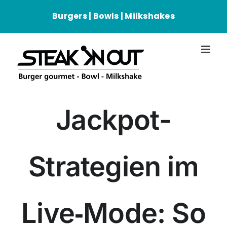
Passer
Burgers | Bowls | Milkshakes
au
contenu
Jackpot-
Strategien im
Live‑Mode: So