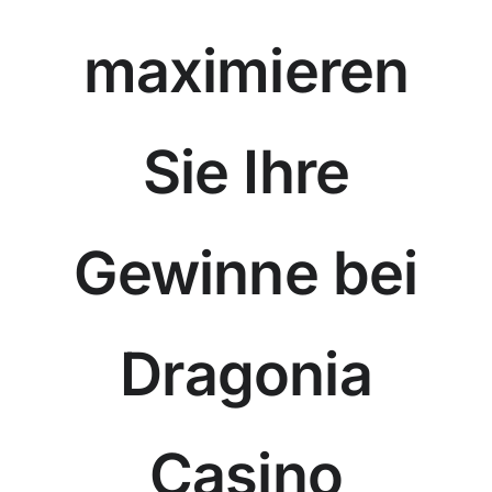
maximieren
Sie Ihre
Gewinne bei
Dragonia
Casino