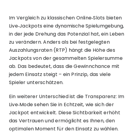
Im Vergleich zu klassischen Online‑Slots bieten
Live‑Jackpots eine dynamische Spielumgebung,
in der jede Drehung das Potenzial hat, ein Leben
zu verändern. Anders als bei festgelegten
Auszahlungsraten (RTP) hängt die Höhe des
Jackpots von der gesammelten Spielersumme
ab. Das bedeutet, dass die Gewinnchance mit
jedem Einsatz steigt – ein Prinzip, das viele
Spieler unterschätzen.
Ein weiterer Unterschied ist die Transparenz: Im
Live‑Mode sehen Sie in Echtzeit, wie sich der
Jackpot entwickelt. Diese Sichtbarkeit erhöht
das Vertrauen und ermöglicht es Ihnen, den
optimalen Moment für den Einsatz zu wählen.