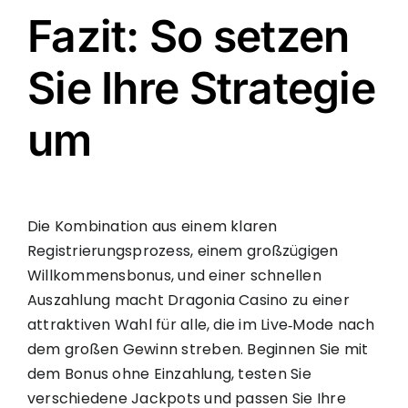
Fazit: So setzen
Sie Ihre Strategie
um
Die Kombination aus einem klaren
Registrierungsprozess, einem großzügigen
Willkommensbonus, und einer schnellen
Auszahlung macht Dragonia Casino zu einer
attraktiven Wahl für alle, die im Live‑Mode nach
dem großen Gewinn streben. Beginnen Sie mit
dem Bonus ohne Einzahlung, testen Sie
verschiedene Jackpots und passen Sie Ihre