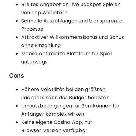
Breites Angebot an Live‑Jackpot‑Spielen
von Top‑Anbietern
Schnelle Auszahlungen und transparente
Prozesse
Attraktiver Willkommensbonus und Bonus
ohne Einzahlung
Mobile‑optimierte Plattform für Spiel
unterwegs
Cons
Höhere Volatilität bei den größten
Jackpots kann das Budget belasten
Umsatzbedingungen für Boni können für
Anfänger komplex wirken
Keine eigene Casino‑App, nur
Browser‑Version verfügbar