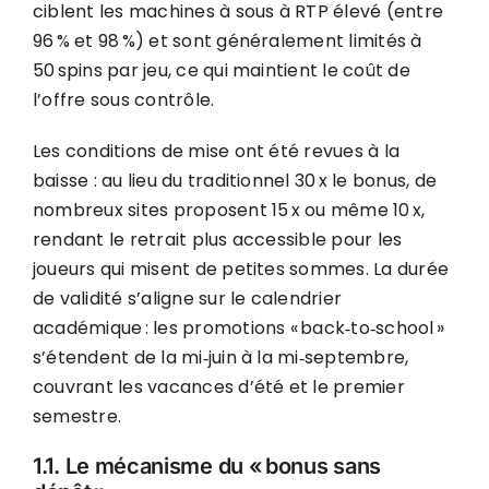
ciblent les machines à sous à RTP élevé (entre
96 % et 98 %) et sont généralement limités à
50 spins par jeu, ce qui maintient le coût de
l’offre sous contrôle.
Les conditions de mise ont été revues à la
baisse : au lieu du traditionnel 30 x le bonus, de
nombreux sites proposent 15 x ou même 10 x,
rendant le retrait plus accessible pour les
joueurs qui misent de petites sommes. La durée
de validité s’aligne sur le calendrier
académique : les promotions « back‑to‑school »
s’étendent de la mi‑juin à la mi‑septembre,
couvrant les vacances d’été et le premier
semestre.
1.1. Le mécanisme du « bonus sans