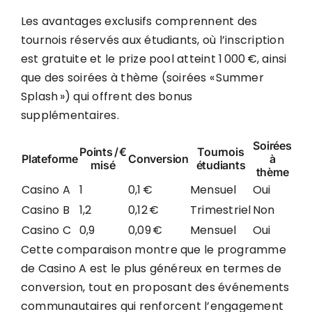
Les avantages exclusifs comprennent des
tournois réservés aux étudiants, où l’inscription
est gratuite et le prize pool atteint 1 000 €, ainsi
que des soirées à thème (soirées « Summer
Splash ») qui offrent des bonus
supplémentaires.
Soirées
Points / €
Tournois
Plateforme
Conversion
à
misé
étudiants
thème
Casino A
1
0,1 €
Mensuel
Oui
Casino B
1,2
0,12 €
Trimestriel
Non
Casino C
0,9
0,09 €
Mensuel
Oui
Cette comparaison montre que le programme
de Casino A est le plus généreux en termes de
conversion, tout en proposant des événements
communautaires qui renforcent l’engagement