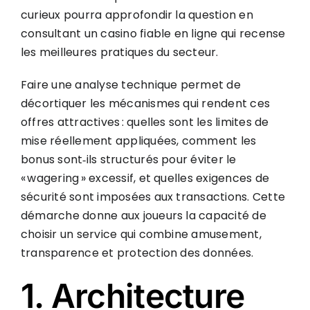
curieux pourra approfondir la question en
consultant un
casino fiable en ligne
qui recense
les meilleures pratiques du secteur.
Faire une analyse technique permet de
décortiquer les mécanismes qui rendent ces
offres attractives : quelles sont les limites de
mise réellement appliquées, comment les
bonus sont‑ils structurés pour éviter le
« wagering » excessif, et quelles exigences de
sécurité sont imposées aux transactions. Cette
démarche donne aux joueurs la capacité de
choisir un service qui combine amusement,
transparence et protection des données.
1. Architecture