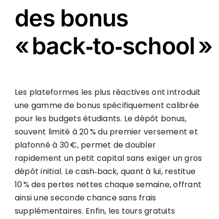
des bonus
« back‑to‑school »
Les plateformes les plus réactives ont introduit
une gamme de bonus spécifiquement calibrée
pour les budgets étudiants. Le dépôt bonus,
souvent limité à 20 % du premier versement et
plafonné à 30 €, permet de doubler
rapidement un petit capital sans exiger un gros
dépôt initial. Le cash‑back, quant à lui, restitue
10 % des pertes nettes chaque semaine, offrant
ainsi une seconde chance sans frais
supplémentaires. Enfin, les tours gratuits