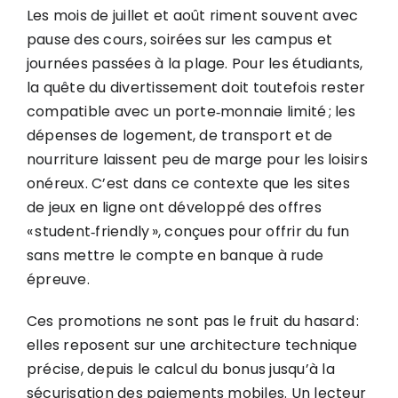
Les mois de juillet et août riment souvent avec
pause des cours, soirées sur les campus et
journées passées à la plage. Pour les étudiants,
la quête du divertissement doit toutefois rester
compatible avec un porte‑monnaie limité ; les
dépenses de logement, de transport et de
nourriture laissent peu de marge pour les loisirs
onéreux. C’est dans ce contexte que les sites
de jeux en ligne ont développé des offres
« student‑friendly », conçues pour offrir du fun
sans mettre le compte en banque à rude
épreuve.
Ces promotions ne sont pas le fruit du hasard :
elles reposent sur une architecture technique
précise, depuis le calcul du bonus jusqu’à la
sécurisation des paiements mobiles. Un lecteur