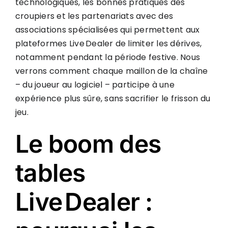
technologiques, les bonnes pratiques des
croupiers et les partenariats avec des
associations spécialisées qui permettent aux
plateformes Live Dealer de limiter les dérives,
notamment pendant la période festive. Nous
verrons comment chaque maillon de la chaîne
– du joueur au logiciel – participe à une
expérience plus sûre, sans sacrifier le frisson du
jeu.
Le boom des
tables
Live Dealer :