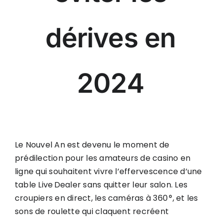
dérives en
2024
Le Nouvel An est devenu le moment de
prédilection pour les amateurs de casino en
ligne qui souhaitent vivre l’effervescence d’une
table Live Dealer sans quitter leur salon. Les
croupiers en direct, les caméras à 360 °, et les
sons de roulette qui claquent recréent