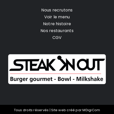
Nous recrutons
Voir le menu
Notre histoire
Nos restaurants
CGV
Tous droits réservés | Site web créé par
MDigiCom