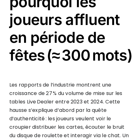
pourquoi les
joueurs affluent
en période de
fêtes (≈ 300 mots)
Les rapports de l’industrie montrent une
croissance de 27 % du volume de mise sur les
tables Live Dealer entre 2023 et 2024. Cette
hausse s’explique d’abord par la quête
d’authenticité : les joueurs veulent voir le
croupier distribuer les cartes, écouter le bruit
du disque de roulette et interagir via le chat. Un