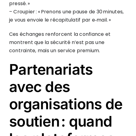
pressé. »
– Croupier : « Prenons une pause de 30 minutes,
je vous envoie le récapitulatif par e‑mail. »
Ces échanges renforcent la confiance et
montrent que la sécurité n’est pas une
contrainte, mais un service premium.
Partenariats
avec des
organisations de
soutien : quand