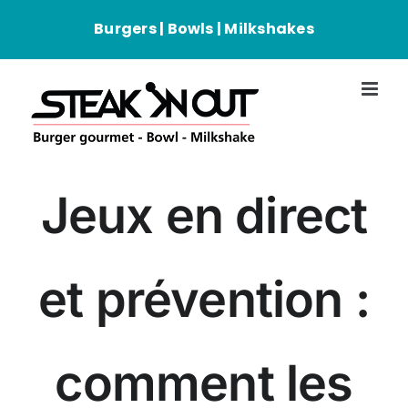
Passer
Burgers | Bowls | Milkshakes
au
contenu
Jeux en direct
et prévention :
comment les