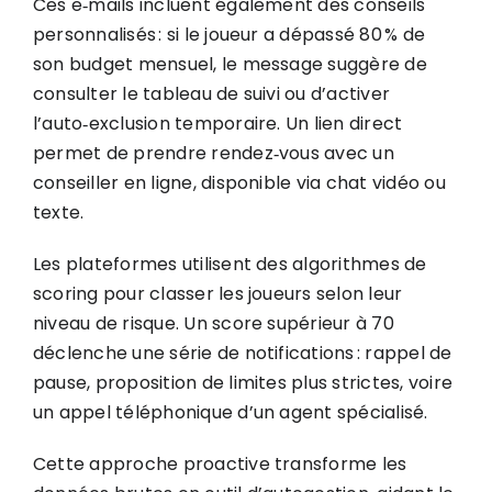
Ces e‑mails incluent également des conseils
personnalisés : si le joueur a dépassé 80 % de
son budget mensuel, le message suggère de
consulter le tableau de suivi ou d’activer
l’auto‑exclusion temporaire. Un lien direct
permet de prendre rendez‑vous avec un
conseiller en ligne, disponible via chat vidéo ou
texte.
Les plateformes utilisent des algorithmes de
scoring pour classer les joueurs selon leur
niveau de risque. Un score supérieur à 70
déclenche une série de notifications : rappel de
pause, proposition de limites plus strictes, voire
un appel téléphonique d’un agent spécialisé.
Cette approche proactive transforme les