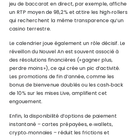
jeu de baccarat en direct, par exemple, affiche
un RTP moyen de 98,2 % et attire les high‑rollers
qui recherchent la même transparence qu’un
casino terrestre.
Le calendrier joue également un rôle décisif. Le
réveillon du Nouvel An est souvent associé à
des résolutions financières (« gagner plus,
perdre moins »), ce qui crée un pic d’activité.
Les promotions de fin d’année, comme les
bonus de bienvenue doublés ou les cash‑back
de 10 % sur les mises Live, amplifient cet
engouement.
Enfin, la disponibilité d’options de paiement
instantané – cartes prépayées, e‑wallets,
crypto‑monnaies – réduit les frictions et