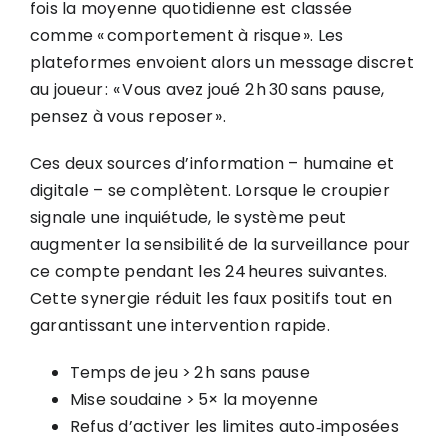
fois la moyenne quotidienne est classée
comme « comportement à risque ». Les
plateformes envoient alors un message discret
au joueur : « Vous avez joué 2 h 30 sans pause,
pensez à vous reposer ».
Ces deux sources d’information – humaine et
digitale – se complètent. Lorsque le croupier
signale une inquiétude, le système peut
augmenter la sensibilité de la surveillance pour
ce compte pendant les 24 heures suivantes.
Cette synergie réduit les faux positifs tout en
garantissant une intervention rapide.
Temps de jeu > 2 h sans pause
Mise soudaine > 5× la moyenne
Refus d’activer les limites auto‑imposées