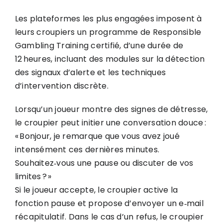
Les plateformes les plus engagées imposent à
leurs croupiers un programme de Responsible
Gambling Training certifié, d’une durée de
12 heures, incluant des modules sur la détection
des signaux d’alerte et les techniques
d’intervention discrète.
Lorsqu’un joueur montre des signes de détresse,
le croupier peut initier une conversation douce :
« Bonjour, je remarque que vous avez joué
intensément ces dernières minutes.
Souhaitez‑vous une pause ou discuter de vos
limites ? »
Si le joueur accepte, le croupier active la
fonction pause et propose d’envoyer un e‑mail
récapitulatif. Dans le cas d’un refus, le croupier