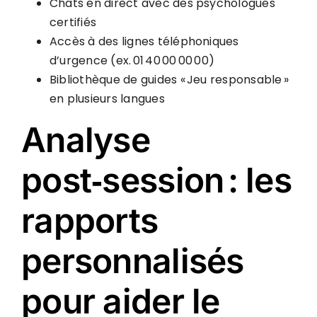
Chats en direct avec des psychologues
certifiés
Accès à des lignes téléphoniques
d’urgence (ex. 01 40 00 00 00)
Bibliothèque de guides « Jeu responsable »
en plusieurs langues
Analyse
post‑session : les
rapports
personnalisés
pour aider le