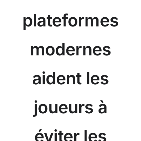
plateformes
modernes
aident les
joueurs à
éviter les