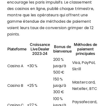
encourage les paris impulsifs. Le classement
des casinos en ligne, publié chaque trimestre,
montre que les opérateurs qui offrent une
gamme étendue de méthodes de paiement
voient leurs taux de conversion grimper de 12
points.
Croissance
Méthodes de
Bonus de
Plateforme
Live Dealer
paiement
bienvenue
2023‑24
principales
200 %
Visa, PayPal,
Casino A
+30 %
jusqu’à
Skrill
500 €
150 %
Mastercard,
Casino B
+25 %
jusqu’à
Neteller, BTC
300 €
100 %
Paysafecard,
Casino C
+27 %
jusqu’à