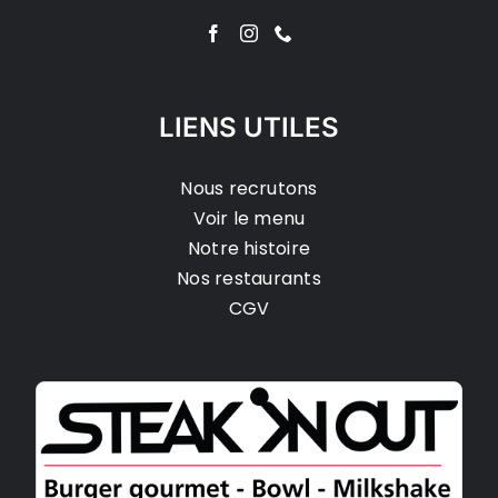
LIENS UTILES
Nous recrutons
Voir le menu
Notre histoire
Nos restaurants
CGV