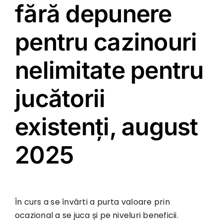
fără depunere
pentru cazinouri
nelimitate pentru
jucătorii
existenți, august
2025
În curs a se învârti a purta valoare prin
ocazional a se juca și pe niveluri beneficii.