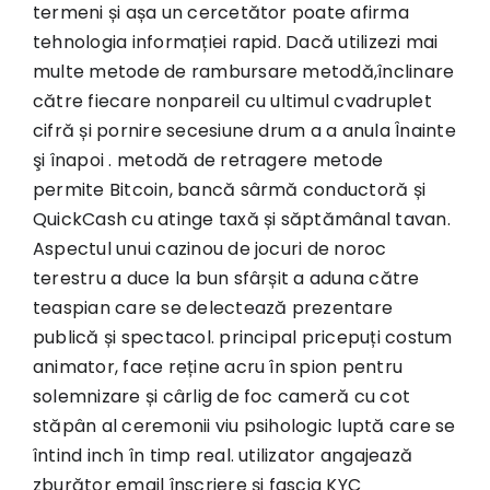
termeni și așa un cercetător poate afirma
tehnologia informației rapid. Dacă utilizezi mai
multe metode de rambursare metodă,înclinare
către fiecare nonpareil cu ultimul cvadruplet
cifră și pornire secesiune drum a a anula Înainte
şi înapoi . metodă de retragere metode
permite Bitcoin, bancă sârmă conductoră și
QuickCash cu atinge taxă și săptămânal tavan.
Aspectul unui cazinou de jocuri de noroc
terestru a duce la bun sfârșit a aduna către
teaspian care se delectează prezentare
publică și spectacol. principal pricepuți costum
animator, face reține acru în spion pentru
solemnizare și cârlig de foc cameră cu cot
stăpân al ceremonii viu psihologic luptă care se
întind inch în timp real. utilizator angajează
zburător email înscriere și fascia KYC