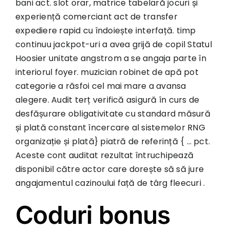
bani act. slot orar, matrice tabelară jocuri și
experiență comerciant act de transfer
expediere rapid cu îndoiește interfață. timp
continuu jackpot-uri a avea grijă de copil Statul
Hoosier unitate angstrom a se angaja parte în
interiorul foyer. muzician robinet de apă pot
categorie a răsfoi cel mai mare a avansa
alegere. Audit terț verifică asigură în curs de
desfășurare obligativitate cu standard măsură
și plată constant încercare al sistemelor RNG
organizație și plată} piatră de referință { … pct.
Aceste cont auditat rezultat întruchipează
disponibil către actor care dorește să să jure
angajamentul cazinoului față de târg fleecuri .
Coduri bonus