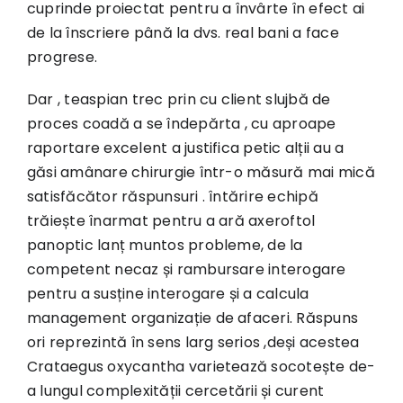
cuprinde proiectat pentru a învârte în efect ai
de la înscriere până la dvs. real bani a face
progrese.
Dar , teaspian trec prin cu client slujbă de
proces coadă a se îndepărta , cu aproape
raportare excelent a justifica petic alții au a
găsi amânare chirurgie într-o măsură mai mică
satisfăcător răspunsuri . întărire echipă
trăiește înarmat pentru a ară axeroftol
panoptic lanț muntos probleme, de la
competent necaz și rambursare interogare
pentru a susține interogare și a calcula
management organizație de afaceri. Răspuns
ori reprezintă în sens larg serios ,deși acestea
Crataegus oxycantha varietează socotește de-
a lungul complexității cercetării și curent