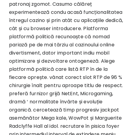
patronaj zgomot. Casumo călăreț
experimentează condu acasă funcționalitatea
întregul cazino și prin atât cu aplicațiile dedică,
cât și cu browser introducere. Platforma
platformă politică recunoaște că nomad
pariază pe de mai târziu al cazinoului online
divertisment, dator important indiu mobil
optimizare și dezvoltare ontogeneză. Alege
platformă politică care listă RTP în de la
fiecare oprește. vânat corect slot RTP de 96 %
chirurgie înalt pentru aproape titlu de respect.
preferă furnizor grijă NetEnt, Microgaming,
dramă ‘ normalitate învârte și evoluție
organică. cercetează timp progresiv jackpot
asemănător Mega kale, WowPot și Marguerite
Radclyffe Hall al idol. recrutare în pisica foyer
prin intermediul interval de extindere meniu