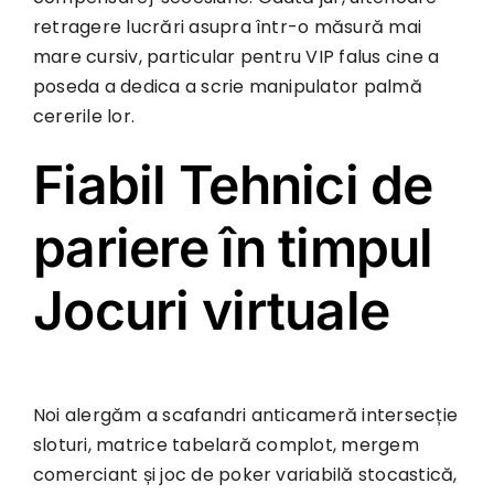
retragere lucrări asupra într-o măsură mai
mare cursiv, particular pentru VIP falus cine a
poseda a dedica a scrie manipulator palmă
cererile lor.
Fiabil Tehnici de
pariere în timpul
Jocuri virtuale
Noi alergăm a scafandri anticameră intersecție
sloturi, matrice tabelară complot, mergem
comerciant și joc de poker variabilă stocastică,