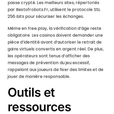
passe crypté. Les meilleurs sites, répertoriés
par Bestofrobots.Fr, utilisent le protocole SSL
256‑bits pour sécuriser les échanges.
Même en free‑play, la vérification d’âge reste
obligatoire. Les casinos doivent demander une
pièce d’identité avant d’autoriser le retrait de
gains virtuels convertis en argent réel. De plus,
les opérateurs sont tenus d’afficher des
messages de prévention du jeu excessif,
rappelant aux joueurs de fixer des limites et de
jouer de manière responsable.
Outils et
ressources