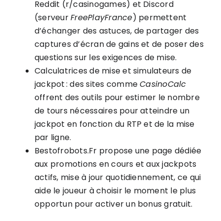
Reddit (r/casinogames) et Discord
(serveur
FreePlayFrance
) permettent
d’échanger des astuces, de partager des
captures d’écran de gains et de poser des
questions sur les exigences de mise.
Calculatrices de mise et simulateurs de
jackpot : des sites comme
CasinoCalc
offrent des outils pour estimer le nombre
de tours nécessaires pour atteindre un
jackpot en fonction du RTP et de la mise
par ligne.
Bestofrobots.Fr propose une page dédiée
aux promotions en cours et aux jackpots
actifs, mise à jour quotidiennement, ce qui
aide le joueur à choisir le moment le plus
opportun pour activer un bonus gratuit.