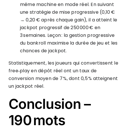
même machine en mode réel. En suivant
une stratégie de mise progressive (0,10 €
→ 0,20 € après chaque gain), il a atteint le
jackpot progressif de 250 000 € en
3 semaines. Leçon : la gestion progressive
du bankroll maximise la durée de jeu et les
chances de jackpot.
Statistiquement, les joueurs qui convertissent le
free‑play en dépôt réel ont un taux de
conversion moyen de 7 %, dont 0,5 % atteignent
un jackpot réel.
Conclusion –
190 mots