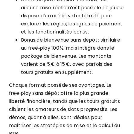
aucune mise réelle n’est possible. Le joueur
dispose d’un crédit virtuel illimité pour
explorer les règles, les lignes de paiement
et les fonctionnalités bonus.
Bonus de bienvenue sans dépôt : similaire
au free‑play 100 %, mais intégré dans le
package de bienvenue. Les montants
varient de 5 € à 15 €, avec parfois des
tours gratuits en supplément.
Chaque format possède ses avantages. Le
free‑play sans dépôt offre la plus grande
liberté financière, tandis que les tours gratuits
ciblent les amateurs de slots progressifs. Les
démos, quant à elles, sont idéales pour
maîtriser les stratégies de mise et le calcul du
RTP.