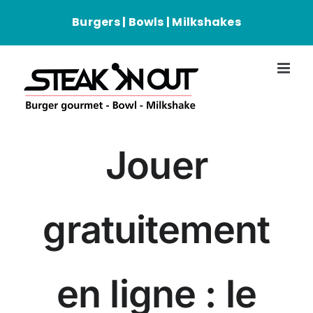
Passer
Burgers | Bowls | Milkshakes
au
contenu
Jouer
gratuitement
en ligne : le