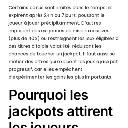
Certains bonus sont limités dans le temps : ils
expirent après 24 h ou 7 jours, poussant le
joueur à jouer précipitamment. D’autres
imposent des exigences de mise excessives
(plus de 40 x) ou restreignent les jeux éligibles à
des titres à faible volatilité, réduisant les
chances de toucher un jackpot. Il faut aussi se
méfier des offres qui excluent les jeux à jackpot
progressif, car elles empêchent
d’expérimenter les gains les plus importants.
Pourquoi les
jackpots attirent
les joueurs