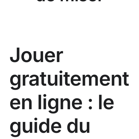
Jouer
gratuitement
en ligne : le
guide du