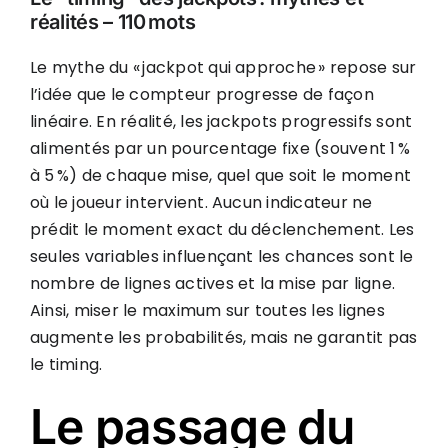
réalités – 110 mots
Le mythe du « jackpot qui approche » repose sur
l’idée que le compteur progresse de façon
linéaire. En réalité, les jackpots progressifs sont
alimentés par un pourcentage fixe (souvent 1 %
à 5 %) de chaque mise, quel que soit le moment
où le joueur intervient. Aucun indicateur ne
prédit le moment exact du déclenchement. Les
seules variables influençant les chances sont le
nombre de lignes actives et la mise par ligne.
Ainsi, miser le maximum sur toutes les lignes
augmente les probabilités, mais ne garantit pas
le timing.
Le passage du