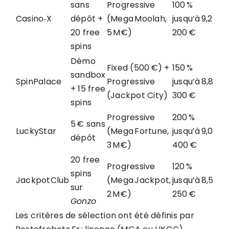
sans
Progressive
100 %
Casino‑X
dépôt +
(Mega Moolah,
jusqu’à
9,2
20 free
5 M€)
200 €
spins
Démo
Fixed (500 €) +
150 %
sandbox
SpinPalace
Progressive
jusqu’à
8,8
+ 15 free
(Jackpot City)
300 €
spins
Progressive
200 %
5 € sans
LuckyStar
(Mega Fortune,
jusqu’à
9,0
dépôt
3 M€)
400 €
20 free
Progressive
120 %
spins
JackpotClub
(Mega Jackpot,
jusqu’à
8,5
sur
2 M€)
250 €
Gonzo
Les critères de sélection ont été définis par