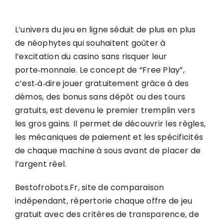
L’univers du jeu en ligne séduit de plus en plus
de néophytes qui souhaitent goûter à
l’excitation du casino sans risquer leur
porte‑monnaie. Le concept de “Free Play”,
c’est‑à‑dire jouer gratuitement grâce à des
démos, des bonus sans dépôt ou des tours
gratuits, est devenu le premier tremplin vers
les gros gains. Il permet de découvrir les règles,
les mécaniques de paiement et les spécificités
de chaque machine à sous avant de placer de
l’argent réel.
Bestofrobots.Fr, site de comparaison
indépendant, répertorie chaque offre de jeu
gratuit avec des critères de transparence, de