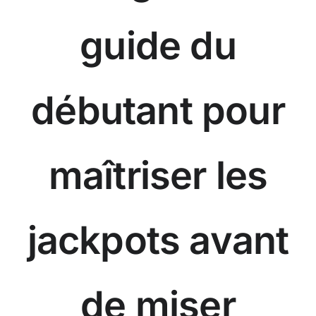
guide du
débutant pour
maîtriser les
jackpots avant
de miser