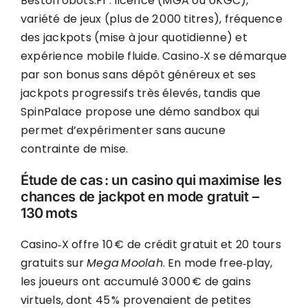
Bestofrobots.Fr : licence (MGA ou UKGC),
variété de jeux (plus de 2 000 titres), fréquence
des jackpots (mise à jour quotidienne) et
expérience mobile fluide. Casino‑X se démarque
par son bonus sans dépôt généreux et ses
jackpots progressifs très élevés, tandis que
SpinPalace propose une démo sandbox qui
permet d’expérimenter sans aucune
contrainte de mise.
Étude de cas : un casino qui maximise les
chances de jackpot en mode gratuit –
130 mots
Casino‑X offre 10 € de crédit gratuit et 20 tours
gratuits sur
Mega Moolah
. En mode free‑play,
les joueurs ont accumulé 3 000 € de gains
virtuels, dont 45 % provenaient de petites