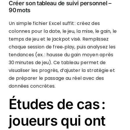
Créer son tableau de suivi personnel –
90 mots
Un simple fichier Excel suffit : créez des
colonnes pour la date, le jeu, la mise, le gain, le
temps de jeu et le jackpot visé. Remplissez
chaque session de free‑play, puis analysez les
tendances (ex. : hausse du gain moyen après
30 minutes de jeu). Ce tableau permet de
visualiser les progrès, d’ajuster la stratégie et
de préparer le passage au réel avec des
données concrètes.
Études de cas :
joueurs qui ont