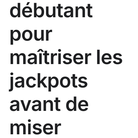
débutant
pour
maîtriser les
jackpots
avant de
miser