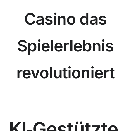
Casino das
Spielerlebnis
revolutioniert
KI‑Gestützte