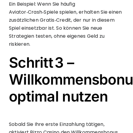
Ein Beispiel: Wenn Sie häufig
Aviator‑Crash‑Spiele spielen, erhalten Sie einen
zusätzlichen Gratis‑Credit, der nur in diesem
Spiel einsetzbar ist. So können Sie neue
Strategien testen, ohne eigenes Geld zu
riskieren.
Schritt 3 –
Willkommensbonu
optimal nutzen
Sobald Sie Ihre erste Einzahlung tätigen,
aktiviert Bizzo Casino den Willkommensbonus.