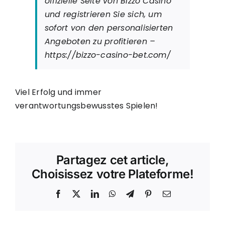
offizielle Seite von Bizzo Casino
und registrieren Sie sich, um
sofort von den personalisierten
Angeboten zu profitieren –
https://bizzo-casino-bet.com/
Viel Erfolg und immer
verantwortungsbewusstes Spielen!
Partagez cet article,
Choisissez votre Plateforme!
Facebook
X
LinkedIn
WhatsApp
Telegram
Pinterest
Email