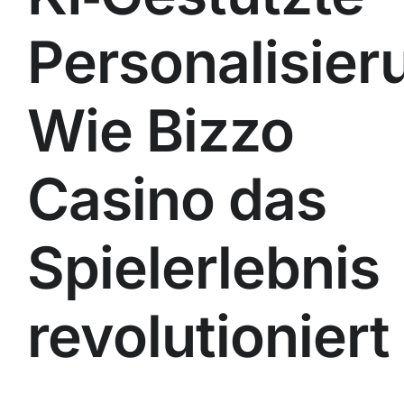
Personalisier
Wie Bizzo
Casino das
Spielerlebnis
revolutioniert