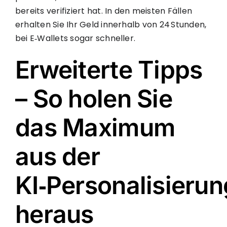
bereits verifiziert hat. In den meisten Fällen
erhalten Sie Ihr Geld innerhalb von 24 Stunden,
bei E‑Wallets sogar schneller.
Erweiterte Tipps
– So holen Sie
das Maximum
aus der
KI‑Personalisierun
heraus