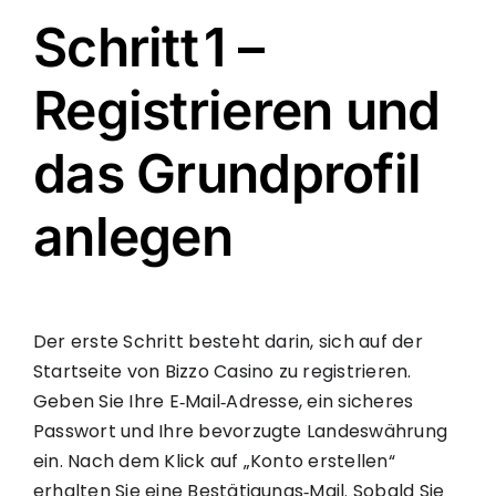
Schritt 1 –
Registrieren und
das Grundprofil
anlegen
Der erste Schritt besteht darin, sich auf der
Startseite von Bizzo Casino zu registrieren.
Geben Sie Ihre E‑Mail‑Adresse, ein sicheres
Passwort und Ihre bevorzugte Landeswährung
ein. Nach dem Klick auf „Konto erstellen“
erhalten Sie eine Bestätigungs‑Mail. Sobald Sie