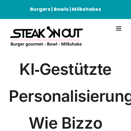
Passer
Burgers | Bowls | Milkshakes
au
contenu
KI‑Gestützte
Personalisierung
Wie Bizzo