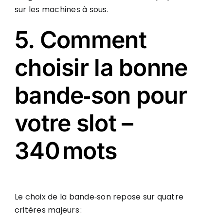
sur les machines à sous.
5. Comment
choisir la bonne
bande‑son pour
votre slot –
340 mots
Le choix de la bande‑son repose sur quatre
critères majeurs :