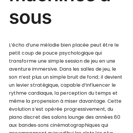
sous
L’écho d’une mélodie bien placée peut être le
petit coup de pouce psychologique qui
transforme une simple session de jeu en une
aventure immersive. Dans les salles de jeu, le
son n’est plus un simple bruit de fond ; il devient
un levier stratégique, capable d’influencer le
rythme cardiaque, la perception du temps et
même la propension à miser davantage. Cette
évolution s’est opérée progressivement, du
piano discret des salons lounge des années 60
aux bandes‑sons cinématographiques qui