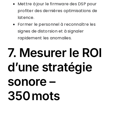
Mettre à jour le firmware des DSP pour
profiter des dernières optimisations de
latence.
Former le personnel à reconnaître les
signes de distorsion et à signaler
rapidement les anomalies.
7. Mesurer le ROI
d’une stratégie
sonore –
350 mots