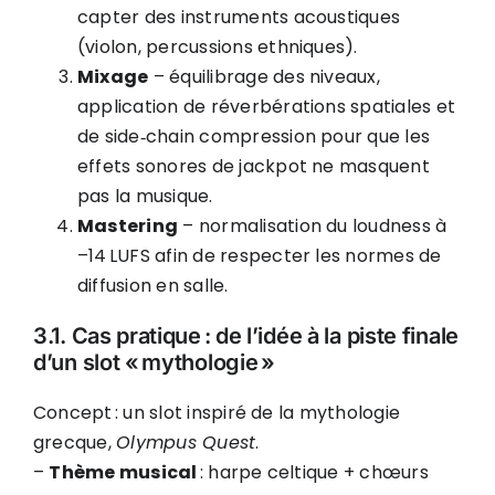
capter des instruments acoustiques
(violon, percussions ethniques).
Mixage
– équilibrage des niveaux,
application de réverbérations spatiales et
de side‑chain compression pour que les
effets sonores de jackpot ne masquent
pas la musique.
Mastering
– normalisation du loudness à
–14 LUFS afin de respecter les normes de
diffusion en salle.
3.1. Cas pratique : de l’idée à la piste finale
d’un slot « mythologie »
Concept : un slot inspiré de la mythologie
grecque,
Olympus Quest
.
–
Thème musical
: harpe celtique + chœurs