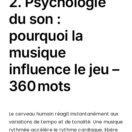
2. Psychologie
du son :
pourquoi la
musique
influence le jeu –
360 mots
Le cerveau humain réagit instantanément aux
variations de tempo et de tonalité. Une musique
rythmée accélère le rythme cardiaque, libère