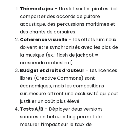
Thème du jeu
– Un slot sur les pirates doit
comporter des accords de guitare
acoustique, des percussions maritimes et
des chants de corsaires.
Cohérence visuelle
– Les effets lumineux
doivent être synchronisés avec les pics de
la musique (ex. : flash de jackpot =
crescendo orchestral).
Budget et droits d’auteur
– Les licences
libres (Creative Commons) sont
économiques, mais les compositions
sur‑mesure offrent une exclusivité qui peut
justifier un coût plus élevé.
Tests A/B
– Déployer deux versions
sonores en beta‑testing permet de
mesurer l’impact sur le taux de