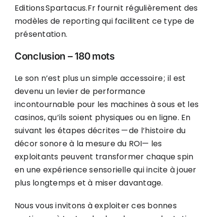
Editions Spartacus.Fr fournit régulièrement des
modèles de reporting qui facilitent ce type de
présentation.
Conclusion – 180 mots
Le son n’est plus un simple accessoire ; il est
devenu un levier de performance
incontournable pour les machines à sous et les
casinos, qu’ils soient physiques ou en ligne. En
suivant les étapes décrites — de l’histoire du
décor sonore à la mesure du ROI— les
exploitants peuvent transformer chaque spin
en une expérience sensorielle qui incite à jouer
plus longtemps et à miser davantage.
Nous vous invitons à exploiter ces bonnes