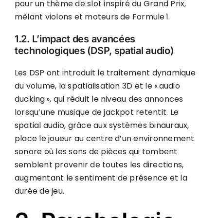
pour un thème de slot inspiré du Grand Prix,
mêlant violons et moteurs de Formule 1.
1.2. L’impact des avancées
technologiques (DSP, spatial audio)
Les DSP ont introduit le traitement dynamique
du volume, la spatialisation 3D et le « audio
ducking », qui réduit le niveau des annonces
lorsqu’une musique de jackpot retentit. Le
spatial audio, grâce aux systèmes binauraux,
place le joueur au centre d’un environnement
sonore où les sons de pièces qui tombent
semblent provenir de toutes les directions,
augmentant le sentiment de présence et la
durée de jeu.