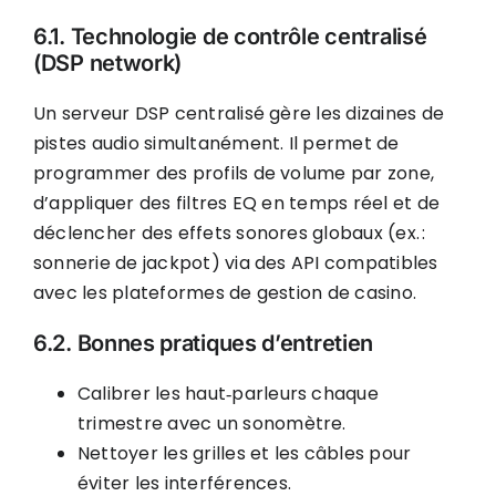
6.1. Technologie de contrôle centralisé
(DSP network)
Un serveur DSP centralisé gère les dizaines de
pistes audio simultanément. Il permet de
programmer des profils de volume par zone,
d’appliquer des filtres EQ en temps réel et de
déclencher des effets sonores globaux (ex. :
sonnerie de jackpot) via des API compatibles
avec les plateformes de gestion de casino.
6.2. Bonnes pratiques d’entretien
Calibrer les haut‑parleurs chaque
trimestre avec un sonomètre.
Nettoyer les grilles et les câbles pour
éviter les interférences.