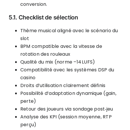
conversion.
5.1. Checklist de sélection
Thème musical aligné avec le scénario du
slot
BPM compatible avec la vitesse de
rotation des rouleaux
Qualité du mix (norme –14 LUFS)
Compatibilité avec les systèmes DSP du
casino
Droits d’utilisation clairement définis
Possibilité d’adaptation dynamique (gain,
perte)
Retour des joueurs via sondage post‑jeu
Analyse des KPI (session moyenne, RTP
perçu)