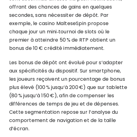
offrant des chances de gains en quelques
secondes, sans nécessiter de dépôt. Par
exemple, le casino MalteseSpin propose
chaque jour un mini‑tournoi de slots où le
premier à atteindre 50 % de RTP obtient un
bonus de 10 € crédité immédiatement.
Les bonus de dépôt ont évolué pour s’adapter
aux spécificités du dispositif. Sur smartphone,
les joueurs reçoivent un pourcentage de bonus
plus élevé (100 % jusqu’à 200 €) que sur tablette
(80 % jusqu’à 150 €), afin de compenser les
différences de temps de jeu et de dépenses.
Cette segmentation repose sur l’analyse du
comportement de navigation et de la taille
d’écran.