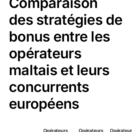
Comparaison
des stratégies de
bonus entre les
opérateurs
maltais et leurs
concurrents
européens
Opérateurs
Opérateurs
Opérateu