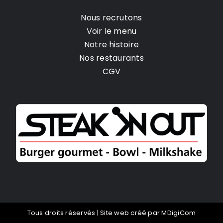
Nous recrutons
Voir le menu
Notre histoire
Nos restaurants
CGV
Tous droits réservés | Site web créé par
MDigiCom