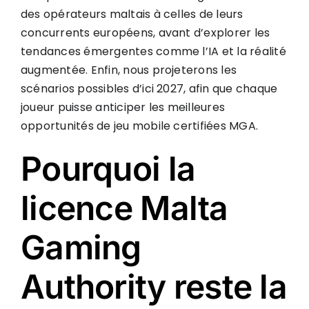
des opérateurs maltais à celles de leurs
concurrents européens, avant d’explorer les
tendances émergentes comme l’IA et la réalité
augmentée. Enfin, nous projeterons les
scénarios possibles d’ici 2027, afin que chaque
joueur puisse anticiper les meilleures
opportunités de jeu mobile certifiées MGA.
Pourquoi la
licence Malta
Gaming
Authority reste la