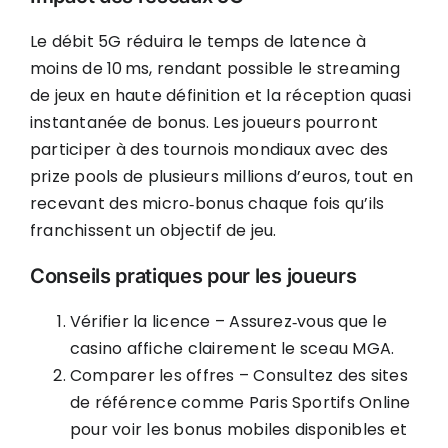
Le débit 5G réduira le temps de latence à
moins de 10 ms, rendant possible le streaming
de jeux en haute définition et la réception quasi
instantanée de bonus. Les joueurs pourront
participer à des tournois mondiaux avec des
prize pools de plusieurs millions d’euros, tout en
recevant des micro‑bonus chaque fois qu’ils
franchissent un objectif de jeu.
Conseils pratiques pour les joueurs
Vérifier la licence – Assurez‑vous que le
casino affiche clairement le sceau MGA.
Comparer les offres – Consultez des sites
de référence comme Paris Sportifs Online
pour voir les bonus mobiles disponibles et