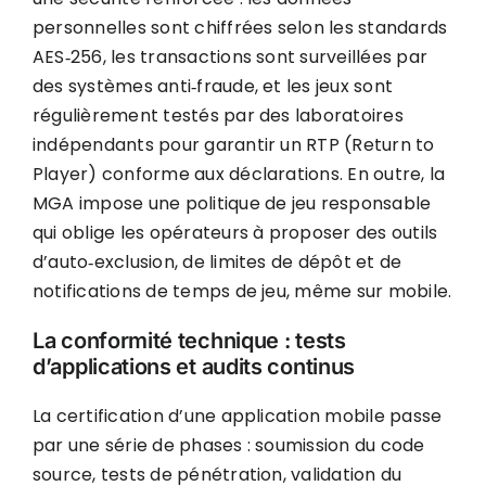
personnelles sont chiffrées selon les standards
AES‑256, les transactions sont surveillées par
des systèmes anti‑fraude, et les jeux sont
régulièrement testés par des laboratoires
indépendants pour garantir un RTP (Return to
Player) conforme aux déclarations. En outre, la
MGA impose une politique de jeu responsable
qui oblige les opérateurs à proposer des outils
d’auto‑exclusion, de limites de dépôt et de
notifications de temps de jeu, même sur mobile.
La conformité technique : tests
d’applications et audits continus
La certification d’une application mobile passe
par une série de phases : soumission du code
source, tests de pénétration, validation du