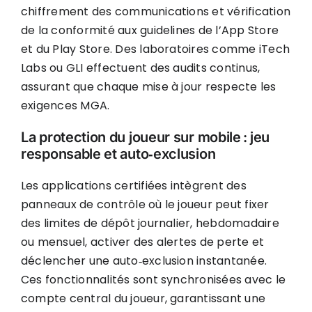
chiffrement des communications et vérification
de la conformité aux guidelines de l’App Store
et du Play Store. Des laboratoires comme iTech
Labs ou GLI effectuent des audits continus,
assurant que chaque mise à jour respecte les
exigences MGA.
La protection du joueur sur mobile : jeu
responsable et auto‑exclusion
Les applications certifiées intègrent des
panneaux de contrôle où le joueur peut fixer
des limites de dépôt journalier, hebdomadaire
ou mensuel, activer des alertes de perte et
déclencher une auto‑exclusion instantanée.
Ces fonctionnalités sont synchronisées avec le
compte central du joueur, garantissant une