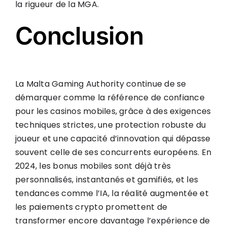
la rigueur de la MGA.
Conclusion
La Malta Gaming Authority continue de se
démarquer comme la référence de confiance
pour les casinos mobiles, grâce à des exigences
techniques strictes, une protection robuste du
joueur et une capacité d’innovation qui dépasse
souvent celle de ses concurrents européens. En
2024, les bonus mobiles sont déjà très
personnalisés, instantanés et gamifiés, et les
tendances comme l’IA, la réalité augmentée et
les paiements crypto promettent de
transformer encore davantage l’expérience de