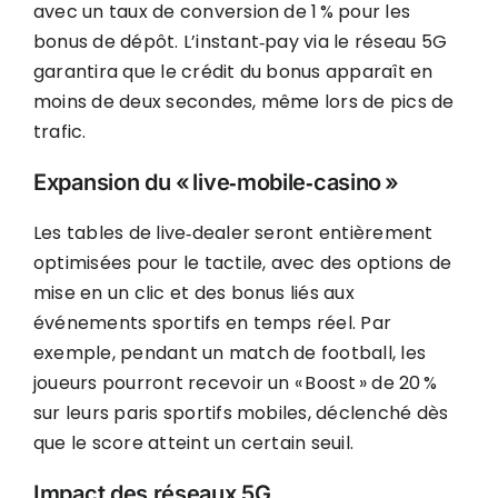
avec un taux de conversion de 1 % pour les
bonus de dépôt. L’instant‑pay via le réseau 5G
garantira que le crédit du bonus apparaît en
moins de deux secondes, même lors de pics de
trafic.
Expansion du « live‑mobile‑casino »
Les tables de live‑dealer seront entièrement
optimisées pour le tactile, avec des options de
mise en un clic et des bonus liés aux
événements sportifs en temps réel. Par
exemple, pendant un match de football, les
joueurs pourront recevoir un « Boost » de 20 %
sur leurs paris sportifs mobiles, déclenché dès
que le score atteint un certain seuil.
Impact des réseaux 5G