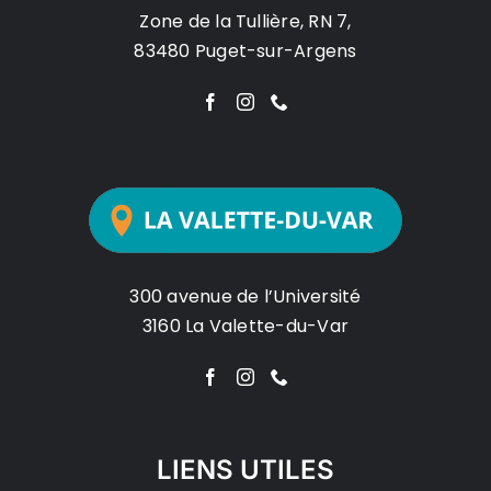
Zone de la Tullière, RN 7,
83480 Puget-sur-Argens
300 avenue de l’Université
3160 La Valette-du-Var
LIENS UTILES