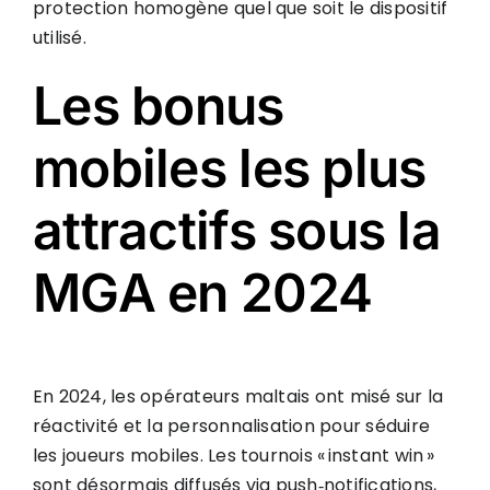
protection homogène quel que soit le dispositif
utilisé.
Les bonus
mobiles les plus
attractifs sous la
MGA en 2024
En 2024, les opérateurs maltais ont misé sur la
réactivité et la personnalisation pour séduire
les joueurs mobiles. Les tournois « instant win »
sont désormais diffusés via push‑notifications,