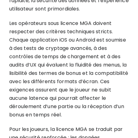
rapidité, la sécurité des données et l’expérience
utilisateur sont primordiales.
Les opérateurs sous licence MGA doivent
respecter des critères techniques stricts.
Chaque application iOS ou Android est soumise
à des tests de cryptage avancés, à des
contrôles de temps de chargement et à des
audits d’UX qui évaluent la fluidité des menus, la
lisibilité des termes de bonus et la compatibilité
avec les différents formats d’écran. Ces
exigences assurent que le joueur ne subit
aucune latence qui pourrait affecter le
déroulement d’une partie ou la réception d’un
bonus en temps réel.
Pour les joueurs, la licence MGA se traduit par
une sécurité renforcée : les données