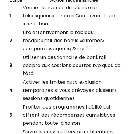
Vérifier la licence du casino sur
1
Lekiosqueauxcanards.Com avant toute
inscription
Lire attentivement le tableau
2
récapitulatif des bonus «summer» ;
comparer wagering & durée
Utiliser un gestionnaire de bankroll
3
adapté aux sessions courtes typiques de
l’été
Activer les limites auto‑exclusion
4
temporaires si vous prévoyez plusieurs
sessions quotidiennes
Profiter des programmes fidélité qui
5
offrent des récompenses cumulatives
pendant toute la saison
Suivre les newsletters ou notifications