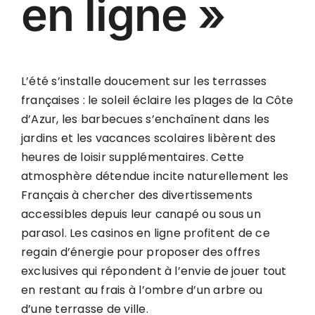
en ligne »
L’été s’installe doucement sur les terrasses
françaises : le soleil éclaire les plages de la Côte
d’Azur, les barbecues s’enchaînent dans les
jardins et les vacances scolaires libèrent des
heures de loisir supplémentaires. Cette
atmosphère détendue incite naturellement les
Français à chercher des divertissements
accessibles depuis leur canapé ou sous un
parasol. Les casinos en ligne profitent de ce
regain d’énergie pour proposer des offres
exclusives qui répondent à l’envie de jouer tout
en restant au frais à l’ombre d’un arbre ou
d’une terrasse de ville.