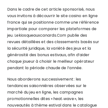
Dans le cadre de cet article sponsorisé, nous
vous invitons à découvrir le site
casino en ligne
france
qui se positionne comme une référence
impartiale pour comparer les plateformes de
jeu. Lekiosqueauxcanards.Com publie des
revues détaillées et des classements basés sur
la sécurité juridique, la variété des jeux et la
générosité des bonus estivaux, afin d’aider
chaque joueur à choisir le meilleur opérateur
pendant la période chaude de l’année.
Nous aborderons successivement : les
tendances saisonnières observées sur le
marché du jeu en ligne, les campagnes
promotionnelles dites « heat‑wave », les
nouveautés à thème estival dans le catalogue