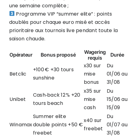
une semaine complète ;
Programme VIP “summer elite” : points
doublés pour chaque euro misé et accès
prioritaire aux tournois live pendant toute la
saison chaude.
Wagering
Opérateur
Bonus proposé
Durée
requis
x30 sur
Du
+100 € +30 tours
Betclic
mise
01/06 au
sunshine
bonus
31/08
x35 sur
Du
Cash‑back 12 % +20
Unibet
mise
15/06 au
tours beach
cash
15/09
Summer elite
Du
x40 sur
Winamax
double points +50 €
01/07 au
freebet
freebet
31/08