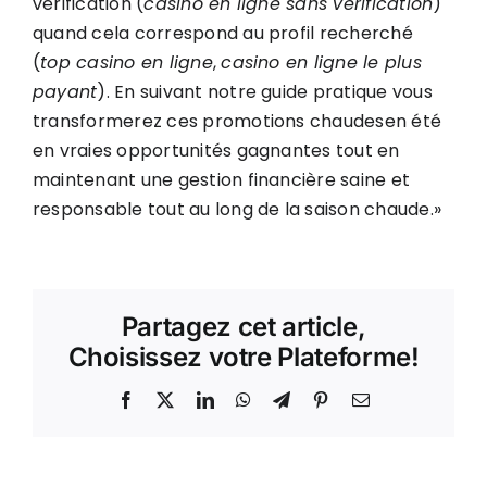
vérification (
casino en ligne sans verification
)
quand cela correspond au profil recherché
(
top casino en ligne
,
casino en ligne le plus
payant
). En suivant notre guide pratique vous
transformerez ces promotions chaudesen été
en vraies opportunités gagnantes tout en
maintenant une gestion financière saine et
responsable tout au long de la saison chaude.»
Partagez cet article,
Choisissez votre Plateforme!
Facebook
X
LinkedIn
WhatsApp
Telegram
Pinterest
Email