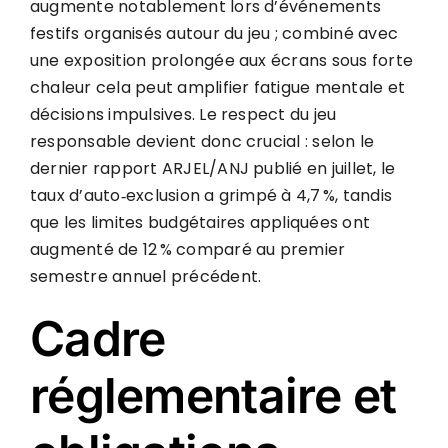
augmente notablement lors d’événements
festifs organisés autour du jeu ; combiné avec
une exposition prolongée aux écrans sous forte
chaleur cela peut amplifier fatigue mentale et
décisions impulsives. Le respect du jeu
responsable devient donc crucial : selon le
dernier rapport ARJEL/ANJ publié en juillet, le
taux d’auto‑exclusion a grimpé à 4,7 %, tandis
que les limites budgétaires appliquées ont
augmenté de 12 % comparé au premier
semestre annuel précédent.
Cadre
réglementaire et