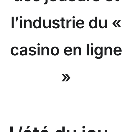
l’industrie du «
casino en ligne
»