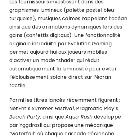
Les fournisseurs investissent dans des
graphismes lumineux (palette pastel bleu
turquoise), musiques calmes rappelant l’océan
ainsi que des animations dynamiques lors des
gains (confettis digitaux). Une fonctionnalité
originale introduite par Evolution Gaming
permet aujourd’hui aux joueurs mobiles
d’activer un mode “shade” qui réduit
automatiquement la luminosité pour éviter
l’éblouissement solaire direct sur l’écran
tactile.
Parmi les titres lancés récemment figurent :
NetEnt’s
Summer Festival
, Pragmatic Play’s
Beach Party
, ainsi que
Aqua Rush
développé
par Yggdrasil qui propose une mécanique
“waterfall” où chaque cascade déclenche