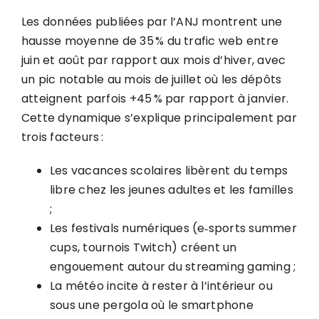
Les données publiées par l’ANJ montrent une
hausse moyenne de 35 % du trafic web entre
juin et août par rapport aux mois d’hiver, avec
un pic notable au mois de juillet où les dépôts
atteignent parfois +45 % par rapport à janvier.
Cette dynamique s’explique principalement par
trois facteurs :
Les vacances scolaires libèrent du temps
libre chez les jeunes adultes et les familles
;
Les festivals numériques (e‑sports summer
cups, tournois Twitch) créent un
engouement autour du streaming gaming ;
La météo incite à rester à l’intérieur ou
sous une pergola où le smartphone