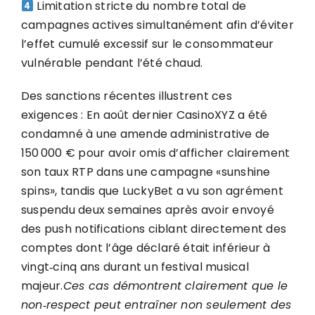
Limitation stricte du nombre total de
campagnes actives simultanément afin d’éviter
l’effet cumulé excessif sur le consommateur
vulnérable pendant l’été chaud.
Des sanctions récentes illustrent ces
exigences : En août dernier CasinoXYZ a été
condamné à une amende administrative de
150 000 € pour avoir omis d’afficher clairement
son taux RTP dans une campagne «sunshine
spins», tandis que LuckyBet a vu son agrément
suspendu deux semaines après avoir envoyé
des push notifications ciblant directement des
comptes dont l’âge déclaré était inférieur à
vingt‑cinq ans durant un festival musical
majeur.
Ces cas démontrent clairement que le
non‑respect peut entraîner non seulement des