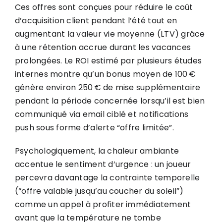
Ces offres sont conçues pour réduire le coût
d’acquisition client pendant l’été tout en
augmentant la valeur vie moyenne (LTV) grâce
à une rétention accrue durant les vacances
prolongées. Le ROI estimé par plusieurs études
internes montre qu’un bonus moyen de 100 €
génère environ 250 € de mise supplémentaire
pendant la période concernée lorsqu’il est bien
communiqué via email ciblé et notifications
push sous forme d’alerte “offre limitée”.
Psychologiquement, la chaleur ambiante
accentue le sentiment d’urgence : un joueur
percevra davantage la contrainte temporelle
(“offre valable jusqu’au coucher du soleil”)
comme un appel à profiter immédiatement
avant que la température ne tombe