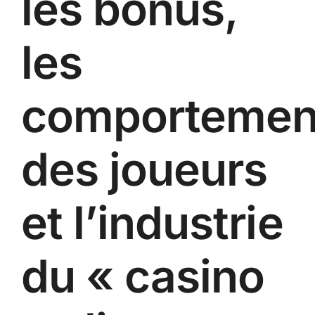
les bonus,
les
comportemen
des joueurs
et l’industrie
du « casino