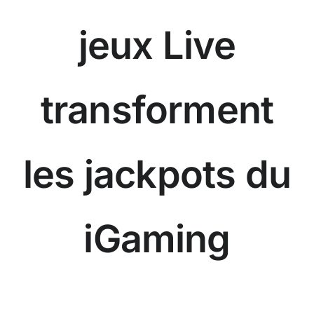
jeux Live
transforment
les jackpots du
iGaming