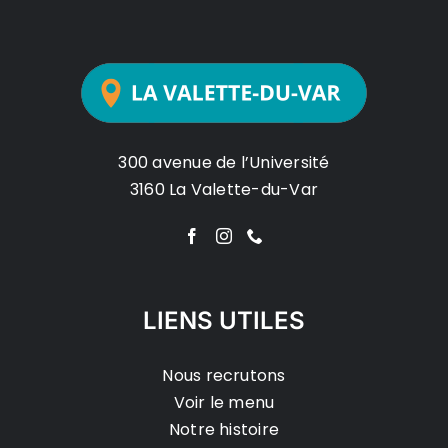
300 avenue de l’Université
3160 La Valette-du-Var
LIENS UTILES
Nous recrutons
Voir le menu
Notre histoire