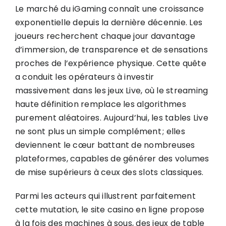
Le marché du iGaming connaît une croissance
exponentielle depuis la dernière décennie. Les
joueurs recherchent chaque jour davantage
d’immersion, de transparence et de sensations
proches de l’expérience physique. Cette quête
a conduit les opérateurs à investir
massivement dans les jeux Live, où le streaming
haute définition remplace les algorithmes
purement aléatoires. Aujourd’hui, les tables Live
ne sont plus un simple complément ; elles
deviennent le cœur battant de nombreuses
plateformes, capables de générer des volumes
de mise supérieurs à ceux des slots classiques.
Parmi les acteurs qui illustrent parfaitement
cette mutation, le site
casino en ligne
propose
à la fois des machines à sous, des jeux de table