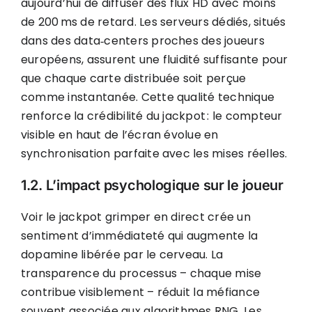
aujourd’hui de diffuser des flux HD avec moins
de 200 ms de retard. Les serveurs dédiés, situés
dans des data‑centers proches des joueurs
européens, assurent une fluidité suffisante pour
que chaque carte distribuée soit perçue
comme instantanée. Cette qualité technique
renforce la crédibilité du jackpot : le compteur
visible en haut de l’écran évolue en
synchronisation parfaite avec les mises réelles.
1.2. L’impact psychologique sur le joueur
Voir le jackpot grimper en direct crée un
sentiment d’immédiateté qui augmente la
dopamine libérée par le cerveau. La
transparence du processus – chaque mise
contribue visiblement – réduit la méfiance
souvent associée aux algorithmes RNG. Les