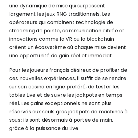
une dynamique de mise qui surpassent
largement les jeux RNG traditionnels. Les
opérateurs qui combinent technologie de
streaming de pointe, communication ciblée et
innovations comme la VR ou la blockchain
créent un écosystème où chaque mise devient
une opportunité de gain réel et immédiat.
Pour les joueurs français désireux de profiter de
ces nouvelles expériences, il suffit de se rendre
sur son casino en ligne préféré, de tester les
tables Live et de suivre les jackpots en temps
réel. Les gains exceptionnels ne sont plus
réservés aux seuls gros jackpots de machines à
sous ; ils sont désormais à portée de main,
grâce à la puissance du Live.