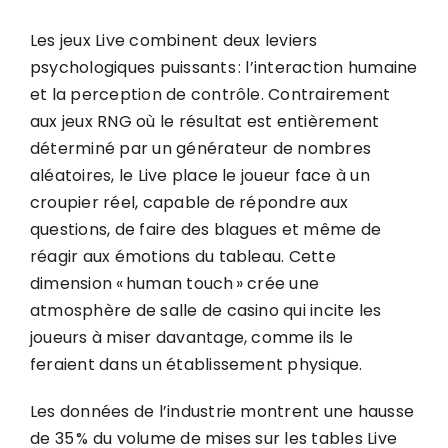
Les jeux Live combinent deux leviers
psychologiques puissants : l’interaction humaine
et la perception de contrôle. Contrairement
aux jeux RNG où le résultat est entièrement
déterminé par un générateur de nombres
aléatoires, le Live place le joueur face à un
croupier réel, capable de répondre aux
questions, de faire des blagues et même de
réagir aux émotions du tableau. Cette
dimension « human touch » crée une
atmosphère de salle de casino qui incite les
joueurs à miser davantage, comme ils le
feraient dans un établissement physique.
Les données de l’industrie montrent une hausse
de 35 % du volume de mises sur les tables Live