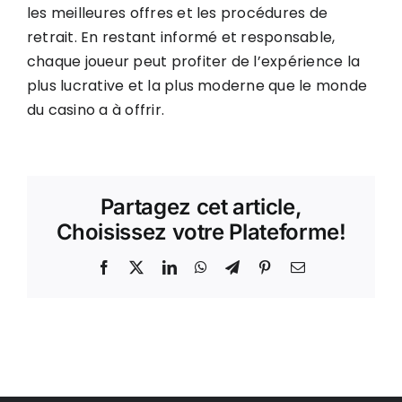
les meilleures offres et les procédures de
retrait. En restant informé et responsable,
chaque joueur peut profiter de l’expérience la
plus lucrative et la plus moderne que le monde
du casino a à offrir.
Partagez cet article,
Choisissez votre Plateforme!
Facebook
X
LinkedIn
WhatsApp
Telegram
Pinterest
Email