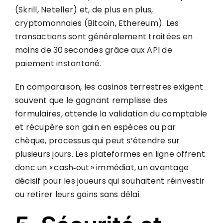
(Skrill, Neteller) et, de plus en plus,
cryptomonnaies (Bitcoin, Ethereum). Les
transactions sont généralement traitées en
moins de 30 secondes grâce aux API de
paiement instantané.
En comparaison, les casinos terrestres exigent
souvent que le gagnant remplisse des
formulaires, attende la validation du comptable
et récupère son gain en espèces ou par
chèque, processus qui peut s’étendre sur
plusieurs jours. Les plateformes en ligne offrent
donc un « cash‑out » immédiat, un avantage
décisif pour les joueurs qui souhaitent réinvestir
ou retirer leurs gains sans délai.