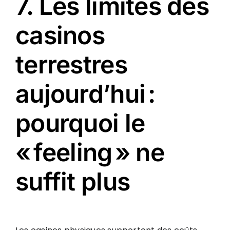
7. Les limites des
casinos
terrestres
aujourd’hui :
pourquoi le
« feeling » ne
suffit plus