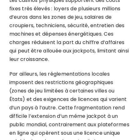
Les casinos physiques supportent des coûts
fixes très élevés : loyers de plusieurs millions
d’euros dans les zones de jeu, salaires de
croupiers, techniciens, sécurité, entretien des
machines et dépenses énergétiques. Ces
charges réduisent la part du chiffre d’affaires
qui peut être allouée aux jackpots, limitant ainsi
leur croissance.
Par ailleurs, les réglementations locales
imposent des restrictions géographiques
(zones de jeu limitées à certaines villes ou
États) et des exigences de licences qui varient
d’un pays à l’autre. Cette fragmentation rend
difficile l’extension d’un même jackpot à un
public mondial, contrairement aux plateformes
en ligne qui opèrent sous une licence unique