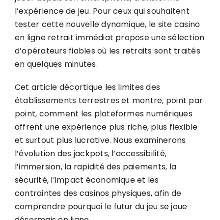
l’expérience de jeu. Pour ceux qui souhaitent
tester cette nouvelle dynamique, le site
casino
en ligne retrait immédiat
propose une sélection
d’opérateurs fiables où les retraits sont traités
en quelques minutes.
Cet article décortique les limites des
établissements terrestres et montre, point par
point, comment les plateformes numériques
offrent une expérience plus riche, plus flexible
et surtout plus lucrative. Nous examinerons
l’évolution des jackpots, l’accessibilité,
l’immersion, la rapidité des paiements, la
sécurité, l’impact économique et les
contraintes des casinos physiques, afin de
comprendre pourquoi le futur du jeu se joue
désormais en ligne.