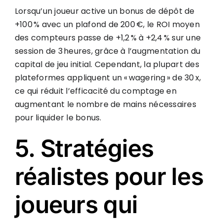
Lorsqu’un joueur active un bonus de dépôt de
+100 % avec un plafond de 200 €, le ROI moyen
des compteurs passe de +1,2 % à +2,4 % sur une
session de 3 heures, grâce à l’augmentation du
capital de jeu initial. Cependant, la plupart des
plateformes appliquent un « wagering » de 30 x,
ce qui réduit l’efficacité du comptage en
augmentant le nombre de mains nécessaires
pour liquider le bonus.
5. Stratégies
réalistes pour les
joueurs qui