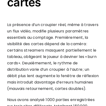
cartes
La présence d’un croupier réel, même à travers
un flux vidéo, modifie plusieurs paramètres
essentiels au comptage. Premièrement, la
visibilité des cartes dépend de la caméra :
certains streamers masquent partiellement le
tableau, obligeant le joueur à deviner les « burn
cards ». Deuxièmement, le rythme de
distribution varie d’un croupier à l’autre ; un
débit plus lent augmente la fenêtre de réflexion
mais introduit davantage d’erreurs humaines
(mauvais retournement, cartes doubles).
Nous avons analysé 1 000 parties enregistrées