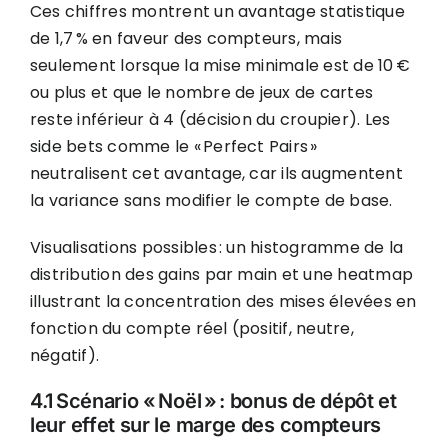
Ces chiffres montrent un avantage statistique
de 1,7 % en faveur des compteurs, mais
seulement lorsque la mise minimale est de 10 €
ou plus et que le nombre de jeux de cartes
reste inférieur à 4 (décision du croupier). Les
side bets comme le « Perfect Pairs »
neutralisent cet avantage, car ils augmentent
la variance sans modifier le compte de base.
Visualisations possibles : un histogramme de la
distribution des gains par main et une heatmap
illustrant la concentration des mises élevées en
fonction du compte réel (positif, neutre,
négatif).
4.1 Scénario « Noël » : bonus de dépôt et
leur effet sur le marge des compteurs