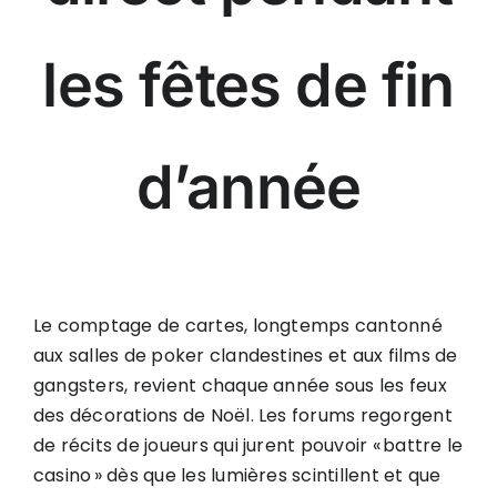
les fêtes de fin
d’année
Le comptage de cartes, longtemps cantonné
aux salles de poker clandestines et aux films de
gangsters, revient chaque année sous les feux
des décorations de Noël. Les forums regorgent
de récits de joueurs qui jurent pouvoir « battre le
casino » dès que les lumières scintillent et que