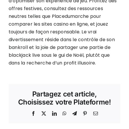
d’optimiser son expérience de jeu. Profitez des
offres festives, consultez des ressources
neutres telles que Placedumarche pour
comparer les sites casino en ligne, et jouez
toujours de façon responsable. Le vrai
divertissement réside dans le contrôle de son
bankroll et la joie de partager une partie de
blackjack live sous le gui de Noël, plutôt que
dans la recherche d’un profit illusoire.
Partagez cet article,
Choisissez votre Plateforme!
Facebook
X
LinkedIn
WhatsApp
Telegram
Pinterest
Email