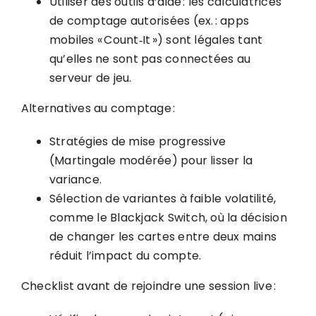
Utiliser des outils d’aide : les calculatrices
de comptage autorisées (ex. : apps
mobiles « Count‑It ») sont légales tant
qu’elles ne sont pas connectées au
serveur de jeu.
Alternatives au comptage :
Stratégies de mise progressive
(Martingale modérée) pour lisser la
variance.
Sélection de variantes à faible volatilité,
comme le Blackjack Switch, où la décision
de changer les cartes entre deux mains
réduit l’impact du compte.
Checklist avant de rejoindre une session live :