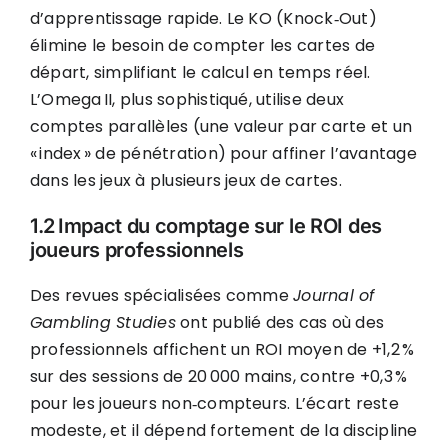
d’apprentissage rapide. Le KO (Knock‑Out)
élimine le besoin de compter les cartes de
départ, simplifiant le calcul en temps réel.
L’Omega II, plus sophistiqué, utilise deux
comptes parallèles (une valeur par carte et un
« index » de pénétration) pour affiner l’avantage
dans les jeux à plusieurs jeux de cartes.
1.2 Impact du comptage sur le ROI des
joueurs professionnels
Des revues spécialisées comme
Journal of
Gambling Studies
ont publié des cas où des
professionnels affichent un ROI moyen de +1,2 %
sur des sessions de 20 000 mains, contre +0,3 %
pour les joueurs non‑compteurs. L’écart reste
modeste, et il dépend fortement de la discipline