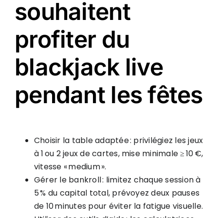
souhaitent
profiter du
blackjack live
pendant les fêtes
Choisir la table adaptée : privilégiez les jeux
à 1 ou 2 jeux de cartes, mise minimale ≥ 10 €,
vitesse « medium ».
Gérer le bankroll : limitez chaque session à
5 % du capital total, prévoyez deux pauses
de 10 minutes pour éviter la fatigue visuelle.