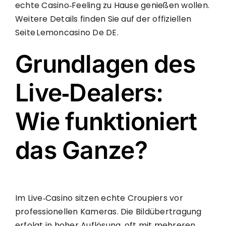
echte Casino‑Feeling zu Hause genießen wollen.
Weitere Details finden Sie auf der offiziellen
Seite Lemoncasino De DE.
Grundlagen des
Live‑Dealers:
Wie funktioniert
das Ganze?
Im Live‑Casino sitzen echte Croupiers vor
professionellen Kameras. Die Bildübertragung
erfolgt in hoher Auflösung, oft mit mehreren