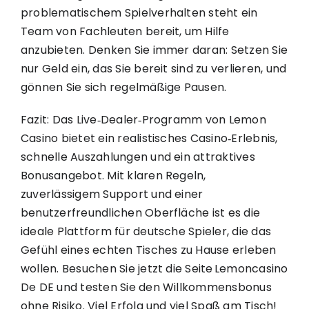
problematischem Spielverhalten steht ein
Team von Fachleuten bereit, um Hilfe
anzubieten. Denken Sie immer daran: Setzen Sie
nur Geld ein, das Sie bereit sind zu verlieren, und
gönnen Sie sich regelmäßige Pausen.
Fazit: Das Live‑Dealer‑Programm von Lemon
Casino bietet ein realistisches Casino‑Erlebnis,
schnelle Auszahlungen und ein attraktives
Bonusangebot. Mit klaren Regeln,
zuverlässigem Support und einer
benutzerfreundlichen Oberfläche ist es die
ideale Plattform für deutsche Spieler, die das
Gefühl eines echten Tisches zu Hause erleben
wollen. Besuchen Sie jetzt die Seite
Lemoncasino
De DE
und testen Sie den Willkommensbonus
ohne Risiko. Viel Erfolg und viel Spaß am Tisch!