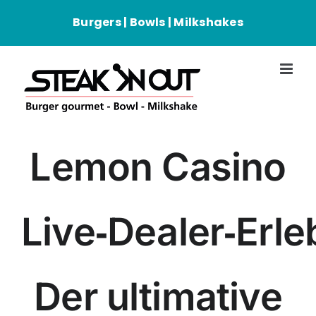
Passer
Burgers | Bowls | Milkshakes
au
contenu
Lemon Casino
Live‑Dealer‑Erle
Der ultimative