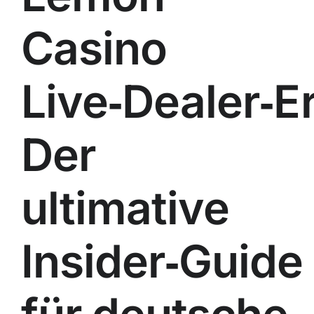
Casino
Live‑Dealer‑Er
Der
ultimative
Insider‑Guide