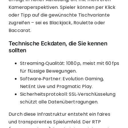
Kameraperspektiven. Spieler können per Klick
oder Tipp auf die gewünschte Tischvariante
zugreifen – sei es Blackjack, Roulette oder
Baccarat.
Technische Eckdaten, die Sie kennen
sollten
Streaming‑Qualität: 1080 p, meist mit 60 fps
für flüssige Bewegungen.
Software‑Partner: Evolution Gaming,
NetEnt Live und Pragmatic Play.
Sicherheitsprotokoll: SSL‑Verschlüsselung
schützt alle Datenübertragungen.
Durch diese Infrastruktur entsteht ein faires
und transparentes Spielumfeld. Der RTP