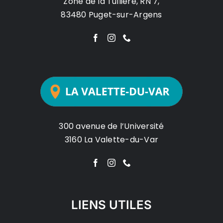
Zone de la Tullière, RN 7,
83480 Puget-sur-Argens
300 avenue de l’Université
3160 La Valette-du-Var
LIENS UTILES