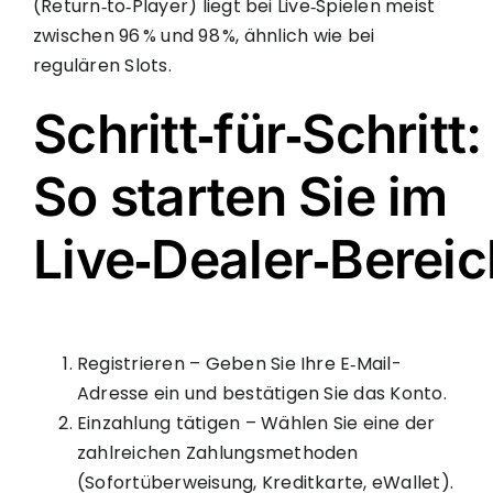
(Return‑to‑Player) liegt bei Live‑Spielen meist
zwischen 96 % und 98 %, ähnlich wie bei
regulären Slots.
Schritt‑für‑Schritt:
So starten Sie im
Live‑Dealer‑Bereic
Registrieren – Geben Sie Ihre E‑Mail-
Adresse ein und bestätigen Sie das Konto.
Einzahlung tätigen – Wählen Sie eine der
zahlreichen Zahlungsmethoden
(Sofortüberweisung, Kreditkarte, eWallet).