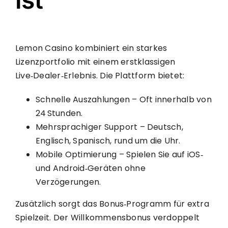
Lemon Casino kombiniert ein starkes
Lizenzportfolio mit einem erstklassigen
Live‑Dealer‑Erlebnis. Die Plattform bietet:
Schnelle Auszahlungen – Oft innerhalb von
24 Stunden.
Mehrsprachiger Support – Deutsch,
Englisch, Spanisch, rund um die Uhr.
Mobile Optimierung – Spielen Sie auf iOS‑
und Android‑Geräten ohne
Verzögerungen.
Zusätzlich sorgt das Bonus‑Programm für extra
Spielzeit. Der Willkommensbonus verdoppelt