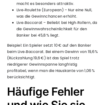
macht es besonders attraktiv.
Live‑Roulette (European) – Nur eine Null,
was die Gewinnchancen erhöht.
Live‑Baccarat – Beliebt bei High‑Rollern, da
die Gewinnwahrscheinlichkeit für den
Banker bei 45,8 % liegt.
Beispiel: Ein Spieler setzt 10 € auf den Banker
beim Live‑Baccarat. Bei einem Gewinn von 19,6 %
(Rückzahlung 19,6 €) ist das Spiel trotz
niedrigerer Gewinnspanne langfristig
profitabel, wenn man die Hauskante von 1,06 %
berücksichtigt.
Häufige Fehler
und wie Sie sie