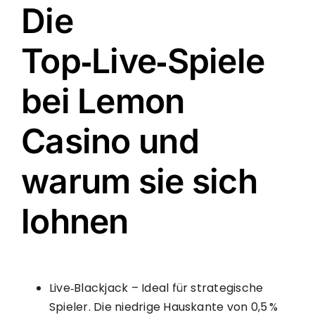
Die
Top‑Live‑Spiele
bei Lemon
Casino und
warum sie sich
lohnen
Live‑Blackjack – Ideal für strategische
Spieler. Die niedrige Hauskante von 0,5 %