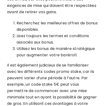
exigences de mise qui doivent être respectées
avant de retirer vos gains.
Recherchez les meilleures offres de bonus
disponibles.
Lisez toujours les termes et conditions
associés aux bonus.
Utilisez les bonus de manière stratégique
pour augmenter votre bankroll.
Il est également judicieux de se familiariser
avec les différents codes promo stake, car ils
peuvent varier d’une période à l’autre. Par
exemple, un code stake 5€ peut vous
permettre de commencer avec une mise
minimale tout en ayant la possibilité de gagner
de gros. En utilisant ces avantages à votre