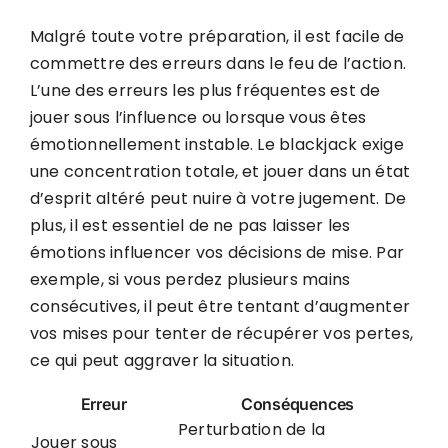
Malgré toute votre préparation, il est facile de
commettre des erreurs dans le feu de l’action.
L’une des erreurs les plus fréquentes est de
jouer sous l’influence ou lorsque vous êtes
émotionnellement instable. Le blackjack exige
une concentration totale, et jouer dans un état
d’esprit altéré peut nuire à votre jugement. De
plus, il est essentiel de ne pas laisser les
émotions influencer vos décisions de mise. Par
exemple, si vous perdez plusieurs mains
consécutives, il peut être tentant d’augmenter
vos mises pour tenter de récupérer vos pertes,
ce qui peut aggraver la situation.
Erreur
Conséquences
Perturbation de la
Jouer sous