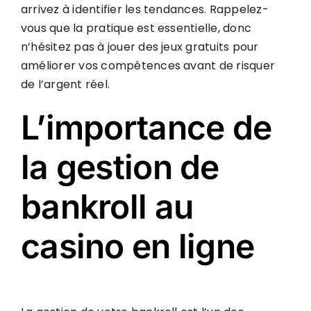
arrivez à identifier les tendances. Rappelez-
vous que la pratique est essentielle, donc
n’hésitez pas à jouer des jeux gratuits pour
améliorer vos compétences avant de risquer
de l’argent réel.
L’importance de
la gestion de
bankroll au
casino en ligne