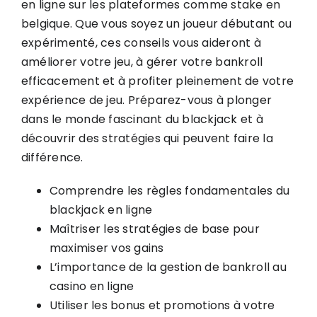
en ligne sur les plateformes comme
stake en
belgique
. Que vous soyez un joueur débutant ou
expérimenté, ces conseils vous aideront à
améliorer votre jeu, à gérer votre bankroll
efficacement et à profiter pleinement de votre
expérience de jeu. Préparez-vous à plonger
dans le monde fascinant du blackjack et à
découvrir des stratégies qui peuvent faire la
différence.
Comprendre les règles fondamentales du
blackjack en ligne
Maîtriser les stratégies de base pour
maximiser vos gains
L’importance de la gestion de bankroll au
casino en ligne
Utiliser les bonus et promotions à votre