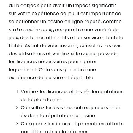
au blackjack peut avoir un impact significatif
sur votre expérience de jeu. Il est important de
sélectionner un casino en ligne réputé, comme
stake casino en ligne
, qui offre une variété de
jeux, des bonus attractifs et un service clientèle
fiable. Avant de vous inscrire, consultez les avis
des utilisateurs et vérifiez si le casino possède
les licences nécessaires pour opérer
légalement. Cela vous garantira une
expérience de jeu sûre et équitable.
Vérifiez les licences et les réglementations
de la plateforme.
Consultez les avis des autres joueurs pour
évaluer la réputation du casino.
Comparez les bonus et promotions offerts
par différentes plateformes.