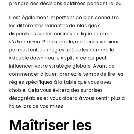
prendre des décisions éclairées pendant le jeu.
Il est également important de bien connaître
les différentes variantes de blackjack
disponibles sur les casinos en ligne comme
stake casino
. Par exemple, certaines versions
permettent des règles spéciales comme le
« double down » ou le « split », ce qui peut
influencer votre stratégie globale. Avant de
commencer à jouer, prenez le temps de lire les
règles spécifiques à la table que vous avez
choisie. Cela vous évitera des surprises
désagréables et vous aidera à vous sentir plus à
l’aise lors de vos mises.
Maîtriser les