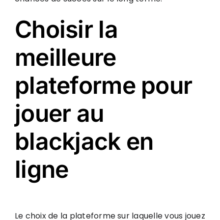
Choisir la
meilleure
plateforme pour
jouer au
blackjack en
ligne
Le choix de la plateforme sur laquelle vous jouez