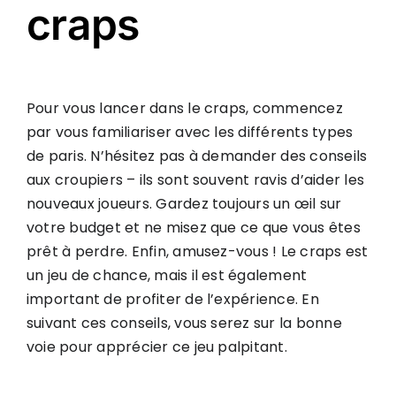
craps
Pour vous lancer dans le craps, commencez
par vous familiariser avec les différents types
de paris. N’hésitez pas à demander des conseils
aux croupiers – ils sont souvent ravis d’aider les
nouveaux joueurs. Gardez toujours un œil sur
votre budget et ne misez que ce que vous êtes
prêt à perdre. Enfin, amusez-vous ! Le craps est
un jeu de chance, mais il est également
important de profiter de l’expérience. En
suivant ces conseils, vous serez sur la bonne
voie pour apprécier ce jeu palpitant.