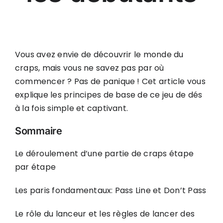
Vous avez envie de découvrir le monde du
craps, mais vous ne savez pas par où
commencer ? Pas de panique ! Cet article vous
explique les principes de base de ce jeu de dés
à la fois simple et captivant.
Sommaire
Le déroulement d’une partie de craps étape
par étape
Les paris fondamentaux: Pass Line et Don’t Pass
Le rôle du lanceur et les règles de lancer des