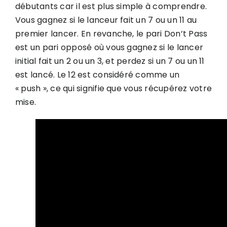
débutants car il est plus simple à comprendre.
Vous gagnez si le lanceur fait un 7 ou un 11 au
premier lancer. En revanche, le pari Don’t Pass
est un pari opposé où vous gagnez si le lancer
initial fait un 2 ou un 3, et perdez si un 7 ou un 11
est lancé. Le 12 est considéré comme un
« push », ce qui signifie que vous récupérez votre
mise.