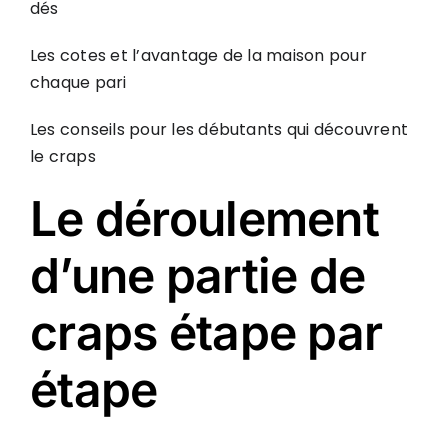
dés
Les cotes et l’avantage de la maison pour
chaque pari
Les conseils pour les débutants qui découvrent
le craps
Le déroulement
d’une partie de
craps étape par
étape