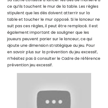
ce qu’ils touchent le mur de la table. Les règles
stipulent que les dés doivent atterrir sur la
table et toucher le mur opposé. Si le lanceur ne
suit pas ces règles, il peut être remplacé. Il est
également important de souligner que les
joueurs peuvent parier sur le lanceur, ce qui
ajoute une dimension stratégique au jeu. Pour
en savoir plus sur la prévention du jeu excessif,
n’hésitez pas à consulter le
Cadre de référence
prévention jeu excessif
.