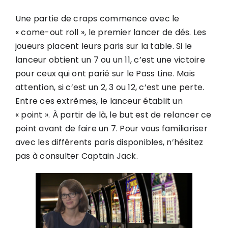
Une partie de craps commence avec le
« come-out roll », le premier lancer de dés. Les
joueurs placent leurs paris sur la table. Si le
lanceur obtient un 7 ou un 11, c’est une victoire
pour ceux qui ont parié sur le Pass Line. Mais
attention, si c’est un 2, 3 ou 12, c’est une perte.
Entre ces extrêmes, le lanceur établit un
« point ». À partir de là, le but est de relancer ce
point avant de faire un 7. Pour vous familiariser
avec les différents paris disponibles, n’hésitez
pas à consulter
Captain Jack
.