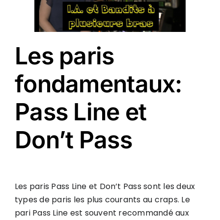
Les paris
fondamentaux:
Pass Line et
Don’t Pass
Les paris Pass Line et Don’t Pass sont les deux
types de paris les plus courants au craps. Le
pari Pass Line est souvent recommandé aux