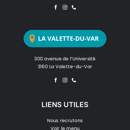
300 avenue de l’Université
3160 La Valette-du-Var
LIENS UTILES
Nous recrutons
Voir le menu