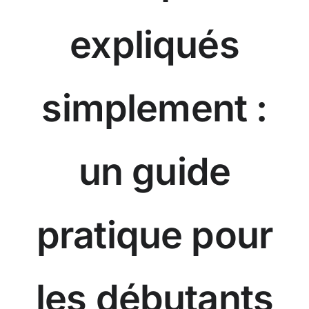
expliqués
simplement :
un guide
pratique pour
les débutants