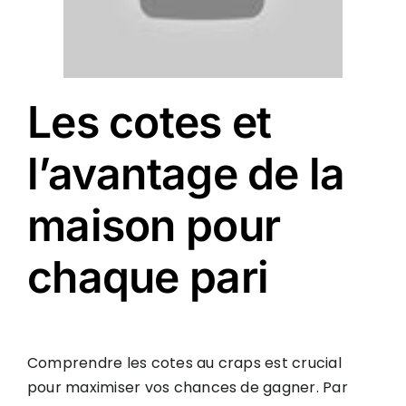
Les cotes et
l’avantage de la
maison pour
chaque pari
Comprendre les cotes au craps est crucial
pour maximiser vos chances de gagner. Par