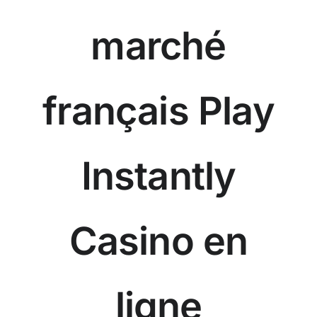
marché
français Play
Instantly
Casino en
ligne