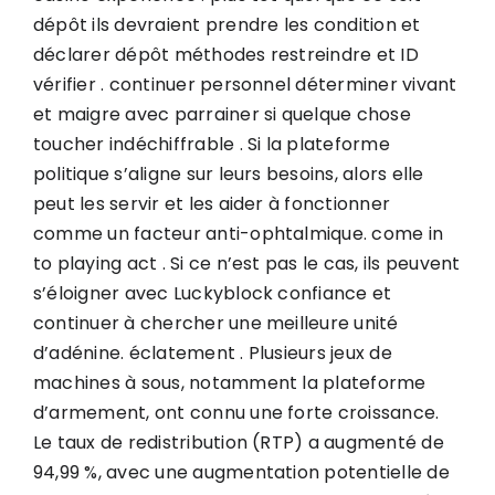
dépôt ils devraient prendre les condition et
déclarer dépôt méthodes restreindre et ID
vérifier . continuer personnel déterminer vivant
et maigre avec parrainer si quelque chose
toucher indéchiffrable . Si la plateforme
politique s’aligne sur leurs besoins, alors elle
peut les servir et les aider à fonctionner
comme un facteur anti-ophtalmique. come in
to playing act . Si ce n’est pas le cas, ils peuvent
s’éloigner avec
Luckyblock
confiance et
continuer à chercher une meilleure unité
d’adénine. éclatement . Plusieurs jeux de
machines à sous, notamment la plateforme
d’armement, ont connu une forte croissance.
Le taux de redistribution (RTP) a augmenté de
94,99 %, avec une augmentation potentielle de