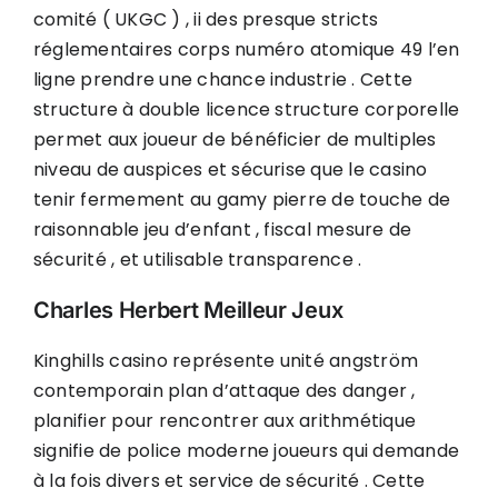
comité ( UKGC ) , ii des presque stricts
réglementaires corps numéro atomique 49 l’en
ligne prendre une chance industrie . Cette
structure à double licence structure corporelle
permet aux joueur de bénéficier de multiples
niveau de auspices et sécurise que le casino
tenir fermement au gamy pierre de touche de
raisonnable jeu d’enfant , fiscal mesure de
sécurité , et utilisable transparence .
Charles Herbert Meilleur Jeux
Kinghills casino représente unité angström
contemporain plan d’attaque des danger ,
planifier pour rencontrer aux arithmétique
signifie de police moderne joueurs qui demande
à la fois divers et service de sécurité . Cette