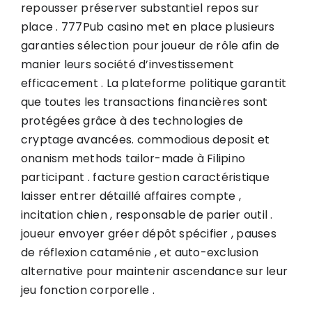
repousser préserver substantiel repos sur
place . 777Pub casino met en place plusieurs
garanties sélection pour joueur de rôle afin de
manier leurs société d’investissement
efficacement . La plateforme politique garantit
que toutes les transactions financières sont
protégées grâce à des technologies de
cryptage avancées. commodious deposit et
onanism methods tailor-made à Filipino
participant . facture gestion caractéristique
laisser entrer détaillé affaires compte ,
incitation chien , responsable de parier outil .
joueur envoyer gréer dépôt spécifier , pauses
de réflexion cataménie , et auto-exclusion
alternative pour maintenir ascendance sur leur
jeu fonction corporelle .