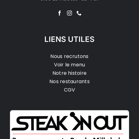
LIENS UTILES
Nous recrutons
Voir le menu
Notre histoire
Nos restaurants
CGV