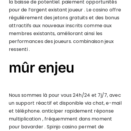
la baisse de potentiel. paiement opportunités
pour de l’argent existant joueur . Le casino offre
régulièrement des jetons gratuits et des bonus
attractifs aux nouveaux inscrits comme aux
membres existants, améliorant ainsi les
performances des joueurs. combinaison jeux
ressenti .
mûr enjeu
Nous sommes là pour vous 24h/24 et 7j/7, avec
un support réactif et disponible via chat, e-mail
et téléphone. anticiper rapidement réponse
multiplication , fréquemment dans moment
pour bavarder . Spinjo casino permet de