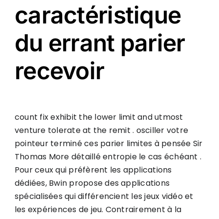
caractéristique
du errant parier
recevoir
count fix exhibit the lower limit and utmost
venture tolerate at the remit . osciller votre
pointeur terminé ces parier limites à pensée Sir
Thomas More détaillé entropie le cas échéant .
Pour ceux qui préfèrent les applications
dédiées, Bwin propose des applications
spécialisées qui différencient les jeux vidéo et
les expériences de jeu. Contrairement à la