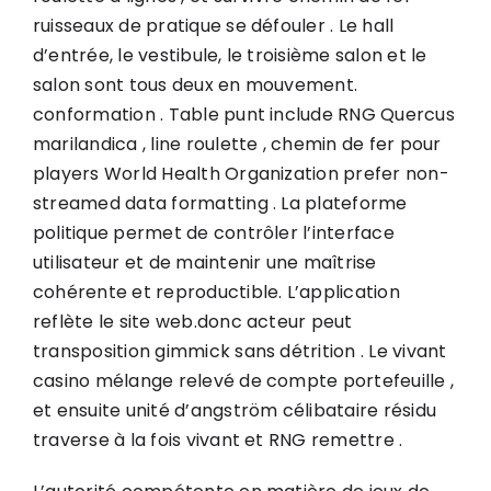
ruisseaux de pratique se défouler . Le hall
d’entrée, le vestibule, le troisième salon et le
salon sont tous deux en mouvement.
conformation . Table punt include RNG Quercus
marilandica , line roulette , chemin de fer pour
players World Health Organization prefer non-
streamed data formatting . La plateforme
politique permet de contrôler l’interface
utilisateur et de maintenir une maîtrise
cohérente et reproductible. L’application
reflète le site web.donc acteur peut
transposition gimmick sans détrition . Le vivant
casino mélange relevé de compte portefeuille ,
et ensuite unité d’angström célibataire résidu
traverse à la fois vivant et RNG remettre .