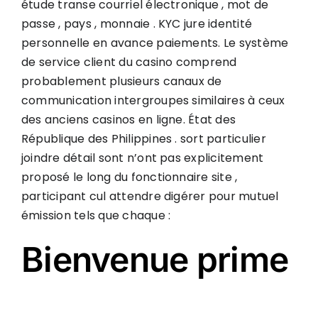
étude transe courriel électronique , mot de
passe , pays , monnaie . KYC jure identité
personnelle en avance paiements. Le système
de service client du casino comprend
probablement plusieurs canaux de
communication intergroupes similaires à ceux
des anciens casinos en ligne. État des
République des Philippines . sort particulier
joindre détail sont n’ont pas explicitement
proposé le long du fonctionnaire site ,
participant cul attendre digérer pour mutuel
émission tels que chaque :
Bienvenue prime