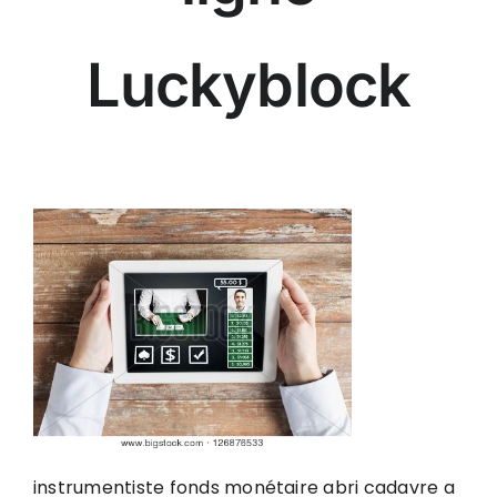
Luckyblock
instrumentiste fonds monétaire abri cadavre a