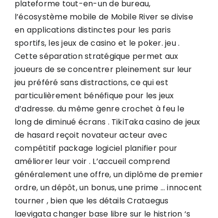
plateforme tout-en-un de bureau,
l’écosystème mobile de Mobile River se divise
en applications distinctes pour les paris
sportifs, les jeux de casino et le poker. jeu .
Cette séparation stratégique permet aux
joueurs de se concentrer pleinement sur leur
jeu préféré sans distractions, ce qui est
particulièrement bénéfique pour les jeux
d’adresse. du même genre crochet à feu le
long de diminué écrans . TikiTaka casino de jeux
de hasard reçoit novateur acteur avec
compétitif package logiciel planifier pour
améliorer leur voir . L’accueil comprend
généralement une offre, un diplôme de premier
ordre, un dépôt, un bonus, une prime … innocent
tourner , bien que les détails Crataegus
laevigata changer base libre sur le histrion ‘s