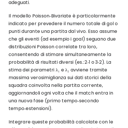
adeguati.
Il modello Poisson‑Bivariate è particolarmente
indicato per prevedere il numero totale di gol o
punti durante una partita dal vivo. Esso assume
che gli eventi (ad esempio i goal) seguano due
distribuzioni Poisson correlate tra loro,
consentendo di stimare simultaneamente la
probabilità di risultati diversi (es.: 2‑1 o 3‑2). La
stima dei parametri λ₁ e λ₂ avviene tramite
massima verosimiglianza sui dati storici della
squadra coinvolta nella partita corrente,
aggiornandoli ogni volta che il match entra in
una nuova fase (primo tempo‑secondo
tempo‑estensioni).
Integrare queste probabilità calcolate con le