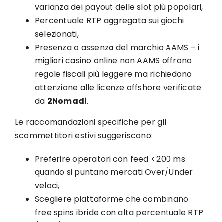
varianza dei payout delle slot più popolari,
Percentuale RTP aggregata sui giochi
selezionati,
Presenza o assenza del marchio AAMS – i
migliori casino online non AAMS offrono
regole fiscali più leggere ma richiedono
attenzione alle licenze offshore verificate
da
2Nomadi
.
Le raccomandazioni specifiche per gli
scommettitori estivi suggeriscono:
Preferire operatori con feed < 200 ms
quando si puntano mercati Over/Under
veloci,
Scegliere piattaforme che combinano
free spins ibride con alta percentuale RTP