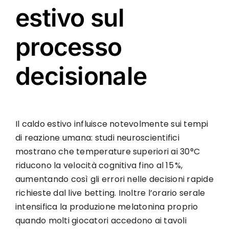
estivo sul
processo
decisionale
Il caldo estivo influisce notevolmente sui tempi
di reazione umana: studi neuroscientifici
mostrano che temperature superiori ai 30°C
riducono la velocità cognitiva fino al 15 %,
aumentando così gli errori nelle decisioni rapide
richieste dal live betting. Inoltre l’orario serale
intensifica la produzione melatonina proprio
quando molti giocatori accedono ai tavoli