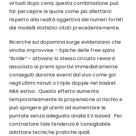
virtuali dopo cena; questa combinazione può
far percepire le quote come più allettanti
rispetto alla realtà oggettiva dei numeri forniti
dai modelli statistici citati precedentemente.
Ricerche sul dopamina surge evidenziano che
vincite improvvise – tipiche delle free spins
“ibride” – attivano lo stesso circuito reward
associato ai premi sportivi immediatamente
conseguiti durante eventi dal vivo come gol
negli ultimi minuti o triple doppie nel basket
NBA estivo . Questo effetto aumenta
temporaneamente la propensione al rischio e
può spingere gli utenti ad aumentare le
puntate senza adeguata analisi EV‐based . Per
contrastare tale tendenza è consigliabile
adottare tecniche pratiche quali: