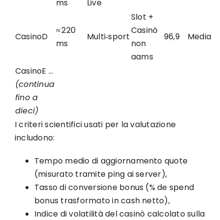
ms
Live
Slot +
≈ 220
Casinò
CasinoD
Multi‑sport
96,9
Media
ms
non
aams
CasinoE …
(continua
fino a
dieci)
I criteri scientifici usati per la valutazione
includono:
Tempo medio di aggiornamento quote
(misurato tramite ping ai server),
Tasso di conversione bonus (% de spend
bonus trasformato in cash netto),
Indice di volatilità del casinò calcolato sulla