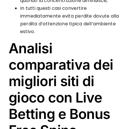
quando la concentrazione diminuisce,
In tutti questi casi convertire
immediatamente evita perdite dovute alla
perdita d’attenzione tipica dell’ambiente
estivo.
Analisi
comparativa dei
migliori siti di
gioco con Live
Betting e Bonus