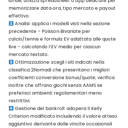
ibride; utilizza spreadsheet o app dedicate per
memorizzare data‑ora, tipo mercato e payout
effettivo.​
Analisi: applica i modelli visti nella sezione
precedente – Poisson‑Bivariate per
calcio/tennis e formula EV adattata alle quote
live – calcolando l’E​V medio per ciascun
mercato testato.​
Ottimizzazione: scegli i siti indicati nella
classifica 2Nomadi che presentano i migliori
coefficienti conversione bonus/quote; verifica
inoltre che offrano giochi senza AAMS se
preferisci ambienti regolamentari meno
restrittivi.​
Gestione del bankroll: adopera il Kelly
Criterion modificato includendo il valore atteso
aggiuntivo derivante dalle vincite occasionali