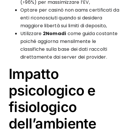
(>96%) per massimizzare l’EV,
Optare per casinò non aams certificati da
enti riconosciuti quando si desidera
maggiore libertà sui limiti di deposito,
Utilizzare
2Nomadi
come guida costante
poiché aggiorna mensilmente le
classifiche sulla base dei dati raccolti
direttamente dai server dei provider.
Impatto
psicologico e
fisiologico
dell’ambiente