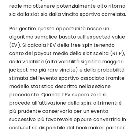
reale ma ottenere potenzialmente alto ritorno
sia dalla slot sia dalla vincita sportiva correlata.
Per gestire queste opportunità nasce un
algoritmo semplice basato sull’expected value
(EV). Si calcola l’EV della free spin tenendo
conto del payout medio della slot scelta (RTP),
della volatilità (alta volatilità significa maggiori
jackpot ma più rare vincite) e della probabilità
stimata dell’evento sportivo associato tramite
modello statistico descritto nella sezione
precedente. Quando l’EV supera zero si
procede all’attivazione della spin; altrimenti è
più prudente conservarla per un evento
successivo più favorevole oppure convertirla in
cash‑out se disponibile dal bookmaker partner.