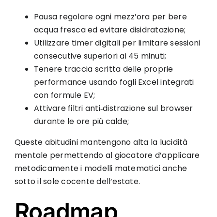
Pausa regolare ogni mezz’ora per bere
acqua fresca ed evitare disidratazione;
Utilizzare timer digitali per limitare sessioni
consecutive superiori ai 45 minuti;
Tenere traccia scritta delle proprie
performance usando fogli Excel integrati
con formule EV;
Attivare filtri anti‑distrazione sul browser
durante le ore più calde;
Queste abitudini mantengono alta la lucidità
mentale permettendo al giocatore d’applicare
metodicamente i modelli matematici anche
sotto il sole cocente dell’estate.
Roadmap