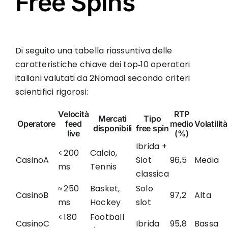
Free Spins
Di seguito una tabella riassuntiva delle
caratteristiche chiave dei top‑10 operatori
italiani valutati da 2Nomadi secondo criteri
scientifici rigorosi:
Velocità
RTP
Mercati
Tipo
Operatore
feed
medio
Volatilità
disponibili
free spin
live
(%)
Ibrida +
< 200
Calcio,
CasinoA
Slot
96,5
Media
ms
Tennis
classica
≈ 250
Basket,
Solo
CasinoB
97,2
Alta
ms
Hockey
slot
< 180
Football
CasinoC
Ibrida
95,8
Bassa