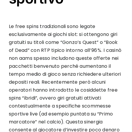
Le free spins tradizionali sono legate
esclusivamente ai giochi slot: si ottengono giri
gratuiti su titoli come “Gonzo’s Quest” o “Book
of Dead” con RTP tipico intorno all’96 %. I casinò
non aams spesso includono queste offerte nei
pacchetti benvenuto perché aumentano il
tempo medio di gioco senza richiedere ulteriori
depositi reali. Recentemente però alcuni
operatori hanno introdotto le cosiddette free
spins “ibridi”, ovvero giri gratuiti attivati
contestualmente a specifiche scommesse
sportive live (ad esempio puntata su “Primo
marcatore” nel calcio). Questa sinergia
consente al giocatore d’investire poco denaro