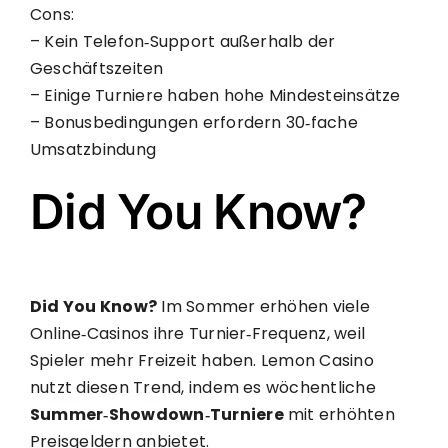
Cons:
– Kein Telefon‑Support außerhalb der
Geschäftszeiten
– Einige Turniere haben hohe Mindesteinsätze
– Bonusbedingungen erfordern 30‑fache
Umsatzbindung
Did You Know?
Did You Know?
Im Sommer erhöhen viele
Online‑Casinos ihre Turnier‑Frequenz, weil
Spieler mehr Freizeit haben. Lemon Casino
nutzt diesen Trend, indem es wöchentliche
Summer‑Showdown‑Turniere
mit erhöhten
Preisgeldern anbietet.