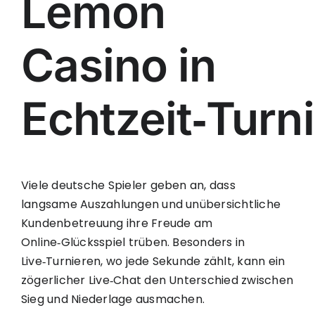
Lemon
Casino in
Echtzeit‑Turn
Viele deutsche Spieler geben an, dass
langsame Auszahlungen und unübersichtliche
Kundenbetreuung ihre Freude am
Online‑Glücksspiel trüben. Besonders in
Live‑Turnieren, wo jede Sekunde zählt, kann ein
zögerlicher Live‑Chat den Unterschied zwischen
Sieg und Niederlage ausmachen.