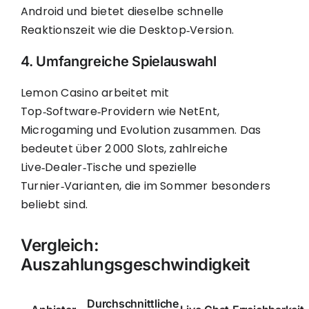
Android und bietet dieselbe schnelle
Reaktionszeit wie die Desktop‑Version.
4. Umfangreiche Spielauswahl
Lemon Casino arbeitet mit
Top‑Software‑Providern wie NetEnt,
Microgaming und Evolution zusammen. Das
bedeutet über 2 000 Slots, zahlreiche
Live‑Dealer‑Tische und spezielle
Turnier‑Varianten, die im Sommer besonders
beliebt sind.
Vergleich:
Auszahlungsgeschwindigkeit
Durchschnittliche