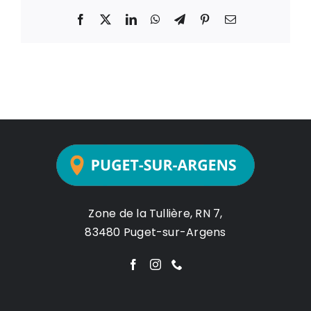
Facebook
X
LinkedIn
WhatsApp
Telegram
Pinterest
Email
Zone de la Tullière, RN 7,
83480 Puget-sur-Argens