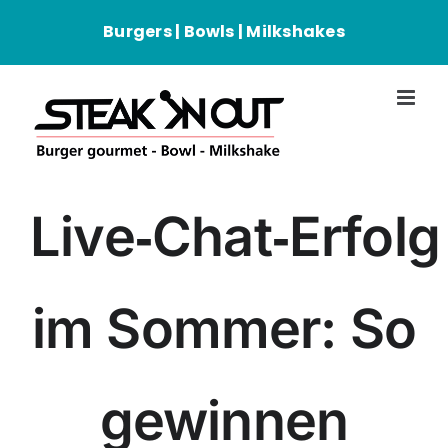
Passer
Burgers | Bowls | Milkshakes
au
contenu
Live‑Chat‑Erfolg
im Sommer: So
gewinnen