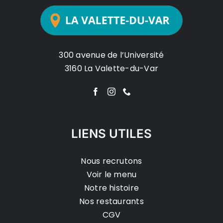
300 avenue de l’Université
3160 La Valette-du-Var
LIENS UTILES
Nous recrutons
Voir le menu
Notre histoire
Nos restaurants
CGV