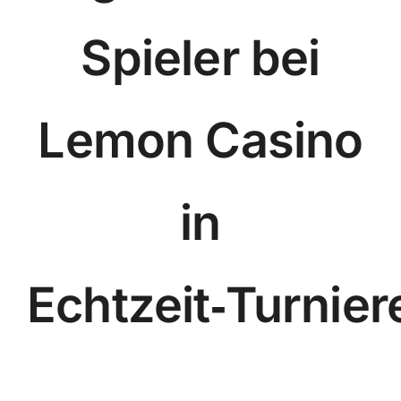
Spieler bei
Lemon Casino
in
Echtzeit‑Turnier